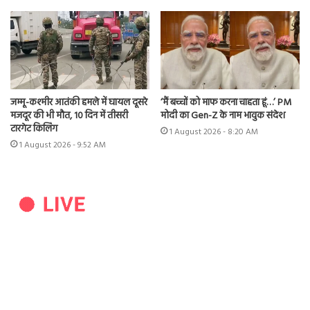
जम्मू-कश्मीर आतंकी हमले में घायल दूसरे
‘मैं बच्चों को माफ करना चाहता हूं…’ PM
मजदूर की भी मौत, 10 दिन में तीसरी
मोदी का Gen-Z के नाम भावुक संदेश
टारगेट किलिंग
1 August 2026 - 8:20 AM
1 August 2026 - 9:52 AM