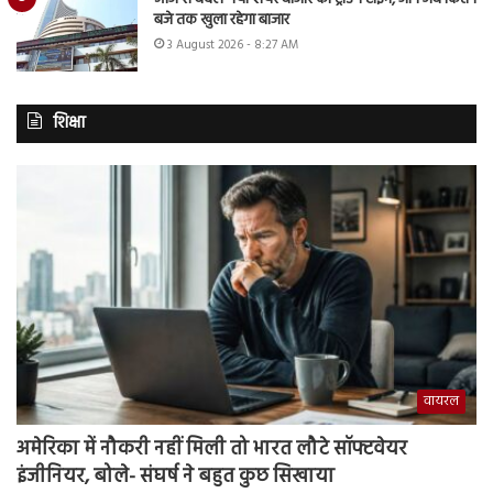
बजे तक खुला रहेगा बाजार
3 August 2026 - 8:27 AM
शिक्षा
वायरल
अमेरिका में नौकरी नहीं मिली तो भारत लौटे सॉफ्टवेयर
इंजीनियर, बोले- संघर्ष ने बहुत कुछ सिखाया