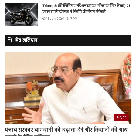
Triumph की लिमिटेड एडिशन बाइक लॉन्च के लिए तैयार, 21
लाख रुपये कीमत में मिलेंगे प्रीमियम फीचर्स
16 July 2026 - 3:17 PM
खेत खलिहान
Punjab
पंजाब सरकार बागवानी को बढ़ावा देने और किसानों की आय