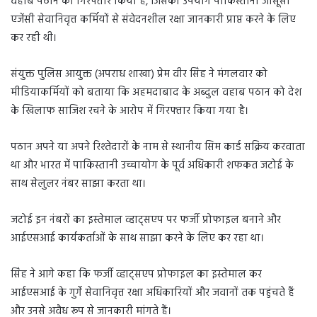
वहाब पठान को गिरफ्तार किया है, जिसका उपयोग पाकिस्तानी जासूसी
एजेंसी सेवानिवृत्त कर्मियों से संवेदनशील रक्षा जानकारी प्राप्त करने के लिए
कर रही थी।
संयुक्त पुलिस आयुक्त (अपराध शाखा) प्रेम वीर सिंह ने मंगलवार को
मीडियाकर्मियों को बताया कि अहमदाबाद के अब्दुल वहाब पठान को देश
के खिलाफ साजिश रचने के आरोप में गिरफ्तार किया गया है।
पठान अपने या अपने रिश्तेदारों के नाम से स्थानीय सिम कार्ड सक्रिय करवाता
था और भारत में पाकिस्तानी उच्चायोग के पूर्व अधिकारी शफकत जटोई के
साथ सेलुलर नंबर साझा करता था।
जटोई इन नंबरों का इस्तेमाल व्हाट्सएप पर फर्जी प्रोफाइल बनाने और
आईएसआई कार्यकर्ताओं के साथ साझा करने के लिए कर रहा था।
सिंह ने आगे कहा कि फर्जी व्हाट्सएप प्रोफाइल का इस्तेमाल कर
आईएसआई के गुर्गे सेवानिवृत्त रक्षा अधिकारियों और जवानों तक पहुंचते हैं
और उनसे अवैध रूप से जानकारी मांगते हैं।