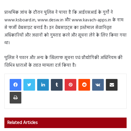
प्राथमिक जांच के दौरान पुलिस ने पाया है कि आईएसआई के गुर्गों ने
www.ksboard.in, www.desw.in और www.kavach-apps.in के नाम
से फर्जी वेबसाइट बनाई है। इन वेबसाइट्स का इस्तेमाल सेवानिवृत्त
अधिकारियों और जवानों को गुमराह करने और सूचना लेने के लिए किया गया
था।
पुलिस ने पठान और अन्य के खिलाफ सूचना एवं प्रौद्योगिकी अधिनियम की
विभिन्न धाराओं के तहत मामला दर्ज किया है।
LinkedIn
Tumblr
Pinterest
Reddit
VKontakte
Share via Email
Print
Related Articles