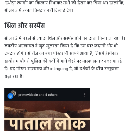
‘हथौड़ा त्यागी’ का किरदार निभाकर सभी को हैरान कर दिया था। हालांकि,
सीजन 2 में उनका किरदार नहीं दिखाई देगा।
थ्रिल और सस्पेंस
सीजन 2 में पहले से ज्यादा थ्रिल और सस्पेंस होने का दावा किया जा रहा है।
जयदीप अहलावत ने खुद खुलासा किया है कि इस बार कहानी और भी
दमदार होगी। सीरीज का नया पोस्टर भी सामने आया है, जिसमें इंस्पेक्टर
हाथीराम चौधरी पुलिस की वर्दी में आधे चेहरे पर मास्क लगाए नजर आ रहे
हैं। यह पोस्टर रहस्यमय और intriguing है, जो दर्शकों के बीच उत्सुकता
बढ़ा रहा है।