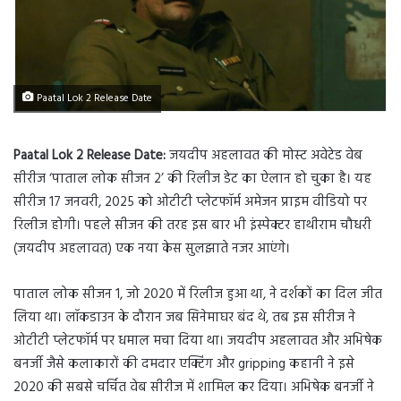
Paatal Lok 2 Release Date
Paatal Lok 2 Release Date:
जयदीप अहलावत की मोस्ट अवेटेड वेब
सीरीज ‘पाताल लोक सीजन 2’ की रिलीज डेट का ऐलान हो चुका है। यह
सीरीज 17 जनवरी, 2025 को ओटीटी प्लेटफॉर्म अमेजन प्राइम वीडियो पर
रिलीज होगी। पहले सीजन की तरह इस बार भी इंस्पेक्टर हाथीराम चौधरी
(जयदीप अहलावत) एक नया केस सुलझाते नजर आएंगे।
पाताल लोक सीजन 1, जो 2020 में रिलीज हुआ था, ने दर्शकों का दिल जीत
लिया था। लॉकडाउन के दौरान जब सिनेमाघर बंद थे, तब इस सीरीज ने
ओटीटी प्लेटफॉर्म पर धमाल मचा दिया था। जयदीप अहलावत और अभिषेक
बनर्जी जैसे कलाकारों की दमदार एक्टिंग और gripping कहानी ने इसे
2020 की सबसे चर्चित वेब सीरीज में शामिल कर दिया। अभिषेक बनर्जी ने