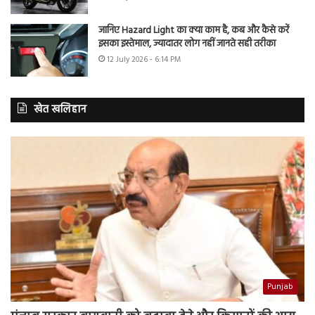
जानिए Hazard Light का क्या काम है, कब और कैसे करें
इसका इस्तेमाल, ज्यादातर लोग नहीं जानते सही तरीका
12 July 2026 - 6:14 PM
खेत खलिहान
Punjab