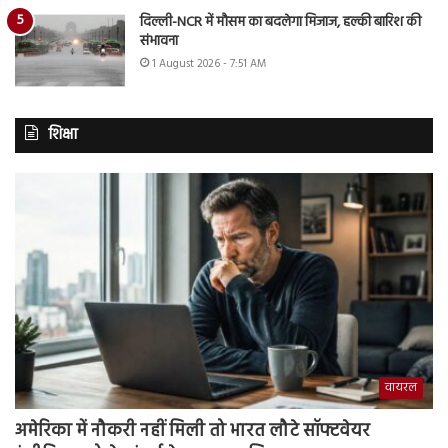
दिल्ली-NCR में मौसम का बदलेगा मिजाज, हल्की बारिश की
संभावना
1 August 2026 - 7:51 AM
शिक्षा
वायरल
अमेरिका में नौकरी नहीं मिली तो भारत लौटे सॉफ्टवेयर