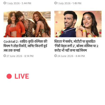
1 July 2026 - 5:44 PM
1 July 2026 - 1:49 PM
Cocktail 2 : शाहिद-कृति-रश्मिका की
थिएटर में फ्लॉप, ओटीटी पर सुपरहिट!
फिल्म ने तोड़ा रिकॉर्ड, जानिए कितनी हुई
‘गिन्नी वेड्स सनी 2’, बॉक्स ऑफिस पर 2
अब तक कमाई
करोड़ भी नहीं कमा पाई फिल्म
27 June 2026 - 8:14 PM
24 June 2026 - 4:44 PM