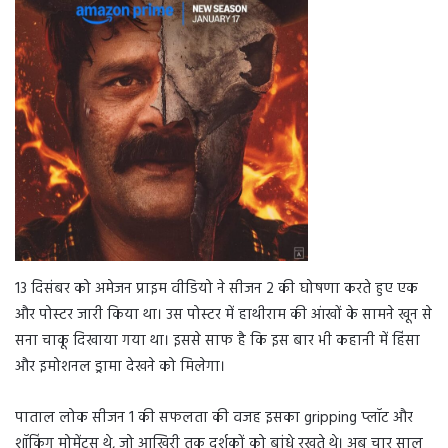
13 दिसंबर को अमेजन प्राइम वीडियो ने सीजन 2 की घोषणा करते हुए एक
और पोस्टर जारी किया था। उस पोस्टर में हाथीराम की आंखों के सामने खून से
सना चाकू दिखाया गया था। इससे साफ है कि इस बार भी कहानी में हिंसा
और इमोशनल ड्रामा देखने को मिलेगा।
पाताल लोक सीजन 1 की सफलता की वजह इसका gripping प्लॉट और
शॉकिंग मोमेंट्स थे, जो आखिरी तक दर्शकों को बांधे रखते थे। अब चार साल