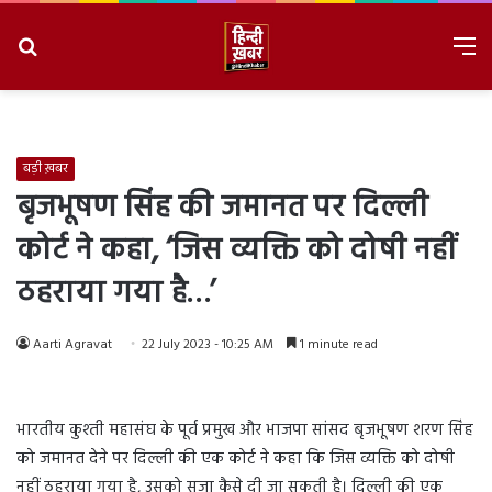
Search
M
for
8/7/2026, 7:39:02 PM
बड़ी ख़बर
बृजभूषण सिंह की जमानत पर दिल्ली
कोर्ट ने कहा, ‘जिस व्यक्ति को दोषी नहीं
ठहराया गया है…’
Aarti Agravat
22 July 2023 - 10:25 AM
1 minute read
भारतीय कुश्ती महासंघ के पूर्व प्रमुख और भाजपा सांसद बृजभूषण शरण सिंह
को जमानत देने पर दिल्ली की एक कोर्ट ने कहा कि जिस व्यक्ति को दोषी
नहीं ठहराया गया है, उसको सजा कैसे दी जा सकती है। दिल्ली की एक