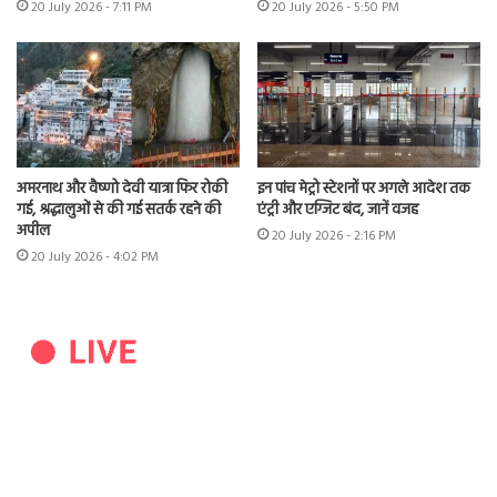
20 July 2026 - 7:11 PM
20 July 2026 - 5:50 PM
अमरनाथ और वैष्णो देवी यात्रा फिर रोकी
इन पांच मेट्रो स्टेशनों पर अगले आदेश तक
गई, श्रद्धालुओं से की गई सतर्क रहने की
एंट्री और एग्जिट बंद, जानें वजह
अपील
20 July 2026 - 2:16 PM
20 July 2026 - 4:02 PM