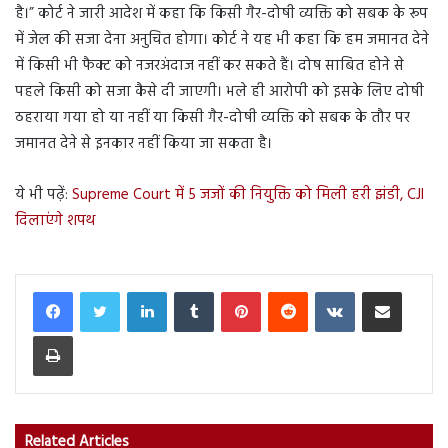
है।” कोर्ट ने जारी आदेश में कहा कि किसी गैर-दोषी व्यक्ति को सबक के रूप
में जेल की सजा देना अनुचित होगा। कोर्ट ने यह भी कहा कि हम जमानत देने
में किसी भी फैक्ट को नजरअंदाज नहीं कर सकते हैं। दोष साबित होने से
पहले किसी को सजा कैसे दी जाएगी। भले ही आरोपी को इसके लिए दोषी
ठहराया गया हो या नहीं या किसी गैर-दोषी व्यक्ति को सबक के तौर पर
जमानत देने से इनकार नहीं किया जा सकता है।
ये भी पढ़ें:
Supreme Court में 5 जजों की नियुक्ति को मिली हरी झंडी, CJI
दिलाएंगे शपथ
LinkedIn
Tumblr
Pinterest
Reddit
VKontakte
Share via Email
Print
Related Articles