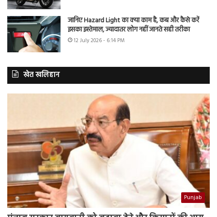
जानिए Hazard Light का क्या काम है, कब और कैसे करें
इसका इस्तेमाल, ज्यादातर लोग नहीं जानते सही तरीका
12 July 2026 - 6:14 PM
खेत खलिहान
Punjab