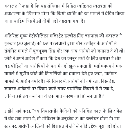
अदालत ने कहा है कि यह संविधान में निहित व्यक्तिगत स्वतंत्रता की
अवधारणा के खिलाफ होगा कि किसी व्यक्ति को उस मामले में दंडित किया
जाना चाहिए जिसमें उसे दोषी नहीं ठहराया गया है।
अतिरिक्त मुख्य मेट्रोपोलिटन मजिस्ट्रेट हरजीत सिंह जसपाल की अदालत ने
गुरुवार (20 जुलाई) को छह पहलवानों द्वारा यौन उत्पीड़न के आरोपों से
संबंधित मामले में बृजभूषण सिंह और एक अन्य आरोपी को जमानत दे दी थी।
कोर्ट ने अपने आदेश में कहा कि देश का कानून सभी के लिए बराबर है और
यह पीड़ितों या आरोपियों के पक्ष में नहीं झुक सकता है। एसीएमएम ने एक
मामले में सुप्रीम कोर्ट की टिप्पणियों का हवाला देते हुए कहा, ”वर्तमान
मामले में, आरोप गंभीर हैं। मेरे विचार में, आरोपों की गंभीरता, निस्संदेह,
जमानत आवेदनों पर विचार करते समय प्रासंगिक विचारों में से एक है,
लेकिन इसे तय करने का ये एक मात्र कारण नहीं हो सकता है।”
उन्होंने आगे कहा, ”जब विचाराधीन कैदियों को अनिश्चित काल के लिए जेल
में बंद रखा जाता है, तो संविधान के अनुच्छेद 21 का उल्लंघन होता है। इस
स्तर पर, आरोपी व्यक्तियों को हिरासत में लेने से कोई उद्देश्य पूरा नहीं होता