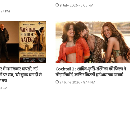
8 July 2026 - 5:05 PM
7:27 PM
र में धमाकेदार वापसी, नई
Cocktail 2 : शाहिद-कृति-रश्मिका की फिल्म ने
ों पर राज, ‘वो सुबह हम ही से
तोड़ा रिकॉर्ड, जानिए कितनी हुई अब तक कमाई
र तय
27 June 2026 - 8:14 PM
49 PM