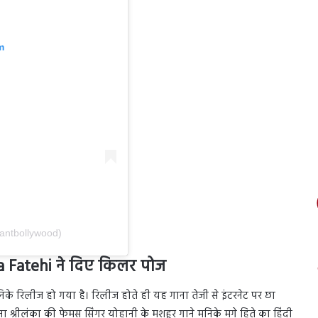
m
tantbollywood)
ra Fatehi ने दिए किलर पोज
के रिलीज हो गया है। रिलीज होते ही यह गाना तेजी से इंटरनेट पर छा
 श्रीलंका की फेमस सिंगर योहानी के मशहूर गाने मनिके मगे हिते का हिंदी