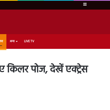
Sidebar
ेमा
अन्य
LIVE TV
 किलर पोज, देखें एक्ट्रेस