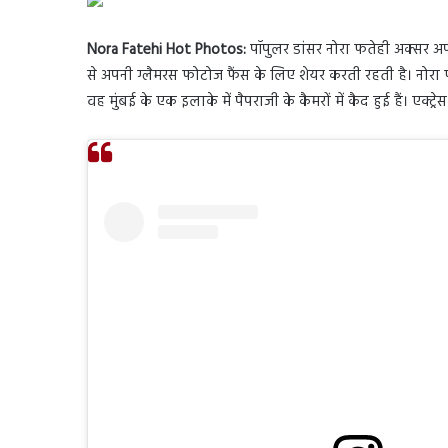
Nora Fatehi Hot Photos:
पॉपुलर डांसर नोरा फतेही अक्सर अ
से अपनी ग्लैमरस फोटोज फैंस के लिए शेयर करती रहती है। नोरा
वह मुंबई के एक इलाके में पैपराजी के कैमरों में कैद हुई हैं। एक