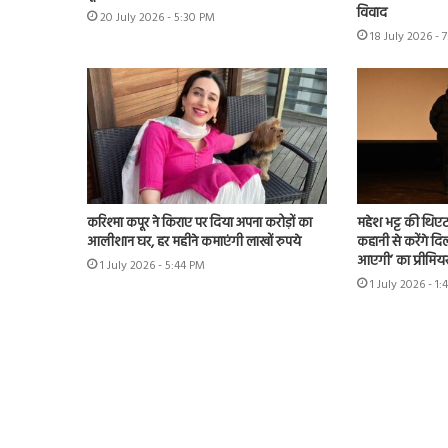
विवाद
20 July 2026 - 5:30 PM
18 July 2026 - 
करिश्मा कपूर ने किराए पर दिया अपना करोड़ों का
महेश भट्ट की थिएट
आलीशान घर, हर महीने कमाएंगी लाखों रुपये
कहानी से करेंगे दिल
आएगी’ का प्रीमिय
1 July 2026 - 5:44 PM
1 July 2026 - 1: