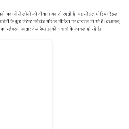
पनी अदाओं से लोगों को दीवाना बनाती रहती हैं। वह सोशल मीडिया हैंडल
 फतेही के कुछ लेटेस्ट फोटोज सोशल मीडिया पर वायरल हो रहे हैं। दरअसल,
्ट्रेस का ग्लैमरस अवतार देख फैंस उनकी अदाओं के कायल हो रहे है।