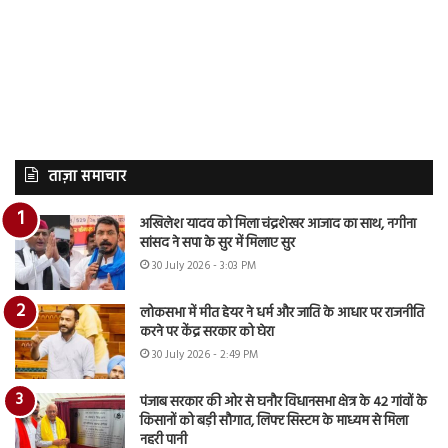
ताज़ा समाचार
अखिलेश यादव को मिला चंद्रशेखर आजाद का साथ, नगीना
सांसद ने सपा के सुर में मिलाए सुर
30 July 2026 - 3:03 PM
लोकसभा में मीत हेयर ने धर्म और जाति के आधार पर राजनीति
करने पर केंद्र सरकार को घेरा
30 July 2026 - 2:49 PM
पंजाब सरकार की ओर से घनौर विधानसभा क्षेत्र के 42 गांवों के
किसानों को बड़ी सौगात, लिफ्ट सिस्टम के माध्यम से मिला
नहरी पानी