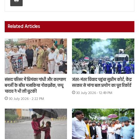
Related Articles
संसद परिसर में प्रियंका गांधी और कल्याण
जंतर-मंतर विवाद पहुंचा सुप्रीम कोर्ट, केंद्र
बनर्जी के बीच मजाकिया नोकझोंक, पप्पू
सरकार से मांगा बल प्रयोग का पूरा रिकॉर्ड
यादव ने भी ली चुटकी
30 July 2026 - 12:49 PM
30 July 2026 - 2:22 PM