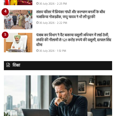
30 July 2026 - 2:25 PM
संसद परिसर में प्रियंका गांधी और कल्याण बनर्जी के बीच
मजाकिया नोकझोंक, पप्पू यादव ने भी ली चुटकी
30 July 2026 - 2:22 PM
पंजाब कर विभाग ने वैट बकाया वसूली अभियान में लाई तेजी,
संपत्ति की नीलामी से 1.21 करोड़ रुपये की वसूली, हरपाल सिंह
चीमा
30 July 2026 - 1:53 PM
शिक्षा