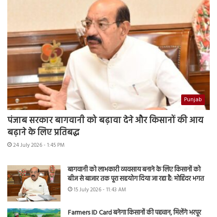
Punjab
पंजाब सरकार बागवानी को बढ़ावा देने और किसानों की आय
बढ़ाने के लिए प्रतिबद्ध
24 July 2026 - 1:45 PM
बागवानी को लाभकारी व्यवसाय बनाने के लिए किसानों को
बीज से बाजार तक पूरा सहयोग दिया जा रहा है: मोहिंदर भगत
15 July 2026 - 11:43 AM
Farmers ID Card बनेगा किसानों की पहचान, मिलेंगे भरपूर