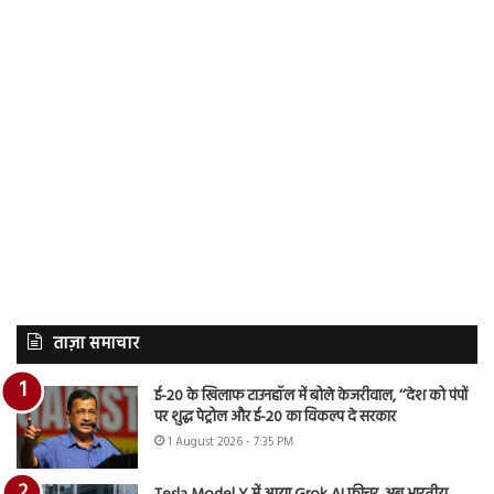
ताज़ा समाचार
ई-20 के खिलाफ टाउनहॉल में बोले केजरीवाल, ‘‘देश को पंपों
पर शुद्ध पेट्रोल और ई-20 का विकल्प दे सरकार
1 August 2026 - 7:35 PM