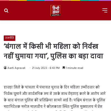
Search
M
for
8/6/2026, 8:30:42 AM
राजनीति
‘बंगाल में किसी भी महिला को निर्वस्त्र
नहीं घुमाया गया’, पुलिस का बड़ा दावा
Aarti Agravat
21 July 2023 - 8:43 PM
1 minute read
हावड़ा जिले के पांचला में पंचायत चुनाव के दिन महिला उम्मीदवार को
निर्वस्त्र घुमाने और सार्वजनिक रूप से उसके साथ छेड़छाड़ करने के आरोप आने
के बाद बंगाल पुलिस की प्रतिक्रिया सामने आई है। पश्चिम बंगाल के पुलिस
महानिदेशक मनोज मालवीय ने कोलकाता स्थित पुलिस मुख्यालय में प्रेस