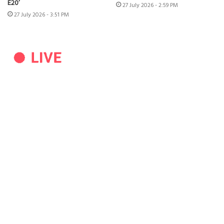
E20’
27 July 2026 - 2:59 PM
27 July 2026 - 3:51 PM