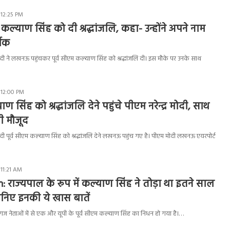
 12:25 PM
कल्याण सिंह को दी श्रद्धांजलि, कहा- उन्होंने अपने नाम
्थक
ोदी ने लखनऊ पहुंचकर पूर्व सीएम कल्याण सिंह को श्रद्धांजलि दी। इस मौके पर उनके साथ
 12:00 PM
सिंह को श्रद्धांजलि देने पहुंचे पीएम नरेन्द्र मोदी, साथ
ी मौजूद
दी पूर्व सीएम कल्याण सिंह को श्रद्धांजलि देने लखनऊ पहुंच गए है। पीएम मोदी लखनऊ एयरपोर्ट
 11:21 AM
 राज्‍यपाल के रूप में कल्याण सिंह ने तोड़ा था इतने साल
जानिए इनकी ये खास बातें
ज नेताओं में से एक और यूपी के पूर्व सीएम कल्याण सिंह का निधन हो गया है।…