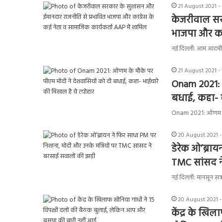
21 August 2021 -
केजरीवाल सर
भाजपा और कां
नई दिल्ली: आम आदमी पा
21 August 2021 - 
Onam 2021: 
बधाई, कहा- भ
Onam 2021: ओणम के प
20 August 2021 -
डेरेक ओ’ब्राय
TMC सांसद न
नई दिल्ली: मानसून सत्
20 August 2021 -
केंद्र के खिल