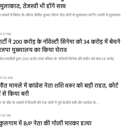
े मुलाकात, तेजस्वी भी होंगे साथ
मले में बिहार के सीएम नीतीश कुमार पीएम नरेंद्र मोदी से मुलाकात करेंगे। उनकी ये मुलाकात
 4:31 PM
ी ने 200 करोड़ के नॉवेल्टी सिनेमा को 34 करोड़ में बेचने
जपा मुख्यालय का किया घेराव
ित एमसीडी द्वारा 200 करोड़ रुपए कीमत के नॉवेल्टी सिनेमा की जमीन को मात्र 34 करोड़
 11:56 AM
मौत मामले में कांग्रेस नेता शशि थरूर को बड़ी राहत, कोर्ट
ं से किया बरी
र के मौत के मामले में दिल्ली की एक कोर्ट ने पूर्व केंद्रीय मंत्री और कांग्रेस के…
 7:30 PM
: कुलगाम में BJP नेता की गोली मारकर हत्या