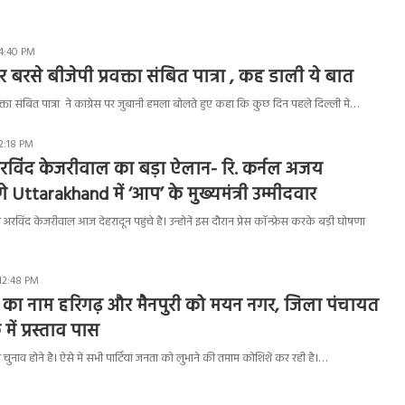
 4:40 PM
र बरसे बीजेपी प्रवक्ता संबित पात्रा , कह डाली ये बात
क्ता संबित पात्रा ने कांग्रेस पर जुबानी हमला बोलते हुए कहा कि कुछ दिन पहले दिल्ली में…
 2:18 PM
रविंद केजरीवाल का बड़ा ऐलान- रि. कर्नल अजय
 Uttarakhand में ‘आप’ के मुख्यमंत्री उम्मीदवार
अरविंद केजरीवाल आज देहरादून पहुंचे है। उन्होनें इस दौरान प्रेस कॉन्फ्रेस करके बड़ी घोषणा
 12:48 PM
़ का नाम हरिगढ़ और मैनपुरी को मयन नगर, जिला पंचायत
में प्रस्ताव पास
ा चुनाव होने है। ऐसे में सभी पार्टियां जनता को लुभाने की तमाम कोशिशें कर रही है।…