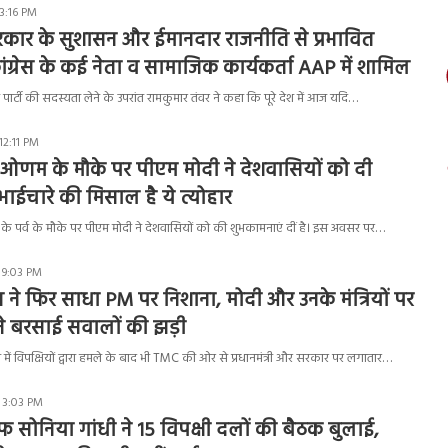
 3:16 PM
कार के सुशासन और ईमानदार राजनीति से प्रभावित
ग्रेस के कई नेता व सामाजिक कार्यकर्ता AAP में शामिल
र्टी की सदस्यता लेने के उपरांत रामकुमार तंवर ने कहा कि पूरे देश में आज यदि…
12:11 PM
ओणम के मौके पर पीएम मोदी ने देशवासियों को दी
ाईचारे की मिसाल है ये त्योहार
र्व के मौके पर पीएम मोदी ने देशवासियों को की शुभकामनाएं दीं है। इस अवसर पर…
 9:03 PM
न ने फिर साधा PM पर निशाना, मोदी और उनके मंत्रियों पर
े बरसाई सवालों की झड़ी
र में विपक्षियों द्वारा हमले के बाद भी TMC की ओर से प्रधानमंत्री और सरकार पर लगातार…
 3:03 PM
ाफ सोनिया गांधी ने 15 विपक्षी दलों की बैठक बुलाई,