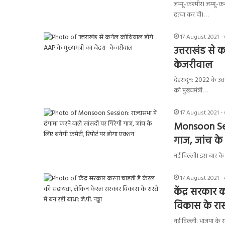
जम्मू-कश्मीर। जम्मू-
हत्या कर दी।…
17 August 2021 -
उत्तराखंड से 
केजरीवाल
देहरादून: 2022 के उत
को मुख्यमंत्री…
17 August 2021 - 
Monsoon Sess
गाज, जांच के
नई दिल्ली। इस बार क
17 August 2021 -
केंद्र सरका
विकास के रास्त
नई दिल्ली: भाजपा के रा