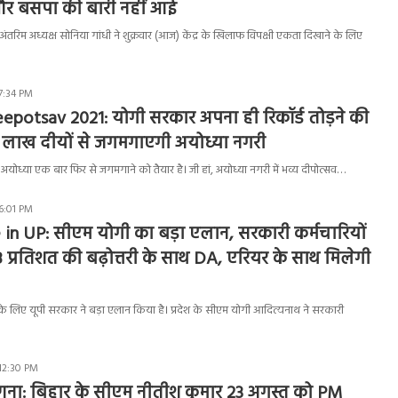
र बसपा की बारी नहीं आई
 अंतरिम अध्यक्ष सोनिया गांधी ने शुक्रवार (आज) केंद्र के खिलाफ विपक्षी एकता दिखाने के लिए
 7:34 PM
potsav 2021: योगी सरकार अपना ही रिकॉर्ड तोड़ने की
7.5 लाख दीयों से जगमगाएगी अयोध्या नगरी
अयोध्या एक बार फिर से जगमगाने को तैयार है। जी हां, अयोध्या नगरी में भव्य दीपोत्सव…
 6:01 PM
in UP: सीएम योगी का बड़ा एलान, सरकारी कर्मचारियों
 प्रतिशत की बढ़ोत्तरी के साथ DA, एरियर के साथ मिलेगी
के लिए यूपी सरकार ने बड़ा एलान किया है। प्रदेश के सीएम योगी आदित्यनाथ ने सरकारी
 12:30 PM
ा: बिहार के सीएम नीतीश कुमार 23 अगस्त को PM