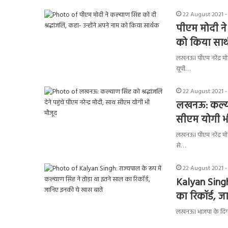
22 August 2021 -
पीएम मोदी ने 
को किया सार
लखनऊ। पीएम नरेंद्र म
यूपी…
22 August 2021 -
लखनऊ: कल्याण 
सीएम योगी भ
लखनऊ। पीएम नरेंद्र मो
से…
22 August 2021 -
Kalyan Singh:
का रिकॉर्ड, 
लखनऊ। भाजपा के दिग्ग