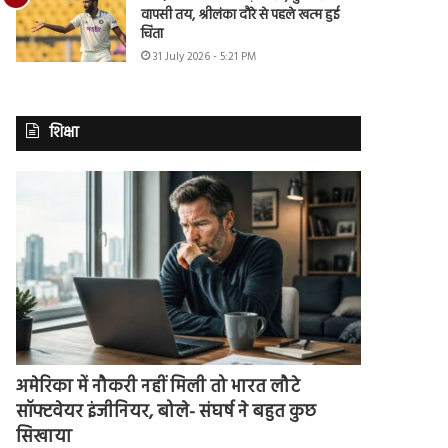
वापसी तय, श्रीलंका दौरे से पहले खत्म हुई
चिंता
31 July 2026 - 5:21 PM
शिक्षा
अमेरिका में नौकरी नहीं मिली तो भारत लौटे
सॉफ्टवेयर इंजीनियर, बोले- संघर्ष ने बहुत कुछ
सिखाया