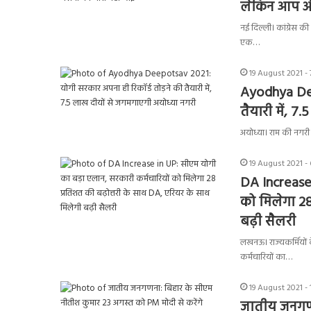
लेकिन आप औ
नई दिल्ली। कांग्रेस की
एक…
19 August 2021 -
Ayodhya Dee
तैयारी में, 
अयोध्या। राम की नगरी 
19 August 2021 -
DA Increase 
को मिलेगा 28
बढ़ी सैलरी
लखनऊ। राज्यकर्मियों 
कर्मचारियों का…
19 August 2021 -
जातीय जनगणन