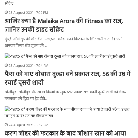
25 August 2021 - 7:39 PM
आखिर क्या है Malaika Arora की Fitness का राज,
जानिए उनकी डाइट सीक्रेट
मुंबई। बॉलीवुड की हॉट डीवा मलाइका अरोड़ा अपने फिटनेस के लिए जानी जाती है। अपने
शानदार फिगर औऱ लुक्स की…
25 August 2021 - 7:34 PM
फैंस को भाए दोबारा दूल्हा बने प्रकाश राज, 56 की उम्र में
रचाई दूसरी शादी
बॉलीवुड। बॉलीवुड और साउथ फिल्मों के सुपरस्टार प्रकाश राज अपनी दूसरी शादी को लेकर
मंगलवार को ट्विटर पर ट्रेंड होते…
24 August 2021 - 8:12 PM
करण जौहर की फटकार के बाद जीशान खान को आया