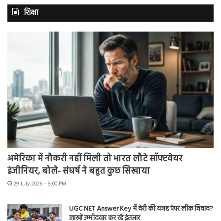
शिक्षा
अमेरिका में नौकरी नहीं मिली तो भारत लौटे सॉफ्टवेयर
इंजीनियर, बोले- संघर्ष ने बहुत कुछ सिखाया
29 July 2026 - 8:00 PM
UGC NET Answer Key में देरी की वजह पेपर लीक विवाद?
लाखों उम्मीदवार कर रहे इंतजार