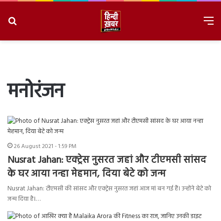
Search
M
for
8/8/2026, 5:09:50 PM
मनोरंजन
26 August 2021 - 1:59 PM
Nusrat Jahan: एक्ट्रेस नुसरत जहां और टीएमसी सांसद
के घर आया नन्हा मेहमान, दिया बेटे को जन्म
Nusrat Jahan: टीएमसी की सांसद और एक्ट्रेस नुसरत जहां आज मां बन गई हैं। उन्होंने बेटे को
जन्म दिया है।…