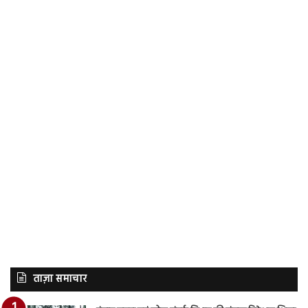
ताज़ा समाचार