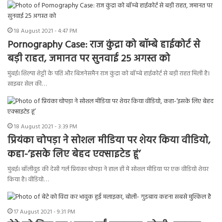
18 August 2021 - 4:47 PM
Pornography Case: राज कुंद्रा को बॉम्बे हाईकोर्ट से
बड़ी राहत, जमानत पर सुनवाई 25 अगस्त को
मुंबई। शिल्पा शेट्टी के पति और बिजनेसमैन राज कुंद्रा को बॉम्बे हाईकोर्ट से बड़ी राहत मिली है।
साइबर सेल की…
18 August 2021 - 3:39 PM
प्रियंका चोपड़ा ने सोशल मीडिया पर शेयर किया वीडियो,
कहा-‘इसके लिए बेहद एक्साइटेड हूं’
मुंबई। बॉलीवुड की देसी गर्ल प्रियंका चोपड़ा ने हाल ही में सोशल मीडिया पर एक वीडियो शेयर
किया है। वीडियो…
17 August 2021 - 9:31 PM