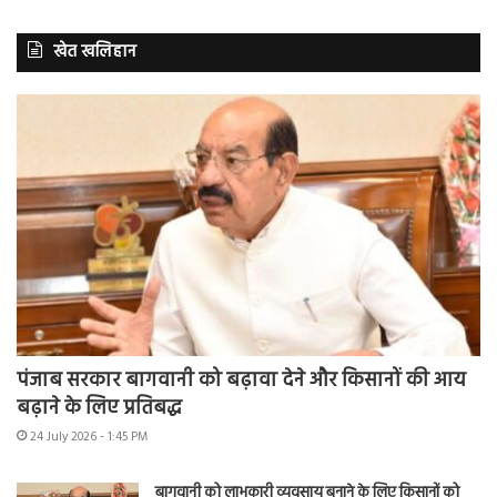
खेत खलिहान
पंजाब सरकार बागवानी को बढ़ावा देने और किसानों की आय
बढ़ाने के लिए प्रतिबद्ध
24 July 2026 - 1:45 PM
बागवानी को लाभकारी व्यवसाय बनाने के लिए किसानों को