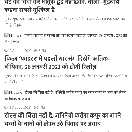
बेटे को विदा कर भावुक हुईं मलाइका, बोली- गुडबाय
कहना सबसे मुश्किल है
मुंबई: सुपर स्टार मलाइका अरोड़ा ने सोशल मीडिया पर अपने बेटे अरहान के साथ एक फोटो शेयर
की है, जिसमें…
14 August 2021 - 6:46 PM
फिल्म ‘फाइटर’ में पहली बार संग दिखेंगे ऋतिक-
दीपिका, 26 जनवरी 2023 को होगी रिलीज़
मुंबई: सिद्धार्थ आनंद के डायरेक्शन में बन रही फिल्म फाइटर की रिलीज़िग डेट, शूटिंग शुरू होने से
पहले ही सामने…
13 August 2021 - 9:21 PM
ट्रोल्स की चिंता नहीं है, अभिनेत्री करीना कपूर का अपने
बच्चों के नामों को लेकर उठे विवाद पर जवाब