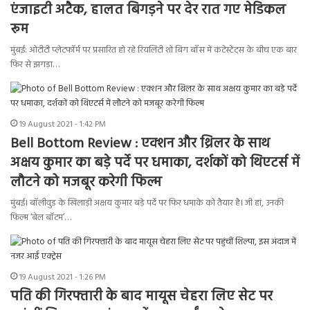
एंजाइटी अटैक, हालत बिगड़ने पर देर रात गए मेडिकल
रूम
मुंबई: ओटीटी प्लेटफॉर्म पर प्रसारित हो रहे रियलिटी शो बिग बॉस में कंटेस्टेंट्स के बीच एक बार
फिर से झगड़ा…
19 August 2021 - 1:42 PM
Bell Bottom Review : एक्शन और थ्रिलर के साथ
अक्षय कुमार का बड़े पर्दे पर धमाका, दर्शकों को थिएटर्स में
लौटने को मजबूर करेगी फिल्म
मुंबई। बॉलीवुड के खिलाड़ी अक्षय कुमार बड़े पर्दे पर फिर धमाके को तैयार है। जी हां, उनकी
फिल्म ‘बेल बॉटम’…
19 August 2021 - 1:26 PM
पति की गिरफ्तारी के बाद मायूस चेहरा लिए सेट पर