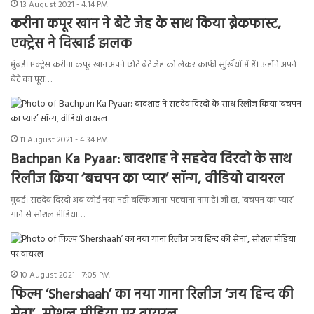
13 August 2021 - 4:14 PM
करीना कपूर खान ने बेटे जेह के साथ किया ब्रेकफास्ट,
एक्ट्रेस ने दिखाई झलक
मुंबई। एक्ट्रेस करीना कपूर खान अपने छोटे बेटे जेह को लेकर काफी सुर्खियों में हैं। उन्होंने अपने
बेटे का पूरा…
11 August 2021 - 4:34 PM
Bachpan Ka Pyaar: बादशाह ने सहदेव दिरदो के साथ
रिलीज किया ‘बचपन का प्यार’ सॉन्ग, वीडियो वायरल
मुंबई। सहदेव दिरदो अब कोई नया नहीं बल्कि जाना-पहचाना नाम है। जी हां, ‘बचपन का प्यार’
गाने से सोशल मीडिया…
10 August 2021 - 7:05 PM
फिल्म ‘Shershaah’ का नया गाना रिलीज ‘जय हिन्द की