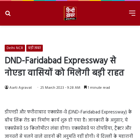
Search
M
for
8/8/2026, 1:51:47 AM
Delhi NCR
बड़ी ख़बर
DND-Faridabad Expressway से
नोएडा वासियों को मिलेगी बड़ी राहत
Aarti Agravat
25 March 2023 - 9:28 AM
1 minute read
डीएनडी और फरीदाबाद एक्सप्रेस-वे (DND-Faridabad Expressway) के
बीच लिंक रोड का निर्माण कार्य शुरू हो गया है। जानकारी के अनुसार, ये
एक्सप्रेसवे 59 किलोमीटर लंबा होगा। एक्सप्रेसवे पर दोपहिया, ट्रैक्टर और
जानवरों से चलने वाले वाहनों की अनुमति नहीं होगी। ये दिल्ली के महारानी