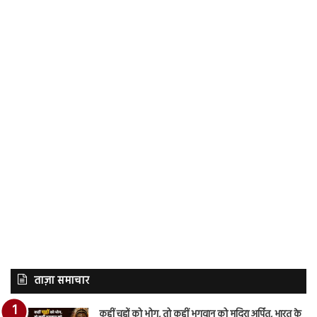
ताज़ा समाचार
कहीं चूहों को भोग, तो कहीं भगवान को मदिरा अर्पित, भारत के