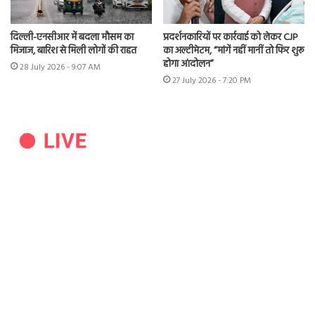
दिल्ली-एनसीआर में बदला मौसम का
प्रदर्शनकारियों पर कार्रवाई को लेकर CJP
मिजाज, बारिश से मिली लोगों की राहत
का अल्टीमेटम, “मांगें नहीं मानीं तो फिर शुरू
होगा आंदोलन”
28 July 2026 - 9:07 AM
27 July 2026 - 7:20 PM