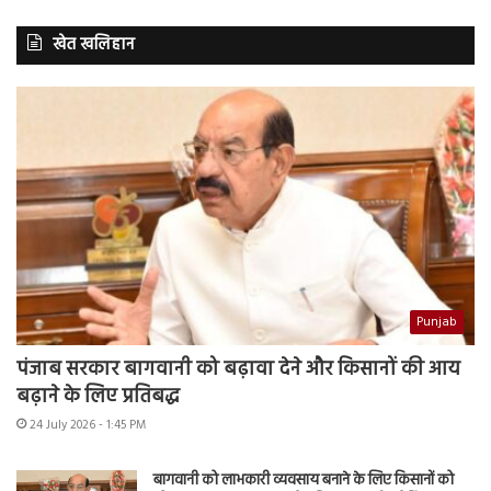
खेत खलिहान
Punjab
पंजाब सरकार बागवानी को बढ़ावा देने और किसानों की आय
बढ़ाने के लिए प्रतिबद्ध
24 July 2026 - 1:45 PM
बागवानी को लाभकारी व्यवसाय बनाने के लिए किसानों को