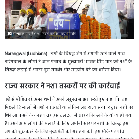
नारंगवाल गांव ने CM भगवंत मान को दिया समर्थन
Narangwal (Ludhiana) :
नशों के विरुद्ध जंग में अग्रणी रहने वाले गांव
नारंगवाल के लोगों ने आज पंजाब के मुख्यमंत्री भगवंत सिंह मान को नशों के
विरुद्ध लड़ाई में अपना पूरा समर्थन और सहयोग देने का भरोसा दिया।
राज्य सरकार ने नशा तस्करों पर की कार्रवाई
नशे से पीड़ित रहे अमन शर्मा ने अपने अनुभव साझा करते हुए कहा कि वह
पिछले 12 सालों से नशों का आदी था लेकिन अब राज्य सरकार द्वारा नशों पर
शिकंजा कसने के कारण वह इस दलदल से बाहर निकलने के योग्य हो गया
है। उसने आम लोगों की भलाई के लिए जमीनी स्तर पर नशों के विरुद्ध इस
जंग को शुरू करने के लिए मुख्यमंत्री की सराहना की। इस मौके पर गांव