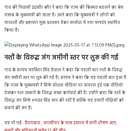
गांव की निवासी इंद्रबीर कौर ने कहा कि राज्य की किस्मत बदलने का श्रेय
पंजाब के मुख्यमंत्री को जाता है। उसने कहा कि मुख्यमंत्री ने लोगों को
पारदर्शी और भ्रष्टाचार मुक्त प्रशासन देकर जनसेवा में नया मापदंड स्थापित
किया है।
नशों के विरुद्ध जंग जमीनी स्तर पर शुरू की गई
गांव के सरपंच मनजिंदर सिंह ग्रेवाल ने कहा कि पहली बार नशों के विरुद्ध
जंग जमीनी स्तर पर शुरू की गई है। सरपंच ने कहा कि यह पहली बार हुआ है
कि राज्य के मुख्यमंत्री ने सिर्फ सोशल मीडिया पर वायरल हुई एक वीडियो
देखकर नशा तस्करों के विरुद्ध सख्त कार्रवाई की है। उन्होंने कहा कि नशों के
विरुद्ध जंग सिर्फ भगवंत सिंह मान की नहीं है बल्कि यह हमारी पीढ़ियों को
बचाने की जंग है।
यह भी पढ़ें :
हैदराबाद : चारमीनार के पास इमारत में लगी भीषण आग,
बच्चों और महिलाओं समेत 17 की मौत