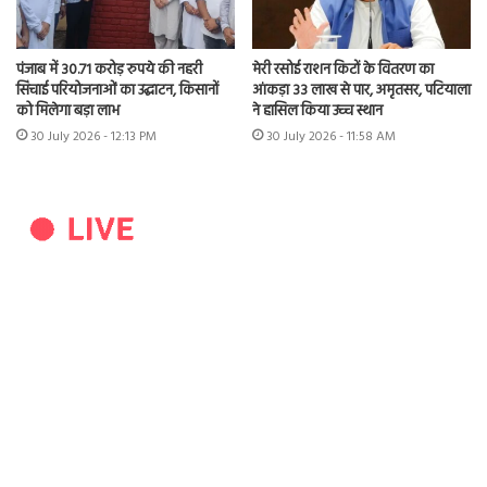
पंजाब में 30.71 करोड़ रुपये की नहरी
मेरी रसोई राशन किटों के वितरण का
सिंचाई परियोजनाओं का उद्घाटन, किसानों
आंकड़ा 33 लाख से पार, अमृतसर, पटियाला
को मिलेगा बड़ा लाभ
ने हासिल किया उच्च स्थान
30 July 2026 - 12:13 PM
30 July 2026 - 11:58 AM