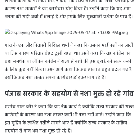
ललतों कलां के परमिंदर सिंह ने कहा कि राज्य सरकार की सख्त कार्रवाई के
कारण नशा तस्करों ने यह कारोबार छोड़ दिया है। उन्होंने कहा कि यह आम
जनता की सही अर्थों में भलाई है और इसके लिए मुख्यमंत्री प्रशंसा के पात्र हैं।
गांव के एक और निवासी निखिल शर्मा ने कहा कि उसका भाई नशों का आदी
था जिस कारण परिवार बेहद दुखी रहता था। उसने कहा कि वह कांग्रेस का
बड़ा समर्थक था लेकिन कांग्रेस ने राज्य से नशों की इस बुराई को खत्म करने
के लिए कुछ नहीं किया। उसने आगे कहा कि अब हालात बहुत बदल गए हैं
क्योंकि अब नशा तस्कर अपना कारोबार छोड़कर भाग रहे हैं।
पंजाब सरकार के सहयोग से नशा मुक्त हो रहे गांव
सरपंच पाल कौर ने कहा कि यह नेक कार्य है क्योंकि राज्य सरकार की सख्त
कार्रवाई के कारण अब नशा तस्कर कहीं भी नजर नहीं आते। उन्होंने कहा कि
इस मुहिम के लक्षित नतीजे सामने आए हैं क्योंकि राज्य सरकार के सक्रिय
सहयोग से गांव अब नशा मुक्त हो रहे हैं।