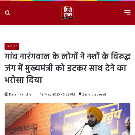
Search
M
for
8/8/2026, 1:23:29 AM
Punjab
गांव नारंगवाल के लोगों ने नशों के विरुद्ध
जंग में मुख्यमंत्री को डटकर साथ देने का
भरोसा दिया
Karan Panchal
18 May 2025 - 5:22 PM
2 minutes read