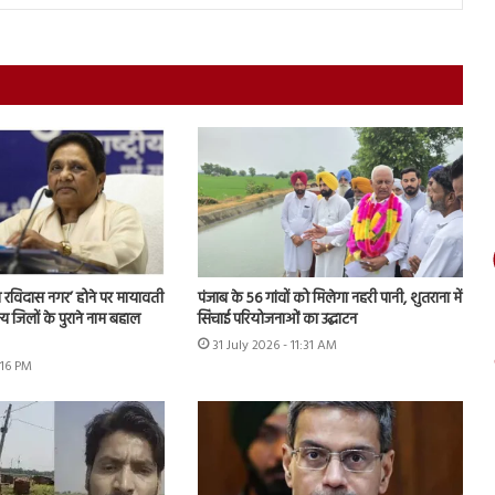
 रविदास नगर’ होने पर मायावती
पंजाब के 56 गांवों को मिलेगा नहरी पानी, शुतराना में
्य जिलों के पुराने नाम बहाल
सिंचाई परियोजनाओं का उद्घाटन
31 July 2026 - 11:31 AM
:16 PM