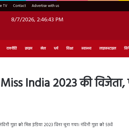
ve TV
Contact
Advertise with us
8/7/2026, 2:46:44 PM
राजनीति
क्राइम
खेल
धर्म
शिक्षा
स्वास्थ्य
लाइफ़स्टाइल
सिन
a Miss India 2023 की विजेता, 
ंदिनी गुप्ता को मिस इंडिया 2023 विनर चुना गया। नंदिनी गुप्ता को 59वें