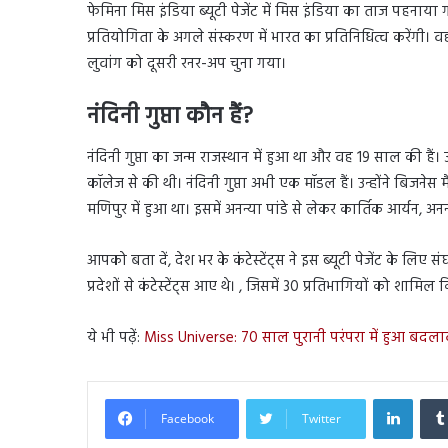
फेमिना मिस इंडिया ब्यूटी पेजेंट में मिस इंडिया का ताज पहनाया 
प्रतियोगिता के अगले संस्करण में भारत का प्रतिनिधित्व करेंगी। वह
लुवांग को दूसरी रनर-अप चुना गया।
नंदिनी गुप्ता कौन हैं?
नंदिनी गुप्ता का जन्म राजस्थान में हुआ था और वह 19 साल की हैं।
कॉलेज से की थी। नंदिनी गुप्ता अभी एक मॉडल हैं। उन्होंने बिजनेस 
मणिपुर में हुआ था। इसमें अनन्या पांडे से लेकर कार्तिक आर्यन, अनन
आपको बता दें, देश भर के कंटेस्टेंट्स ने इस ब्यूटी पेजेंट के लिए स
प्रदेशों से कंटेस्टेंट्स आए थे। , जिसमें 30 प्रतिभागियों को शामि
ये भी पढ़ें:
Miss Universe: 70 साल पुरानी परंपरा में हुआ बदल
Linked
Facebook
Twitter