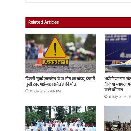
Related Articles
दिल्ली-मुंबई एक्सप्रेस-वे पर मौत का तांडव, डंपर में
भदोही का नाम ‘संत
घुसी ट्रक, भाई-बहन समेत 3 की मौत
ने किया स्वागत, अन
करने की मांग
31 July 2026 - 4:17 PM
31 July 2026 - 1