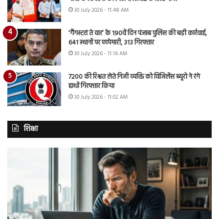
30 July 2026 - 11:48 AM
‘गैंगस्टरां ते वार’ के 190वें दिन पंजाब पुलिस की बड़ी कार्रवाई,
641 स्थानों पर छापेमारी, 313 गिरफ्तार
30 July 2026 - 11:16 AM
7200 की रिश्वत लेते निजी व्यक्ति को विजिलेंस ब्यूरो ने रंगे
हाथों गिरफ्तार किया
30 July 2026 - 11:02 AM
शिक्षा