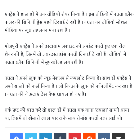
एक्ट्रेस ने हाल ही में एक वीडियो शेयर किया है । इस वीडियो में नम्रता ब्लैक
कलर की बिकिनी ड्रेस पहने दिखाई दे रही है । नम्रता का वीडियो सोशल
मीडिया पर खूब तहलका मचा रहा है ।
भोजपुरी एक्ट्रेस ने अपने इंस्टाग्राम अकाउंट को अपडेट करते हुए एक रील
शेयर की है, जिसमें वो जबरदस्त डांस करती दिखाई दे रही हैं। वीडियो में
नम्रता ब्लैक बिकिनी में सुपरबोल्ड लग रही हैं।
नम्रता ने अपने लुक को न्यूड मेकअप से कंपलीट किया है। साथ ही एक्ट्रेस ने
अपने बालों को कर्ल किया है । जो कि उनके लुक को कॉपलीमेंट कर रहा है
। नम्रता की ये अदाएं देख फैंस घायल हो गए हैं।
वर्क फ्रंट की बात करें तो हाल ही में नम्रता एक गाना ‘तबला’ सामने आया
था, जिसमें वो खेसारी लाल यादव के साथ रोमांस करती नजर आई थीं।
LinkedIn
Tumblr
Pinterest
Reddit
VKontakte
Share via Email