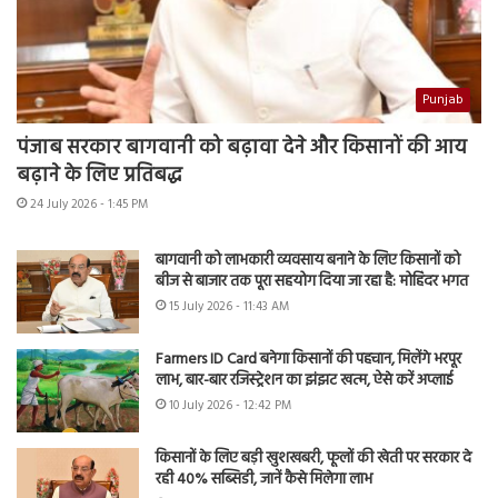
Punjab
पंजाब सरकार बागवानी को बढ़ावा देने और किसानों की आय
बढ़ाने के लिए प्रतिबद्ध
24 July 2026 - 1:45 PM
बागवानी को लाभकारी व्यवसाय बनाने के लिए किसानों को
बीज से बाजार तक पूरा सहयोग दिया जा रहा है: मोहिंदर भगत
15 July 2026 - 11:43 AM
Farmers ID Card बनेगा किसानों की पहचान, मिलेंगे भरपूर
लाभ, बार-बार रजिस्ट्रेशन का झंझट खत्म, ऐसे करें अप्लाई
10 July 2026 - 12:42 PM
किसानों के लिए बड़ी खुशखबरी, फूलों की खेती पर सरकार दे
रही 40% सब्सिडी, जानें कैसे मिलेगा लाभ