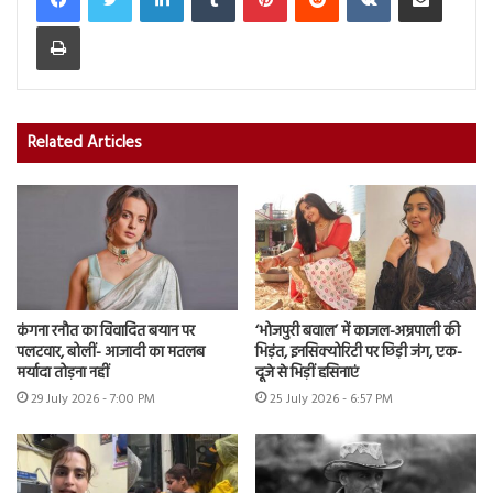
Print
Related Articles
कंगना रनौत का विवादित बयान पर
‘भोजपुरी बवाल’ में काजल-अम्रपाली की
पलटवार, बोलीं- आजादी का मतलब
भिड़ंत, इनसिक्योरिटी पर छिड़ी जंग, एक-
मर्यादा तोड़ना नहीं
दूजे से भिड़ीं हसिनाएं
29 July 2026 - 7:00 PM
25 July 2026 - 6:57 PM