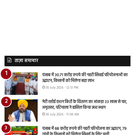
ताज़ा समाचार
पंजाब में 30.71 करोड़ रुपये की नहरी सिंचाई परियोजनाओं का
उद्घाटन, किसानों को मिलेगा बड़ा लाभ
30 July 2026 - 12:13 PM
मेरी रसोई राशन किटों के वितरण का आंकड़ा 33 लाख से पार,
अमृतसर, पटियाला ने हासिल किया उच्च स्थान
30 July 2026 - 11:58 AM
पंजाब में 68 करोड़ रुपये की नहरी परियोजना का उद्घाटन, 79
गांवों के किसानों को मिलेगा सिंचाई के लिए पानी