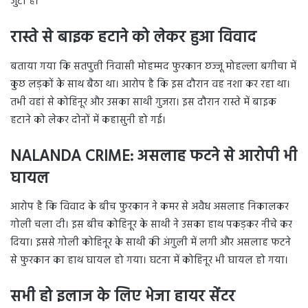
जुटी है।
रास्ते से बाइक हटाने को लेकर हुआ विवाद
बताया गया कि सतपुत्ती निवासी मोहम्मद फुरकान छज्जू मोहल्ला बगीचा में
कुछ लड़कों के साथ बैठा था। आरोप है कि इस दौरान वह नशा कर रहा था।
तभी वहां से कोहिनूर और उसका साथी गुजरा। इस दौरान रास्ते में बाइक
हटाने को लेकर दोनों में कहासुनी हो गई।
NALANDA CRIME: असलाह फटने से आरोपी भी
घायल
आरोप है कि विवाद के बीच फुरकान ने कमर से अवैध असलाह निकालकर
गोली चला दी। इस बीच कोहिनूर के साथी ने उसका हाथ पकड़कर नीचे कर
दिया। इससे गोली कोहिनूर के साथी की अंगुली में लगी और असलाह फटने
से फुरकान का हाथ घायल हो गया। घटना में कोहिनूर भी घायल हो गया।
सभी हो इलाज के लिए भेजा हायर सेंटर