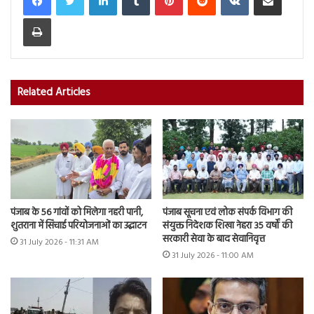
Print
Related Articles
पंजाब के 56 गांवों को मिलेगा नहरी पानी,
पंजाब सूचना एवं लोक संपर्क विभाग की
शुतराना में सिंचाई परियोजनाओं का उद्घाटन
संयुक्त निदेशक शिखा नेहरा 35 वर्षों की
सरकारी सेवा के बाद सेवानिवृत्त
31 July 2026 - 11:31 AM
31 July 2026 - 11:00 AM