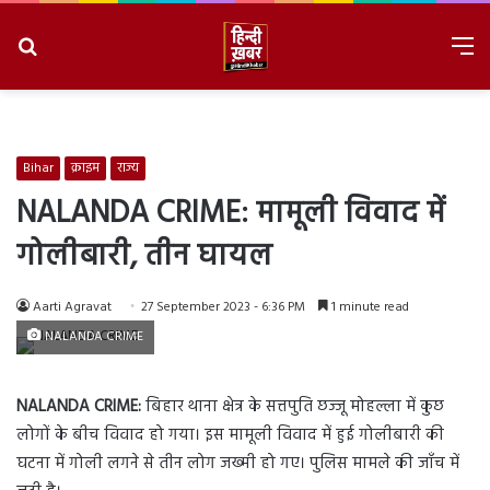
Search
M
for
8/10/2026, 11:39:50 AM
Bihar
क्राइम
राज्य
NALANDA CRIME: मामूली विवाद में
गोलीबारी, तीन घायल
Aarti Agravat
27 September 2023 - 6:36 PM
1 minute read
NALANDA CRIME
NALANDA CRIME:
बिहार थाना क्षेत्र के सत्तपुति छज्जू मोहल्ला में कुछ
लोगों के बीच विवाद हो गया। इस मामूली विवाद में हुई गोलीबारी की
घटना में गोली लगने से तीन लोग जख्मी हो गए। पुलिस मामले की जाँच में