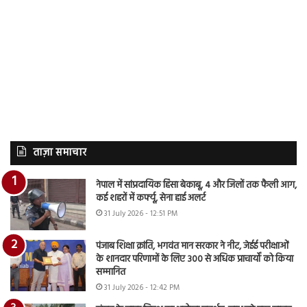
ताज़ा समाचार
नेपाल में सांप्रदायिक हिंसा बेकाबू, 4 और जिलों तक फैली आग,
कई शहरों में कर्फ्यू, सेना हाई अलर्ट
31 July 2026 - 12:51 PM
पंजाब शिक्षा क्रांति, भगवंत मान सरकार ने नीट, जेईई परीक्षाओं
के शानदार परिणामों के लिए 300 से अधिक प्राचार्यों को किया
सम्मानित
31 July 2026 - 12:42 PM