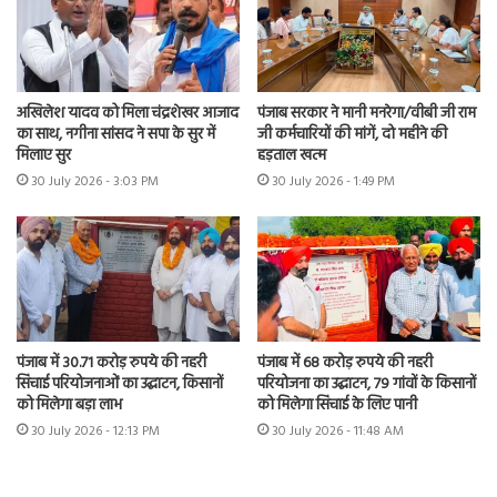
अखिलेश यादव को मिला चंद्रशेखर आजाद
पंजाब सरकार ने मानी मनरेगा/वीबी जी राम
का साथ, नगीना सांसद ने सपा के सुर में
जी कर्मचारियों की मांगें, दो महीने की
मिलाए सुर
हड़ताल खत्म
30 July 2026 - 3:03 PM
30 July 2026 - 1:49 PM
पंजाब में 30.71 करोड़ रुपये की नहरी
पंजाब में 68 करोड़ रुपये की नहरी
सिंचाई परियोजनाओं का उद्घाटन, किसानों
परियोजना का उद्घाटन, 79 गांवों के किसानों
को मिलेगा बड़ा लाभ
को मिलेगा सिंचाई के लिए पानी
30 July 2026 - 12:13 PM
30 July 2026 - 11:48 AM