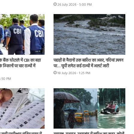
26 July 2026 - 5:00 PM
े बैंक घोटाले में CBI का बड़ा
पहाड़ों से मैदानों तक बारिश का असर, नदियां उफान
े ठिकानों पर चार राज्यों में
पर… यूपी समेत कई राज्यों में अलर्ट जारी
18 July 2026 - 1:25 PM
 5:50 PM