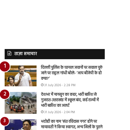
ताज़ा समाचार
दिल्ली पुलिस के घायल जवानों पर सवाल पूछे
जाने पर राहुल गांधी बोले- ‘आप बीजेपी के हो
क्या?’
31 July 2026 - 2:28 PM
देशभर में मानसून का कहर, भारी बारिश से
गुजरात-उत्तराखंड में स्कूल बंद, कई राज्यों में
भारी बारिश का अलर्ट
31 July 2026 - 2:04 PM
भदोही का नाम ‘संत रविदास नगर’ होने पर
मायावती ने किया स्वागत, अन्य जिलों के पुराने