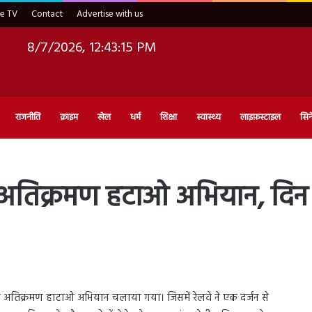
ve TV
Contact
Advertise with us
8/7/2026, 12:43:16 PM
राजनीति
क्राइम
खेल
धर्म
शिक्षा
स्वास्थ्य
लाइफ़स्टाइल
सिन
या अतिक्रमण हटाओ अभियान, दि
रा अतिक्रमण हाटाओ अभियान चलाया गया। जिसमें रेलवे ने एक दर्जन से