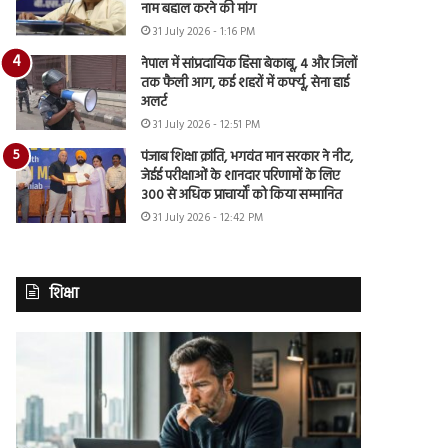
नाम बहाल करने की मांग
31 July 2026 - 1:16 PM
नेपाल में सांप्रदायिक हिंसा बेकाबू, 4 और जिलों
तक फैली आग, कई शहरों में कर्फ्यू, सेना हाई
अलर्ट
31 July 2026 - 12:51 PM
पंजाब शिक्षा क्रांति, भगवंत मान सरकार ने नीट,
जेईई परीक्षाओं के शानदार परिणामों के लिए
300 से अधिक प्राचार्यों को किया सम्मानित
31 July 2026 - 12:42 PM
शिक्षा