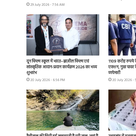
29 July 2026 - 7:56 AM
दून फिल्म स्कूल में भारत–ब्राज़ील फिल्म एवं
1109 करोड़ रुपये क
सांस्कृतिक आदान-प्रदान कार्यक्रम 2026 का भव्य
एक्शन, गुप्ता पावर क
शुभारंभ
छापेमारी
20 July 2026 - 6:56 PM
20 July 2026 -