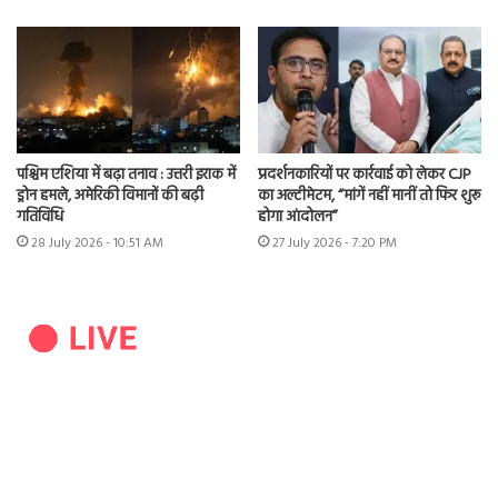
पश्चिम एशिया में बढ़ा तनाव : उत्तरी इराक में
प्रदर्शनकारियों पर कार्रवाई को लेकर CJP
ड्रोन हमले, अमेरिकी विमानों की बढ़ी
का अल्टीमेटम, “मांगें नहीं मानीं तो फिर शुरू
गतिविधि
होगा आंदोलन”
28 July 2026 - 10:51 AM
27 July 2026 - 7:20 PM