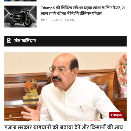
Triumph की लिमिटेड एडिशन बाइक लॉन्च के लिए तैयार, 21
लाख रुपये कीमत में मिलेंगे प्रीमियम फीचर्स
16 July 2026 - 3:17 PM
खेत खलिहान
Punjab
पंजाब सरकार बागवानी को बढ़ावा देने और किसानों की आय