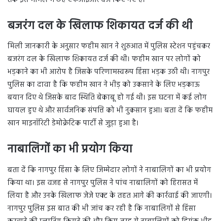
बजरंग दल के खिलाफ शिकायत दर्ज की थी
मिली जानकारी के अनुसार फहीम खान ने शुरुआत में पुलिस स्टेशन पहुंचकर
बजरंग दल के खिलाफ शिकायत दर्ज की थी। फहीम खान पर लोगों को
भड़काने का भी आरोप है जिसके परिणामस्वरूप हिंसा भड़क उठी थी। नागपुर
पुलिस का दावा है कि फहीम खान ने भीड़ को उकसाने के लिए भड़काऊ
बयान दिए थे जिसके बाद स्थिति बेकाबू हो गई थी। इस घटना में कई लोग
घायल हुए थे और सार्वजनिक संपत्ति को भी नुकसान हुआ। बता दें कि फहीम
खान माइनॉरिटी डेमोक्रेटिक पार्टी से जुड़ा हुआ है।
नाबालिगों का भी प्रयोग किया
बता दें कि नागपुर हिंसा के लिए जिम्मेदार लोगों ने नाबालिगों का भी प्रयोग
किया था। इस वजह से नागपुर पुलिस ने पांच नाबालिगों को हिरासत में
लिया है और उनके खिलाफ जेजे एक्ट के तहत आगे की कार्रवाई की जाएगी।
नागपुर पुलिस इस बात की भी जांच कर रही है कि नाबालिगों से हिंसा