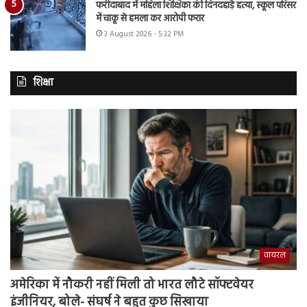
फरीदाबाद में महिला शिक्षिका की दिनदहाड़े हत्या, स्कूल परिसर
में चाकू से हमला कर आरोपी फरार
3 August 2026 - 5:32 PM
शिक्षा
वायरल
अमेरिका में नौकरी नहीं मिली तो भारत लौटे सॉफ्टवेयर
इंजीनियर, बोले- संघर्ष ने बहुत कुछ सिखाया