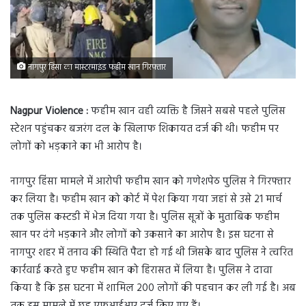
नागपुर हिंसा का मास्टरमाइंड फहीम खान गिरफ्तार
Nagpur Violence :
फहीम खान वही व्यक्ति है जिसने सबसे पहले पुलिस
स्टेशन पहुंचकर बजरंग दल के खिलाफ शिकायत दर्ज की थी। फहीम पर
लोगों को भड़काने का भी आरोप है।
नागपुर हिंसा मामले में आरोपी फहीम खान को गणेशपेठ पुलिस ने गिरफ्तार
कर लिया है। फहीम खान को कोर्ट में पेश किया गया जहां से उसे 21 मार्च
तक पुलिस कस्टडी में भेज दिया गया है। पुलिस सूत्रों के मुताबिक फहीम
खान पर दंगे भड़काने और लोगों को उकसाने का आरोप है। इस घटना से
नागपुर शहर में तनाव की स्थिति पैदा हो गई थी जिसके बाद पुलिस ने त्वरित
कार्रवाई करते हुए फहीम खान को हिरासत में लिया है। पुलिस ने दावा
किया है कि इस घटना में शामिल 200 लोगों की पहचान कर ली गई है। अब
तक इस मामले में छह एफआईआर दर्ज किए गए हैं।