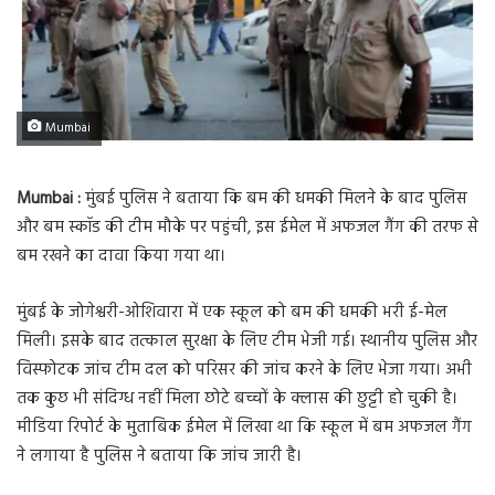
Mumbai
Mumbai :
मुंबई पुलिस ने बताया कि बम की धमकी मिलने के बाद पुलिस
और बम स्कॉड की टीम मौके पर पहुंची, इस ईमेल में अफजल गैंग की तरफ से
बम रखने का दावा किया गया था।
मुंबई के जोगेश्वरी-ओशिवारा में एक स्कूल को बम की धमकी भरी ई-मेल
मिली। इसके बाद तत्काल सुरक्षा के लिए टीम भेजी गई। स्थानीय पुलिस और
विस्फोटक जांच टीम दल को परिसर की जांच करने के लिए भेजा गया। अभी
तक कुछ भी संदिग्ध नहीं मिला छोटे बच्चों के क्लास की छुट्टी हो चुकी है।
मीडिया रिपोर्ट के मुताबिक ईमेल में लिखा था कि स्कूल में बम अफजल गैंग
ने लगाया है पुलिस ने बताया कि जांच जारी है।