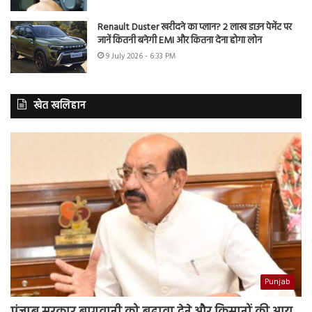
Renault Duster खरीदने का प्लान? 2 लाख डाउन पेमेंट पर
जानें कितनी बनेगी EMI और कितना देना होगा लोन
9 July 2026 - 6:33 PM
खेत खलिहान
Punjab