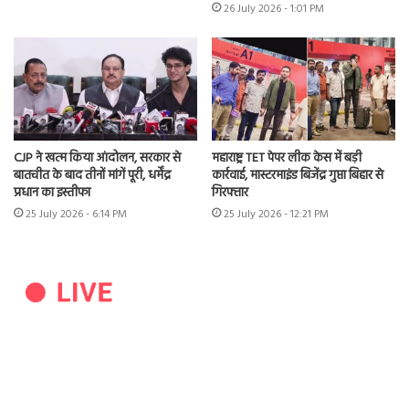
26 July 2026 - 1:01 PM
CJP ने खत्म किया आंदोलन, सरकार से
महाराष्ट्र TET पेपर लीक केस में बड़ी
बातचीत के बाद तीनों मांगें पूरी, धर्मेंद्र
कार्रवाई, मास्टरमाइंड बिजेंद्र गुप्ता बिहार से
प्रधान का इस्तीफा
गिरफ्तार
25 July 2026 - 6:14 PM
25 July 2026 - 12:21 PM