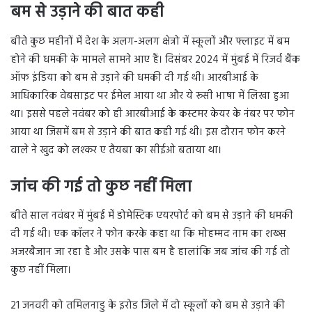
बम से उड़ाने की बात कही
बीते कुछ महीनों में देश के अलग-अलग क्षेत्रो में स्कूलों और फ्लाइट में बम
होने की धमकी के मामले सामने आए हैं। दिसंबर 2024 में मुंबई में रिजर्व बैंक
ऑफ इंडिया को बम से उड़ाने की धमकी दी गई थी। आरबीआई के
आधिकारिक वेबसाइट पर ईमेल आया था और ये रूसी भाषा में लिखा हुआ
था। इससे पहले नवंबर को ही आरबीआई के कस्टमर केयर के नंबर पर फोन
आया था जिसमें बम से उड़ाने की बात कही गई थी। इस दौरान फोन करने
वाले ने खुद को लश्कर ए तैयबा का सीईओ बताया था।
जांच की गई तो कुछ नहीं मिला
बीते साल नवंबर में मुंबई में डोमेस्टिक एयरपोर्ट को बम से उड़ाने की धमकी
दी गई थी। एक कॉलर ने फोन करके कहा था कि मोहम्मद नाम का शख्स
अजरबैजान जा रहा है और उसके पास बम है हालांकि जब जांच की गई तो
कुछ नहीं मिला।
21 जनवरी को तमिलनाडु के इरोड जिले में दो स्कूलों को बम से उड़ाने की