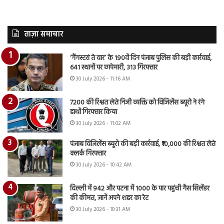
ताज़ा समाचार
‘गैंगस्टरां ते वार’ के 190वें दिन पंजाब पुलिस की बड़ी कार्रवाई,
641 स्थानों पर छापेमारी, 313 गिरफ्तार
30 July 2026 - 11:16 AM
7200 की रिश्वत लेते निजी व्यक्ति को विजिलेंस ब्यूरो ने रंगे
हाथों गिरफ्तार किया
30 July 2026 - 11:02 AM
पंजाब विजिलेंस ब्यूरो की बड़ी कार्रवाई, ₹10,000 की रिश्वत लेते
क्लर्क गिरफ्तार
30 July 2026 - 10:42 AM
दिल्ली में 942 और पटना में 1000 के पार पहुंची गैस सिलेंडर
की कीमत, जानें अपने शहर का रेट
30 July 2026 - 10:31 AM