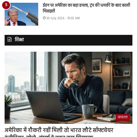
ईरान पर अमेरिका का बड़ा हमला, ट्रंप की धमकी के बाद बरसी
मिसाइलें
30 July 2026 - 10:03 AM
शिक्षा
वायरल
अमेरिका में नौकरी नहीं मिली तो भारत लौटे सॉफ्टवेयर