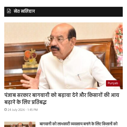
खेत खलिहान
Punjab
पंजाब सरकार बागवानी को बढ़ावा देने और किसानों की आय
बढ़ाने के लिए प्रतिबद्ध
24 July 2026 - 1:45 PM
बागवानी को लाभकारी व्यवसाय बनाने के लिए किसानों को