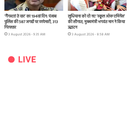
‘गैंगस्टरां ते वार’ का 194वां दिन: पंजाब
लुधियाना को दो नए ‘स्कूल ऑफ एमिनेंस’
पुलिस की 587 जगहों पर छापेमारी, 313
की सौगात, मुख्यमंत्री भगवंत मान ने किया
गिरफ्तार
उद्घाटन
3 August 2026 - 9:35 AM
3 August 2026 - 8:58 AM