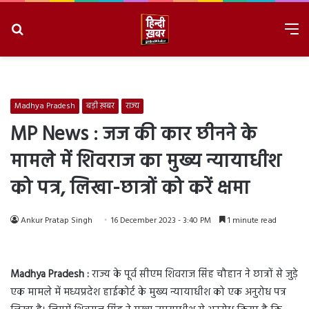
Search
M
for
8/8/2026, 10:45:29 PM
Madhya Pradesh
बड़ी ख़बर
राज्य
MP News : जज की कार छीनने के
मामले में शिवराज का मुख्य न्यायाधीश
को पत्र, लिखा-छात्रों को करें क्षमा
Ankur Pratap Singh
16 December 2023 - 3:40 PM
1 minute read
Madhya Pradesh :
राज्य के पूर्व सीएम शिवराज सिंह चौहान ने छात्रों से जुड़े
एक मामले में मध्यप्रदेश हाईकोर्ट के मुख्य न्यायाधीश को एक अनुरोध पत्र