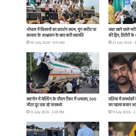
भोपाल में किसानों का प्रदर्शन खत्म, मूंग खरीद पर
जहर खाने वाले मर
सरकार के आश्वासन के बाद बनी सहमति
की ड्रिप, डिंडौरी 
30 July 2026 - 9:51 AM
23 July 2026 - 
खरगोन में वेल्डिंग के दौरान टैंकर में धमाका, 500
दतिया में समर्थकों
मीटर दूर तक उड़े परखच्चे
का पहला बयान आया
13 July 2026 - 3:45 PM
11 July 2026 - 