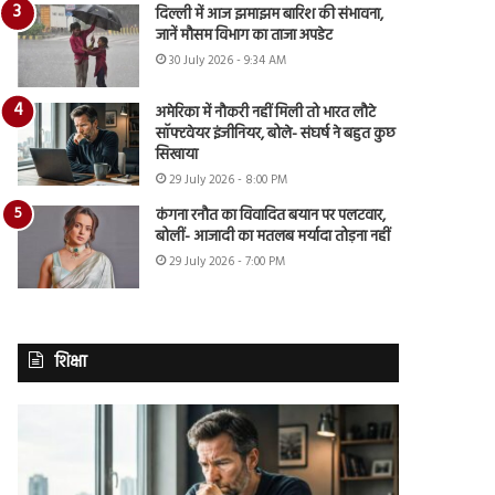
दिल्ली में आज झमाझम बारिश की संभावना,
जानें मौसम विभाग का ताजा अपडेट
30 July 2026 - 9:34 AM
अमेरिका में नौकरी नहीं मिली तो भारत लौटे
सॉफ्टवेयर इंजीनियर, बोले- संघर्ष ने बहुत कुछ
सिखाया
29 July 2026 - 8:00 PM
कंगना रनौत का विवादित बयान पर पलटवार,
बोलीं- आजादी का मतलब मर्यादा तोड़ना नहीं
29 July 2026 - 7:00 PM
शिक्षा