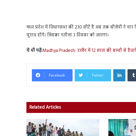
मध्य प्रदेश में विधानसभा की 230 सीटें हैं अब तक बीजेपी ने चार
चुनाव होंगे। जिसका नतीजा 3 दिंसबर को आएगा।
ये भी पढ़ें:
Madhya Pradesh: उज्जैन में 12 साल की बच्ची से ह
Linked
Facebook
Twitter
Related Articles