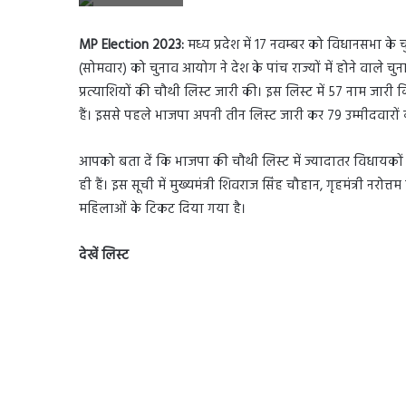
MP Election 2023:
मध्य प्रदेश में 17 नवम्बर को विधानसभा के 
(सोमवार) को चुनाव आयोग ने देश के पांच राज्यों में होने वाले 
प्रत्याशियों की चौथी लिस्ट जारी की। इस लिस्ट में 57 नाम जारी क
हैं। इससे पहले भाजपा अपनी तीन लिस्ट जारी कर 79 उम्मीदवारों क
आपको बता दें कि भाजपा की चौथी लिस्ट में ज्यादातर विधायकों और मं
ही हैं। इस सूची में मुख्यमंत्री शिवराज सिंह चौहान, गृहमंत्री नरोत्
महिलाओं के टिकट दिया गया है।
देखें लिस्ट