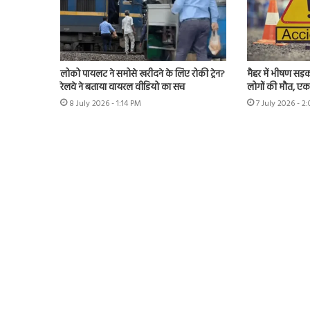
लोको पायलट ने समोसे खरीदने के लिए रोकी ट्रेन?
मैहर में भीषण सड़
रेलवे ने बताया वायरल वीडियो का सच
लोगों की मौत, ए
8 July 2026 - 1:14 PM
7 July 2026 - 2