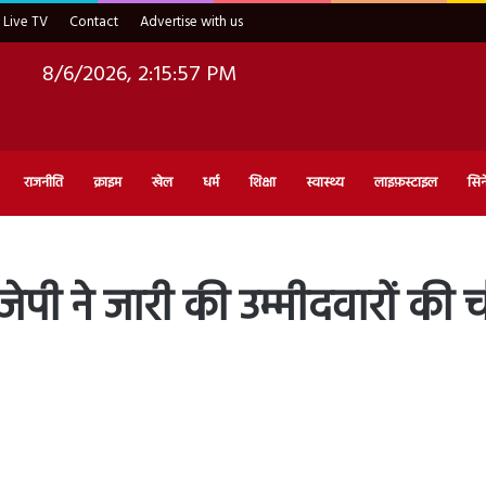
Live TV
Contact
Advertise with us
8/6/2026, 2:15:58 PM
राजनीति
क्राइम
खेल
धर्म
शिक्षा
स्वास्थ्य
लाइफ़स्टाइल
सिन
ी ने जारी की उम्मीदवारों की 