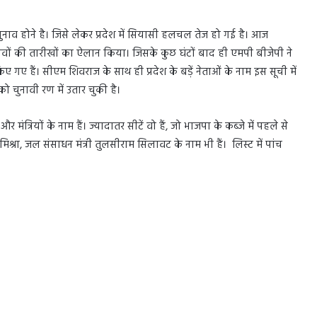
चुनाव होने है। जिसे लेकर प्रदेश में सियासी हलचल तेज हो गई है। आज
चुनावों की तारीखों का ऐलान किया। जिसके कुछ घंटों बाद ही एमपी बीजेपी ने
िए गए हैं। सीएम शिवराज के साथ ही प्रदेश के बड़ें नेताओं के नाम इस सूची में
ो चुनावी रण में उतार चुकी है।
त्रियों के नाम हैं। ज्यादातर सीटें वो हैं, जो भाजपा के कब्जे में पहले से
तम मिश्रा, जल संसाधन मंत्री तुलसीराम सिलावट के नाम भी हैं। लिस्ट में पांच