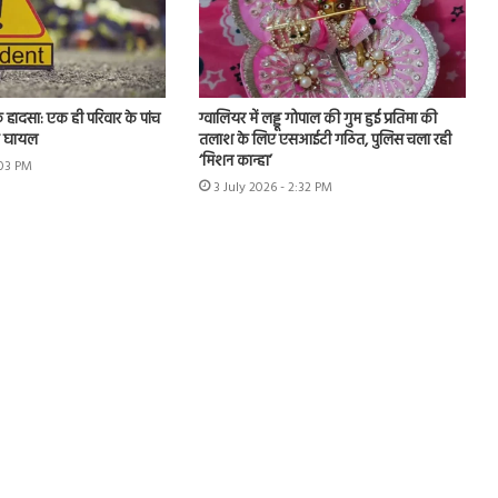
क हादसा: एक ही परिवार के पांच
ग्वालियर में लड्डू गोपाल की गुम हुई प्रतिमा की
क घायल
तलाश के लिए एसआईटी गठित, पुलिस चला रही
‘मिशन कान्हा’
:03 PM
3 July 2026 - 2:32 PM