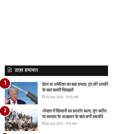
ताज़ा समाचार
ईरान पर अमेरिका का बड़ा हमला, ट्रंप की धमकी
के बाद बरसी मिसाइलें
30 July 2026 - 10:03 AM
भोपाल में किसानों का प्रदर्शन खत्म, मूंग खरीद
पर सरकार के आश्वासन के बाद बनी सहमति
30 July 2026 - 9:51 AM