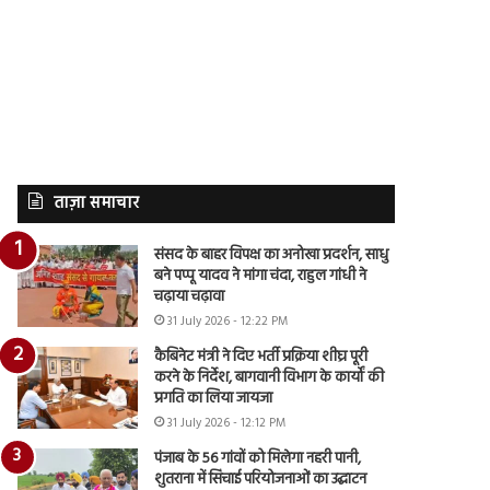
ताज़ा समाचार
संसद के बाहर विपक्ष का अनोखा प्रदर्शन, साधु
बने पप्पू यादव ने मांगा चंदा, राहुल गांधी ने
चढ़ाया चढ़ावा
31 July 2026 - 12:22 PM
कैबिनेट मंत्री ने दिए भर्ती प्रक्रिया शीघ्र पूरी
करने के निर्देश, बागवानी विभाग के कार्यों की
प्रगति का लिया जायजा
31 July 2026 - 12:12 PM
पंजाब के 56 गांवों को मिलेगा नहरी पानी,
शुतराना में सिंचाई परियोजनाओं का उद्घाटन