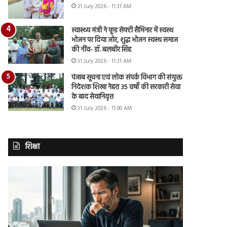
31 July 2026 - 11:31 AM
स्वास्थ्य मंत्री ने फूड सेफ्टी सैमिनार में स्वस्थ
भोजन पर दिया जोर, शुद्ध भोजन स्वस्थ समाज
की नींव- डॉ. बलबीर सिंह
31 July 2026 - 11:31 AM
पंजाब सूचना एवं लोक संपर्क विभाग की संयुक्त
निदेशक शिखा नेहरा 35 वर्षों की सरकारी सेवा
के बाद सेवानिवृत्त
31 July 2026 - 11:00 AM
शिक्षा