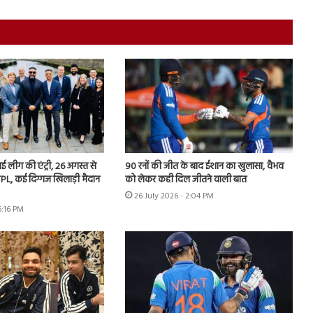
 नई लीग की एंट्री, 26 अगस्त से
90 रनों की जीत के बाद ईशान का खुलासा, वैभव
PL, कई दिग्गज खिलाड़ी मैदान
को लेकर कही दिल जीतने वाली बात
26 July 2026 - 2:04 PM
6:16 PM