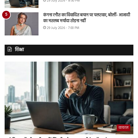
29 July 2026 - 8:00 PM
कंगना रनौत का विवादित बयान पर पलटवार, बोलीं- आजादी
का मतलब मर्यादा तोड़ना नहीं
29 July 2026 - 7:00 PM
शिक्षा
वायरल