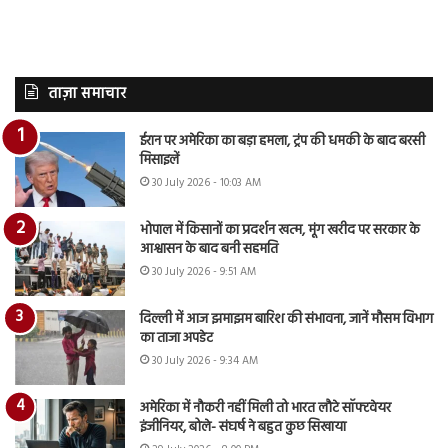
ताज़ा समाचार
ईरान पर अमेरिका का बड़ा हमला, ट्रंप की धमकी के बाद बरसी
मिसाइलें
30 July 2026 - 10:03 AM
भोपाल में किसानों का प्रदर्शन खत्म, मूंग खरीद पर सरकार के
आश्वासन के बाद बनी सहमति
30 July 2026 - 9:51 AM
दिल्ली में आज झमाझम बारिश की संभावना, जानें मौसम विभाग
का ताजा अपडेट
30 July 2026 - 9:34 AM
अमेरिका में नौकरी नहीं मिली तो भारत लौटे सॉफ्टवेयर
इंजीनियर, बोले- संघर्ष ने बहुत कुछ सिखाया