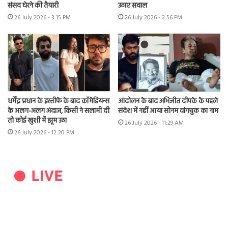
संसद घेरने की तैयारी
उठाए सवाल
26 July 2026 - 3:15 PM
26 July 2026 - 2:56 PM
धर्मेंद्र प्रधान के इस्तीफे के बाद कॉमेडियन्स
आंदोलन के बाद अभिजीत दीपके के पहले
के अलग-अलग अंदाज, किसी ने सलामी दी
संदेश में नहीं आया सोनम वांगचुक का नाम
तो कोई खुशी में झूम उठा
26 July 2026 - 11:29 AM
26 July 2026 - 12:20 PM