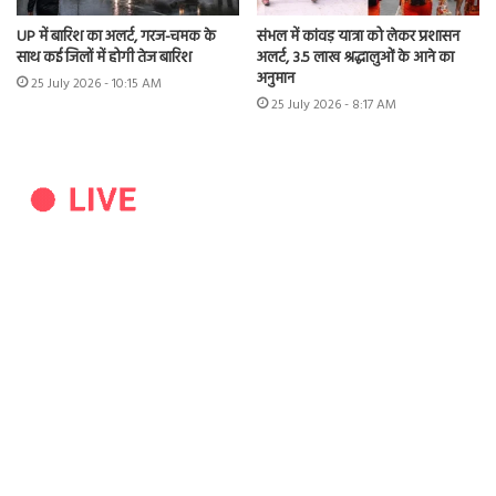
UP में बारिश का अलर्ट, गरज-चमक के
संभल में कांवड़ यात्रा को लेकर प्रशासन
साथ कई जिलों में होगी तेज बारिश
अलर्ट, 3.5 लाख श्रद्धालुओं के आने का
अनुमान
25 July 2026 - 10:15 AM
25 July 2026 - 8:17 AM