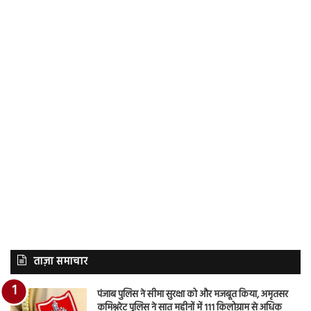
ताज़ा समाचार
पंजाब पुलिस ने सीमा सुरक्षा को और मजबूत किया, अमृतसर
कमिश्नरेट पुलिस ने सात महीनों में 111 किलोग्राम से अधिक