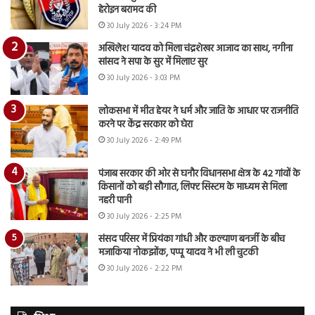
हेरोइन बरामद की
30 July 2026 - 3:24 PM
अखिलेश यादव को मिला चंद्रशेखर आजाद का साथ, नगीना
सांसद ने सपा के सुर में मिलाए सुर
30 July 2026 - 3:03 PM
लोकसभा में मीत हेयर ने धर्म और जाति के आधार पर राजनीति
करने पर केंद्र सरकार को घेरा
30 July 2026 - 2:49 PM
पंजाब सरकार की ओर से घनौर विधानसभा क्षेत्र के 42 गांवों के
किसानों को बड़ी सौगात, लिफ्ट सिस्टम के माध्यम से मिला
नहरी पानी
30 July 2026 - 2:25 PM
संसद परिसर में प्रियंका गांधी और कल्याण बनर्जी के बीच
मजाकिया नोकझोंक, पप्पू यादव ने भी ली चुटकी
30 July 2026 - 2:22 PM