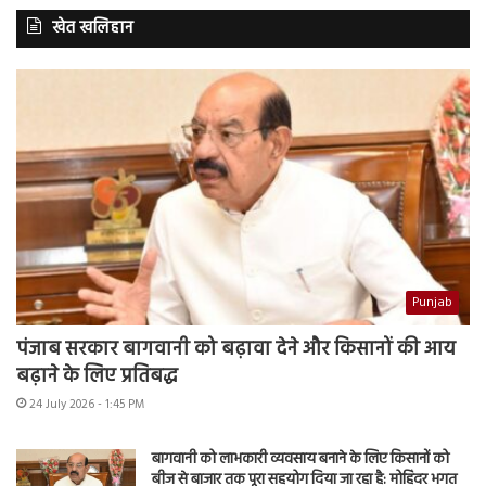
खेत खलिहान
Punjab
पंजाब सरकार बागवानी को बढ़ावा देने और किसानों की आय
बढ़ाने के लिए प्रतिबद्ध
24 July 2026 - 1:45 PM
बागवानी को लाभकारी व्यवसाय बनाने के लिए किसानों को
बीज से बाजार तक पूरा सहयोग दिया जा रहा है: मोहिंदर भगत