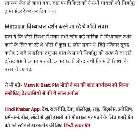
स्वास्थ्य केंद्र ले जाया गया. जहां पर चिकित्सकों ने सभी घायलों को मिर्जापुर
ट्रामा सेंटर रेफर कर दिया गया.
Mirzapur:
विंध्याचल दर्शन करने जा रहे थे ऑटो सवार
बता दें कि ऑटो रिक्शा में सवार सभी लोग कड़े मानिक से विंध्याचल दर्शन
करने के लिए जा रहे थे. ऑटों में कुल 15 लोग सवार थे. जिसे रविवार सुबह
करीब 5 बजे खम्हरिया दमुआन गांव के सामने मिर्जापुर की तरफ से जा रही
टूरिस्ट बस ने टक्कर मार दी. टक्कर इतनी जोरदार थी कि ऑटो रिक्शा के
परखच्चे उड़ गए.
ये भी पढ़ें-
Mann Ki Baat: PM मोदी ने मन की बात कार्यक्रम को किया
संबोधित, देशवासियों से की ये खास अपील
Hindi Khabar App:
देश, राजनीति, टेक, बॉलीवुड, राष्ट्र, बिज़नेस, ज्योतिष,
धर्म-कर्म, खेल, ऑटो से जुड़ी ख़बरों को मोबाइल पर पढ़ने के लिए हमारे ऐप
को प्ले स्टोर से डाउनलोड कीजिए.
हिन्दी ख़बर ऐप