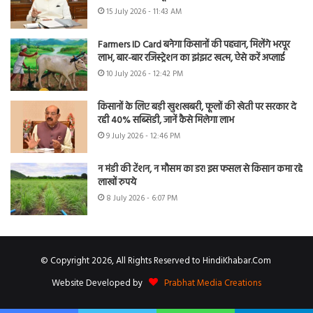
15 July 2026 - 11:43 AM
Farmers ID Card बनेगा किसानों की पहचान, मिलेंगे भरपूर
लाभ, बार-बार रजिस्ट्रेशन का झंझट खत्म, ऐसे करें अप्लाई
10 July 2026 - 12:42 PM
किसानों के लिए बड़ी खुशखबरी, फूलों की खेती पर सरकार दे
रही 40% सब्सिडी, जानें कैसे मिलेगा लाभ
9 July 2026 - 12:46 PM
न मंडी की टेंशन, न मौसम का डर! इस फसल से किसान कमा रहे
लाखों रुपये
8 July 2026 - 6:07 PM
© Copyright 2026, All Rights Reserved to HindiKhabar.Com
Website Developed by
Prabhat Media Creations