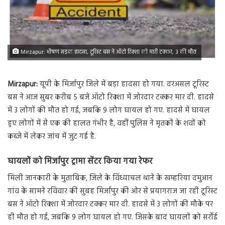
Mirzapur: भीषण सड़क हादसा, टूरिस्ट बस ने ऑटो रिक्शा को मारी टक्कर, 3 की मौत
Mirzapur:
यूपी के मिर्जापुर जिले में बड़ा हादसा हो गया. दरअसल टूरिस्ट
बस ने आज सुबर करीब 5 बजे ऑटो रिक्शा में जोरदार टक्कर मार दी. हादसे
में 3 लोगों की मौत हो गई, जबकि 9 लोग घायल हो गए. हादसे में घायल
हुए लोगों में से एक की हालत गंभीर है, वहीं पुलिस ने मृतकों के शवों को
कब्जे में लेकर जांच में जुट गई है.
घायलों को मिर्जापुर ट्रामा सेंटर किया गया रेफर
मिली जानकारी के मुताबिक, जिले के विंध्याचल थाने के खम्हरिया दमुआन
गांव के सामने रविवार की सुबह मिर्जापुर की ओर से प्रयागराज जा रही टूरिस्ट
बस ने ऑटो रिक्शा में जोरदार टक्कर मार दी. हादसे में 3 लोगों की मौके पर
ही मौत हो गई, जबकि 9 लोग घायल हो गए. जिसके बाद घायलों को सर्रोई