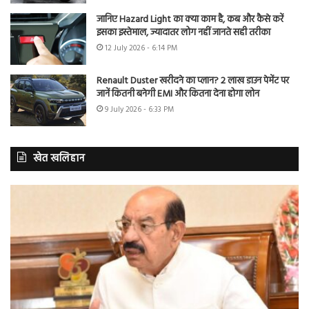
जानिए Hazard Light का क्या काम है, कब और कैसे करें
इसका इस्तेमाल, ज्यादातर लोग नहीं जानते सही तरीका
12 July 2026 - 6:14 PM
Renault Duster खरीदने का प्लान? 2 लाख डाउन पेमेंट पर
जानें कितनी बनेगी EMI और कितना देना होगा लोन
9 July 2026 - 6:33 PM
खेत खलिहान