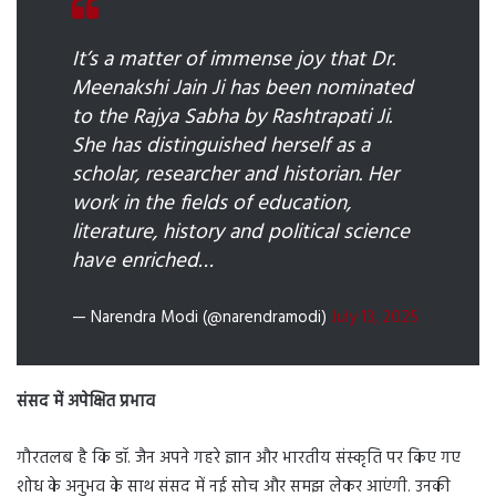
It’s a matter of immense joy that Dr.
Meenakshi Jain Ji has been nominated
to the Rajya Sabha by Rashtrapati Ji.
She has distinguished herself as a
scholar, researcher and historian. Her
work in the fields of education,
literature, history and political science
have enriched…
— Narendra Modi (@narendramodi)
July 13, 2025
संसद में अपेक्षित प्रभाव
गौरतलब है कि डॉ. जैन अपने गहरे ज्ञान और भारतीय संस्कृति पर किए गए
शोध के अनुभव के साथ संसद में नई सोच और समझ लेकर आएंगी. उनकी