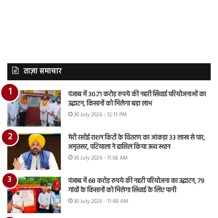
ताज़ा समाचार
पंजाब में 30.71 करोड़ रुपये की नहरी सिंचाई परियोजनाओं का
उद्घाटन, किसानों को मिलेगा बड़ा लाभ
30 July 2026 - 12:13 PM
मेरी रसोई राशन किटों के वितरण का आंकड़ा 33 लाख से पार,
अमृतसर, पटियाला ने हासिल किया उच्च स्थान
30 July 2026 - 11:58 AM
पंजाब में 68 करोड़ रुपये की नहरी परियोजना का उद्घाटन, 79
गांवों के किसानों को मिलेगा सिंचाई के लिए पानी
30 July 2026 - 11:48 AM