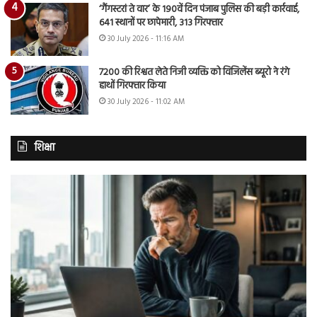
‘गैंगस्टरां ते वार’ के 190वें दिन पंजाब पुलिस की बड़ी कार्रवाई,
641 स्थानों पर छापेमारी, 313 गिरफ्तार
30 July 2026 - 11:16 AM
7200 की रिश्वत लेते निजी व्यक्ति को विजिलेंस ब्यूरो ने रंगे
हाथों गिरफ्तार किया
30 July 2026 - 11:02 AM
शिक्षा