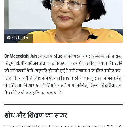
डॉ. मीनाक्षी जैन
Dr Meenakshi Jain :
भारतीय इतिहास की गहरी समझ रखने‑वाली प्रसिद्ध
विदुषी डॉ. मीनाक्षी जैन अब संसद के ऊपरी सदन में भारतीय सभ्यता की ध्वनि
को नई ऊंचाई देंगी. राष्ट्रपति द्रौपदी मुर्मु ने उन्हें राज्यसभा के लिए नामित कर
लिया है. राजनीति विज्ञान में पीएचडी प्राप्त करने के बावजूद उनका मन हमेशा
से इतिहास की ओर रहा है. जिसके चलते गार्गी कॉलेज, दिल्ली विश्वविद्यालय
में उन्होंने वर्षों तक इतिहास पढ़ाया है.
शोध और शिक्षण का सफर