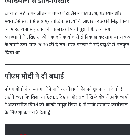
व्याख्यानों से ज्ञान‑विस्तार
इतना ही नहीं अपने जीवन से सफर में डॉ. जैन ने मध्यप्रदेश, राजस्थान और
मथुरा जैसे स्थलों से प्राप्त पुरातात्विक साक्ष्यों के आधार पर उन्होंने सिद्ध किया
कि भारतीय सांस्कृतिक की जड़ें सहस्राब्दियों पुरानी हैं. उनके सहज
व्याख्यानों ने इतिहास को अकादमिक दीवारों से निकाल कर सामान्य पाठक
के सामने रखा. बात 2020 की है जब भारत सरकार ने उन्हें पद्मश्री से अलंकृत
किया था.
पीएम मोदी ने दी बधाई
पीएम मोदी ने राज्यसभा भेजे जाने पर मीनाक्षी जैन को शुभकामनाएं दी है.
उन्होंने कहा कि शिक्षा साहित्य, इतिहास और राजनीति के क्षेत्र में उनके कार्यों
ने अकादमिक विमर्श को काफी समृद्ध किया है. मै उनके संसदीय कार्यकाल
के लिए शुभकामनाएं देता हूं.