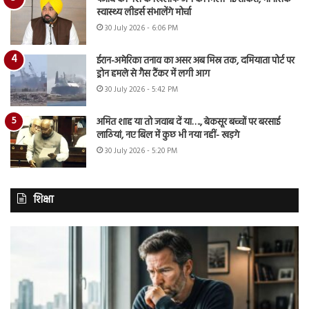
स्वास्थ्य लीडर्स संभालेंगे मोर्चा
30 July 2026 - 6:06 PM
ईरान-अमेरिका तनाव का असर अब मिस्र तक, दमियाता पोर्ट पर
ड्रोन हमले से गैस टैंकर में लगी आग
30 July 2026 - 5:42 PM
अमित शाह या तो जवाब दें या…., बेकसूर बच्चों पर बरसाई
लाठियां, नए बिल में कुछ भी नया नहीं- खड़गे
30 July 2026 - 5:20 PM
शिक्षा