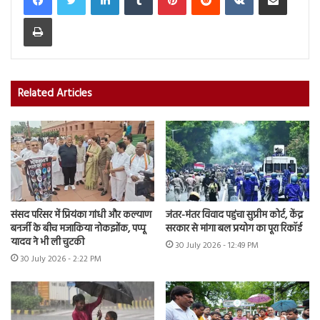
Print
Related Articles
संसद परिसर में प्रियंका गांधी और कल्याण
जंतर-मंतर विवाद पहुंचा सुप्रीम कोर्ट, केंद्र
बनर्जी के बीच मजाकिया नोकझोंक, पप्पू
सरकार से मांगा बल प्रयोग का पूरा रिकॉर्ड
यादव ने भी ली चुटकी
30 July 2026 - 12:49 PM
30 July 2026 - 2:22 PM