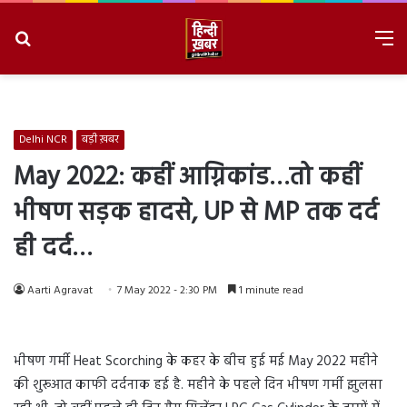
Search
M
for
8/7/2026, 12:01:13 PM
Delhi NCR
बड़ी ख़बर
May 2022: कहीं आग्निकांड…तो कहीं
भीषण सड़क हादसे, UP से MP तक दर्द
ही दर्द…
Aarti Agravat
7 May 2022 - 2:30 PM
1 minute read
भीषण गर्मी Heat Scorching के कहर के बीच हुई मई May 2022 महीने
की शुरूआत काफी दर्दनाक हई है. महीने के पहले दिन भीषण गर्मी झुलसा