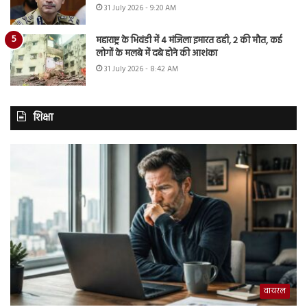
31 July 2026 - 9:20 AM
महाराष्ट्र के भिवंडी में 4 मंजिला इमारत ढही, 2 की मौत, कई
लोगों के मलबे में दबे होने की आशंका
31 July 2026 - 8:42 AM
शिक्षा
वायरल