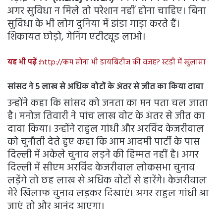
अगर सुविधा न मिले तो परेशान नहीं होना चाहिए। बिना
सुविधा के भी लोग दुनिया में झंडा गाड़ा करते हैं।
शिकायत छोड़ो, गेनिंग एटीट्यूड लाओ।
यह भी पढ़ें :
http://कम सोना भी डायबिटीज की वजह? स्टडी में खुलासा
सांसद ने 5 लाख से अधिक वोटों के अंतर से जीत का किया दावा
उन्होंने कहा कि सांसद को जनता का मन पता चल जाता
है। मनोज तिवारी ने पांच लाख वोट के अंतर से जीत का
दावा किया। उन्होंने राहुल गांधी और अरविंद केजरीवाल
को चुनौती देते हुए कहा कि आम आदमी पार्टी के पास
दिल्ली में अकेले चुनाव लड़ने की हिम्मत नहीं है। अगर
दिल्ली में सीएम अरविंद केजरीवाल लोकसभा चुनाव
लड़ेंगे तो छह लाख से अधिक वोटों से हारेंगे। केजरीवाल
मेरे खिलाफ चुनाव लड़कर दिखाएं। अगर राहुल गांधी आ
जाएं तो और आनंद आएगा।