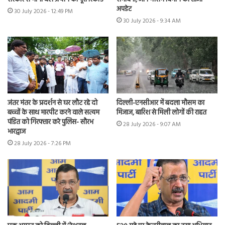
अपडेट
30 July 2026 - 12:49 PM
30 July 2026 - 9:34 AM
जंतर मंतर के प्रदर्शन से घर लौट रहे दो
दिल्ली-एनसीआर में बदला मौसम का
बच्चों के साथ मारपीट करने वाले सत्यम
मिजाज, बारिश से मिली लोगों की राहत
पंडित को गिरफ्तार करे पुलिस- सौरभ
28 July 2026 - 9:07 AM
भारद्वाज
28 July 2026 - 7:26 PM