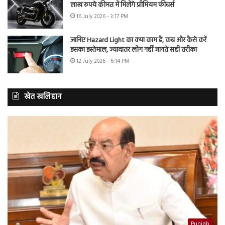
लाख रुपये कीमत में मिलेंगे प्रीमियम फीचर्स
16 July 2026 - 3:17 PM
जानिए Hazard Light का क्या काम है, कब और कैसे करें
इसका इस्तेमाल, ज्यादातर लोग नहीं जानते सही तरीका
12 July 2026 - 6:14 PM
खेत खलिहान
Punjab