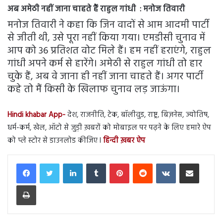
अब अमेठी नहीं जाना चाहते हैं राहुल गांधी : मनोज तिवारी
मनोज तिवारी ने कहा कि जिन वादों से आम आदमी पार्टी
से जीती थी, उसे पूरा नहीं किया गया। एमडीसी चुनाव में
आप को 36 प्रतिशत वोट मिले हैं। हम नहीं हराएंगे, राहुल
गांधी अपने कर्म से हारेंगे। अमेठी से राहुल गांधी तो हार
चुके हैं, अब वे जाना ही नहीं जाना चाहते हैं। अगर पार्टी
कहे तो मैं किसी के खिलाफ चुनाव लड़ जाऊंगा।
Hindi khabar App-
देश, राजनीति, टेक, बॉलीवुड, राष्ट्र, बिज़नेस, ज्योतिष,
धर्म-कर्म, खेल, ऑटो से जुड़ी ख़बरों को मोबाइल पर पढ़ने के लिए हमारे ऐप
को प्ले स्टोर से डाउनलोड कीजिए l
हिन्दी ख़बर ऐप
LinkedIn
Tumblr
Pinterest
Reddit
VKontakte
Share via Email
Print