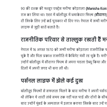
90 की दशक की मशहूर एक्ट्रेस मनीषा कोइराला
(Manisha Koir
राज कर लिया था। 1991 में बॉलीवुड में धमाकेदार फिल्म (
सौदागर
दी जिनके लिए उन्हें कई पुरस्कार भी दिए गए। नेपाल में जन्मी 
लाइफ से जुड़ी बातें बताते हैं।
राजनीतिक परिवार से ताल्लुक रखती हैं 
नेपाल में 16 अगस्त 1970 को जन्मीं मनीषा कोइराला राजनीतिक परिवा
चुके हैं और पिता प्रकाश राजनीति में कैबिनेट मंत्री रह चुके हैं
उन्होनें बॉलीवुड में सौदागर फिल्म से अपना पहला डेब्यू किया औ
दिलों में अपनी जगह भी बना ली थी।
पर्सनल लाइफ में झेले कई दुख
बॉलीवुड फिल्मों से सफलता मिलने के बाद मनीषा ने अपनी पर्सन
थी लेकिन ये शादी लंबे समय तक नहीं चल पाई और दोनों के 
बाद उन्होनें मुंबई के अस्पताल में इलाज कराया जिसके बाद उन्हें 