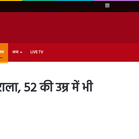
Sidebar
ेमा
अन्य
LIVE TV
ा, 52 की उम्र में भी