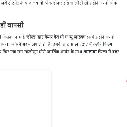
बे ट्रीटमेंट के बाद जब वो ठीक होकर इंडिया लौंटी तो उन्होनें अपनी ठीक
हीं वापसी
खी जिसका नाम है
‘हील्ड: हाउ कैंसर गेव मी ए न्यू लाइफ’
इसमें उन्होनें अपनी
का सामना करके कैंसर से जंग जीती है। इसके बाद साल 2017 में उन्होंने फिल्म
ार फिर एक बार बॉलीवुड हीरो कार्तिक आर्यन के साथ
शहजादा
फिल्म में नजर