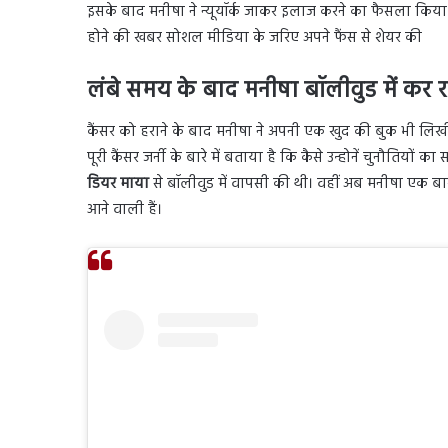
इसके बाद मनीषा ने न्यूयॉर्क जाकर इलाज करने का फैसला किया लं
होने की खबर सोशल मीडिया के जरिए अपने फैंस से शेयर की
लंबे समय के बाद मनीषा बॉलीवुड में कर र
कैंसर को हराने के बाद मनीषा ने अपनी एक खुद की बुक भी लि
पूरी कैंसर जर्नी के बारे में बताया है कि कैसे उन्होनें चुनौतियों 
डियर माया
से बॉलीवुड में वापसी की थी। वहीं अब मनीषा एक ब
आने वाली हैं।