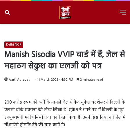
Search
M
for
8/9/2026, 1:01:23 PM
Delhi NCR
Manish Sisodia VVIP वार्ड में हैं, जेल से
महाठग सेकुश का एलजी को पत्र
Aarti Agravat
11 March 2023 - 4:30 PM
2 minutes read
200 करोड़ रूपए की ठगी के मामले जेल में कैद सुकेश चंद्रशेखर ने दिल्ली के
एलजी वीके सक्सेना को लेटर लिखा है। सुकेश ने अपने पत्र में दिल्ली के पूर्व
उपमुख्यमंत्री मनीष सिसोदिया का जिक्र किया है। उसने सिसोदिया को जेल में
वीआईपी ट्रीटमेंट देने की बात कही है।