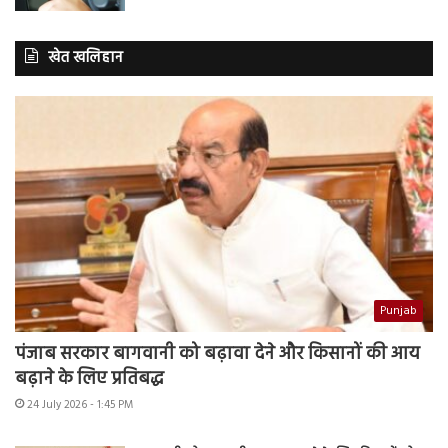
खेत खलिहान
Punjab
पंजाब सरकार बागवानी को बढ़ावा देने और किसानों की आय
बढ़ाने के लिए प्रतिबद्ध
24 July 2026 - 1:45 PM