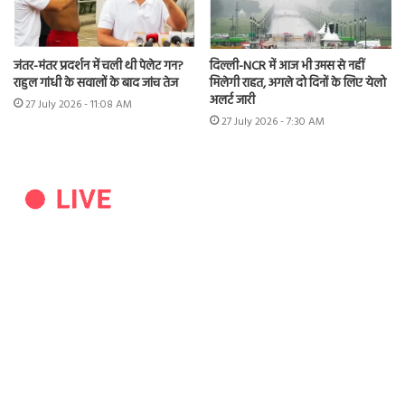
जंतर-मंतर प्रदर्शन में चली थी पेलेट गन?
दिल्ली-NCR में आज भी उमस से नहीं
राहुल गांधी के सवालों के बाद जांच तेज
मिलेगी राहत, अगले दो दिनों के लिए येलो
अलर्ट जारी
27 July 2026 - 11:08 AM
27 July 2026 - 7:30 AM