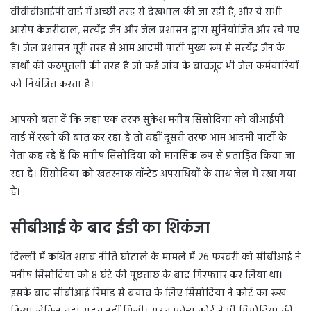
वीवीवीआईपी वार्ड में अच्छी तरह से देखभाल की जा रही है, और ये सभी
आरोप केजरीवाल, सत्येंद्र जैन और जेल प्रशासन द्वारा सुनियोजित और रचे गए
हैं। जेल प्रशासन पूरी तरह से आम आदमी पार्टी मुख्य रूप से सत्येंद्र जैन के
हाथों की कठपुतली की तरह है जो कई जांच के बावजूद भी जेल कर्मचारियों
को नियंत्रित करता है।
आपको बता दें कि जहां एक तरफ सुकेश मनीष सिसोदिया को वीआईपी
वार्ड में रखने की बात कर रहा है तो वहीं दूसरी तरफ आम आदमी पार्टी के
नेता कह रहे हैं कि मनीष सिसोदिया को मानसिक रूप से प्रताड़ित किया जा
रहा है। सिसोदिया को खतरनाक वॉन्टेड अपराधियों के साथ जेल में रखा गया
है।
सीबीआई के बाद ईडी का शिकंजा
दिल्ली में कथित शराब नीति घोटाले के मामले में 26 फरवरी को सीबीआई ने
मनीष सिसोदिया को 8 घंटे की पूछताछ के बाद गिरफ्तार कर लिया था।
इसके बाद सीबीआई रिमांड से बचाव के लिए सिसोदिया ने कोर्ट का रूख