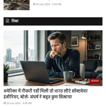
29 July 2026 - 5:38 PM
शिक्षा
वायरल
अमेरिका में नौकरी नहीं मिली तो भारत लौटे सॉफ्टवेयर
इंजीनियर, बोले- संघर्ष ने बहुत कुछ सिखाया
29 July 2026 - 8:00 PM