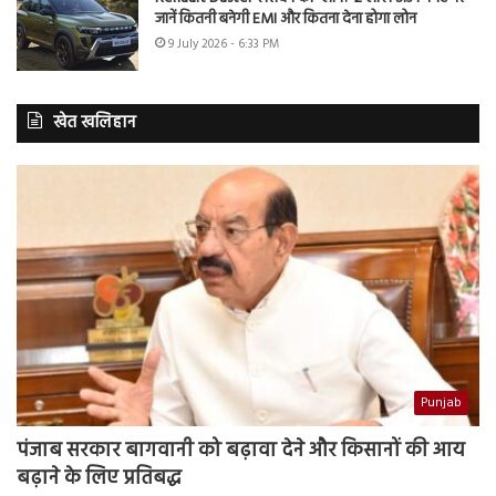
जानें कितनी बनेगी EMI और कितना देना होगा लोन
9 July 2026 - 6:33 PM
खेत खलिहान
Punjab
पंजाब सरकार बागवानी को बढ़ावा देने और किसानों की आय
बढ़ाने के लिए प्रतिबद्ध