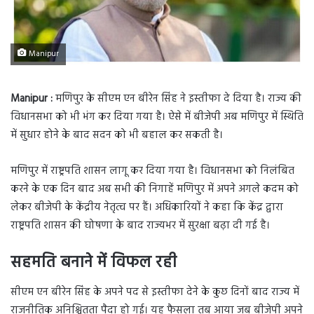
Manipur
Manipur :
मणिपुर के सीएम एन बीरेन सिंह ने इस्तीफा दे दिया है। राज्य की
विधानसभा को भी भंग कर दिया गया है। ऐसे में बीजेपी अब मणिपुर में स्थिति
में सुधार होने के बाद सदन को भी बहाल कर सकती है।
मणिपुर में राष्ट्रपति शासन लागू कर दिया गया है। विधानसभा को निलंबित
करने के एक दिन बाद अब सभी की निगाहें मणिपुर में अपने अगले कदम को
लेकर बीजेपी के केंद्रीय नेतृत्व पर हैं। अधिकारियों ने कहा कि केंद्र द्वारा
राष्ट्रपति शासन की घोषणा के बाद राज्यभर में सुरक्षा बढ़ा दी गई है।
सहमति बनाने में विफल रही
सीएम एन बीरेन सिंह के अपने पद से इस्तीफा देने के कुछ दिनों बाद राज्य में
राजनीतिक अनिश्चितता पैदा हो गई। यह फैसला तब आया जब बीजेपी अपने