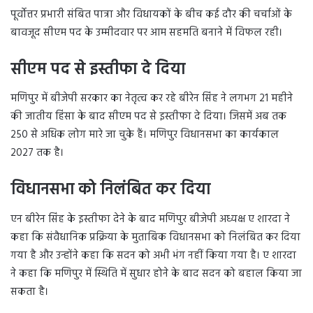
पूर्वोत्तर प्रभारी संबित पात्रा और विधायकों के बीच कई दौर की चर्चाओं के
बावजूद सीएम पद के उम्मीदवार पर आम सहमति बनाने में विफल रही।
सीएम पद से इस्तीफा दे दिया
मणिपुर में बीजेपी सरकार का नेतृत्व कर रहे बीरेन सिंह ने लगभग 21 महीने
की जातीय हिंसा के बाद सीएम पद से इस्तीफा दे दिया। जिसमें अब तक
250 से अधिक लोग मारे जा चुके हैं। मणिपुर विधानसभा का कार्यकाल
2027 तक है।
विधानसभा को निलंबित कर दिया
एन बीरेन सिंह के इस्तीफा देने के बाद मणिपुर बीजेपी अध्यक्ष ए शारदा ने
कहा कि संवैधानिक प्रक्रिया के मुताबिक विधानसभा को निलंबित कर दिया
गया है और उन्होंने कहा कि सदन को अभी भंग नहीं किया गया है। ए शारदा
ने कहा कि मणिपुर में स्थिति में सुधार होने के बाद सदन को बहाल किया जा
सकता है।