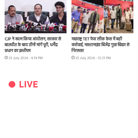
CJP ने खत्म किया आंदोलन, सरकार से
महाराष्ट्र TET पेपर लीक केस में बड़ी
बातचीत के बाद तीनों मांगें पूरी, धर्मेंद्र
कार्रवाई, मास्टरमाइंड बिजेंद्र गुप्ता बिहार से
प्रधान का इस्तीफा
गिरफ्तार
25 July 2026 - 6:14 PM
25 July 2026 - 12:21 PM