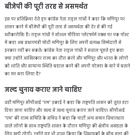
बीजेपी की पूरी तरह से असमर्थत
इस पर प्रतिक्रिया देते हुए कांग्रेस नेता राहुल गांधी ने कहा कि मणिपुर पर
शासन करने में बीजेपी की पूरी तरह से असमर्थता की देर से की गई
स्वीकारोक्ति है। राहुल गांधी ने सोशल मीडिया प्लेटफॉर्म एक्स पर एक पोस्ट
में कहा अब प्रधानमंत्री मोदी मणिपुर के लिए अपनी प्रत्यक्ष जिम्मेदारी से
इनकार नहीं कर सकते। कांग्रेस नेता राहुल गांधी ने सवाल पूछते हुए कहा
क्या उन्होंने आखिरकार राज्य का दौरा करने और मणिपुर और भारत के लोगों
को शांति और सामान्य स्थिति बहाल करने की अपनी योजना के बारे में बताने
का मन बना लिया है?
जल्द चुनाव कराए जाने चाहिए
वहीं मणिपुर सीपीआई “एम” इकाई ने कहा कि राष्ट्रपति शासन को तुरंत हटा
दिया जाना चाहिए और जल्द से जल्द चुनाव कराए जाने चाहिए। सीपीआई
“एम” की राज्य समिति के सचिव ने कहा कि पार्टी अन्य समान विचारधारा
वाले लोगों के साथ राष्ट्रपति शासन के दौरान मणिपुर की क्षेत्रीय अखंडता के
लिए खड़ी रहेगी। उन्होंने यह भी दावा किया कि विधायकों के बीच सत्ता की