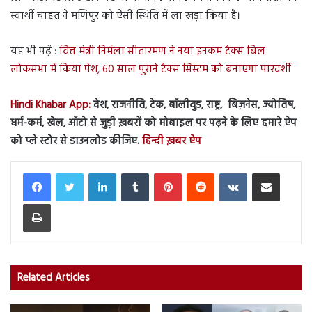
स्वार्थी चाहत ने मणिपुर को ऐसी स्थिति में ला खड़ा किया है।
यह भी पढ़ें :
वित्त मंत्री निर्मला सीतारमण ने नया इनकम टैक्स बिल
लोकसभा में किया पेश, 60 साल पुराने टैक्स सिस्टम को बनाएगा पारदर्शी
Hindi Khabar App:
देश, राजनीति, टेक, बॉलीवुड, राष्ट्र, बिज़नेस, ज्योतिष,
धर्म-कर्म, खेल, ऑटो से जुड़ी ख़बरों को मोबाइल पर पढ़ने के लिए हमारे ऐप
को प्ले स्टोर से डाउनलोड कीजिए.
हिन्दी ख़बर ऐप
LinkedIn
Tumblr
Pinterest
Reddit
VKontakte
Share via Email
Print
Related Articles