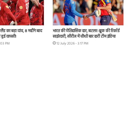
लैंड का बड़ा दांव, 8 महीने बाद
भारत की ऐतिहासिक हार, बटलर-ब्रूक की रिकॉर्ड
 हुई वापसी!
साझेदारी, सीरीज में चौथी बार हारी टीम इंडिया
7:03 PM
12 July 2026 - 3:17 PM