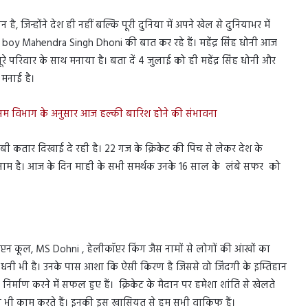
ै, जिन्होंने देश ही नहीं बल्कि पूरी दुनिया में अपने खेल से दुनियाभर में
oy Mahendra Singh Dhoni की बात कर रहे हैं। महेंद्र सिंह धोनी आज
पने पूरे परिवार के साथ मनाया है। बता दें 4 जुलाई को ही महेंद्र सिंह धोनी और
 मनाई है।
मौसम विभाग के अनुसार आज हल्की बारिश होने की संभावना
ंबी कतार दिखाई दे रही है। 22 गज के क्रिकेट की पिच से लेकर देश के
 नाम है। आज के दिन माही के सभी समर्थक उनके 16 साल के लंबे सफर को
प्टन कूल, MS Dohni , हेलीकॉप्टर किंग जैस नामों से लोगों की आंखों का
के धनी भी है। उनके पास आशा कि ऐसी किरण है जिससे वो जिंदगी के इम्तिहान
ा निर्माण करने में सफल हुए हैं। क्रिकेट के मैदान पर हमेशा शांति से खेलते
ा भी काम करते हैं। इनकी इस खासियत से हम सभी वाकिफ हैं।