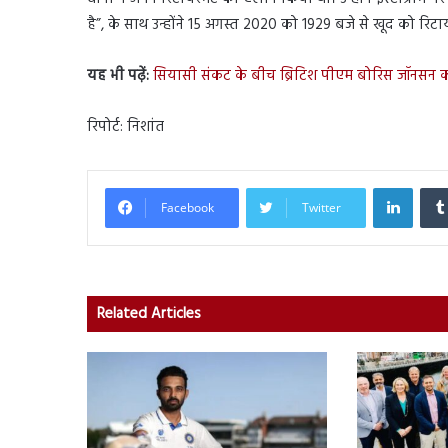
है”, के साथ उन्होंने 15 अगस्त 2020 को 1929 बजे से खूद को र
यह भी पढ़ें:
सियासी संकट के बीच ब्रिटिश पीएम बोरिस जॉनसन क
रिपोर्ट: निशांत
Linked
Facebook
Twitter
Related Articles