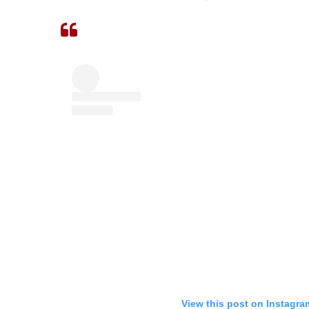
View this post on Instagra