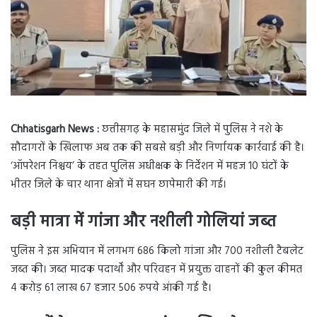
Chhatisgarh News :
छत्तीसगढ़ के महासमुंद जिले में पुलिस ने नशे के
सौदागरों के खिलाफ अब तक की सबसे बड़ी और निर्णायक कार्रवाई की है।
‘ऑपरेशन निश्चय’ के तहत पुलिस अधीक्षक के निर्देशन में महज 10 घंटों के
भीतर जिले के चार थाना क्षेत्रों में सघन छापेमारी की गई।
बड़ी मात्रा में गांजा और नशीली गोलियां जब्त
पुलिस ने इस अभियान में लगभग 686 किलो गांजा और 700 नशीली टैबलेट
जब्त की। जब्त मादक पदार्थों और परिवहन में प्रयुक्त वाहनों की कुल कीमत
4 करोड़ 61 लाख 67 हजार 506 रुपये आंकी गई है।