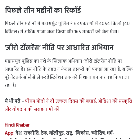
पिछले तीन महीनों का रिकॉर्ड
पिछले तीन महीनों में महासमुंद पुलिस ने 63 प्रकरणों में 4054 किलो (40
क्विंटल) से अधिक गांजा जब्त किया और 165 तस्करों को जेल भेजा।
‘
जीरो टॉलरेंस
‘
नीति पर आधारित अभियान
महासमुंद पुलिस का नशे के खिलाफ अभियान ‘जीरो टॉलरेंस’ नीति पर
आधारित है। इस नीति के तहत न केवल तस्करों को पकड़ा जा रहा है, बल्कि
पूरे नेटवर्क सोर्स से लेकर डेस्टिनेशन तक को निशाना बनाकर नष्ट किया जा
रहा है।
ये भी पढ़ें –
पीएम मोदी ने दी उत्कल दिवस की बधाई, ओडिशा की संस्कृति
और योगदान की सराहना भी की
Hindi Khabar
App:
देश, राजनीति, टेक, बॉलीवुड, राष्ट्र, बिज़नेस, ज्योतिष, धर्म-