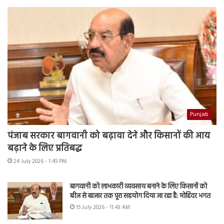
Punjab
पंजाब सरकार बागवानी को बढ़ावा देने और किसानों की आय
बढ़ाने के लिए प्रतिबद्ध
24 July 2026 - 1:45 PM
बागवानी को लाभकारी व्यवसाय बनाने के लिए किसानों को
बीज से बाजार तक पूरा सहयोग दिया जा रहा है: मोहिंदर भगत
15 July 2026 - 11:43 AM