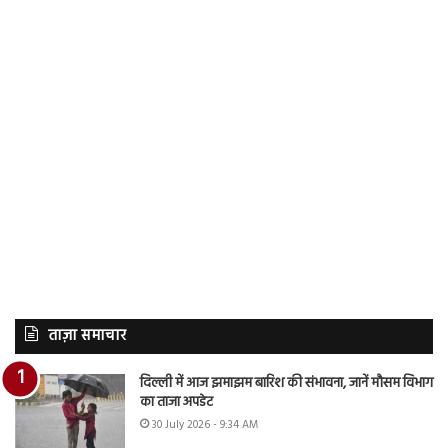
ताज़ा समाचार
दिल्ली में आज झमाझम बारिश की संभावना, जानें मौसम विभाग
का ताजा अपडेट
30 July 2026 - 9:34 AM