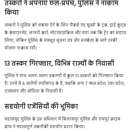
तस्करों ने अपनाए छल-प्रपंच
,
पुलिस ने नाकाम
किया
तस्करों ने पुलिस को चकमा देने के लिए ‘पैकर्स एंड मूवर्स’ के ट्रक, ड्राई फ्रूट्स
के कंसाइनमेंट, लग्जरी कारें, मोटरसाइकिल और यहां तक कि ट्रेन का सहारा
लिया, लेकिन पुलिस के मजबूत सूचना तंत्र और सतर्कता के आगे उनकी
योजना नाकाम रही।
13
तस्कर गिरफ्तार
,
विभिन्न राज्यों के निवासी
पुलिस ने पांच अलग-अलग प्रकरणों में कुल 13 तस्करों को गिरफ्तार किया
है। इनमें से 6 आरोपी छत्तीसगढ़ के हैं, जबकि अन्य 7 मध्य प्रदेश, उत्तर प्रदेश,
राजस्थान और ओडिशा के निवासी हैं।
सहयोगी एजेंसियों की भूमिका
महासमुंद पुलिस के इस अभियान में बिलासपुर पुलिस और रायपुर क्राइम
ब्रांच ने महत्वपूर्ण तकनीकी सहयोग प्रदान किया।