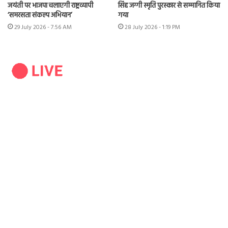
जयंती पर भाजपा चलाएगी राष्ट्रव्यापी
सिंह जग्गी स्मृति पुरस्कार से सम्मानित किया
‘समरसता संकल्प अभियान’
गया
29 July 2026 - 7:56 AM
28 July 2026 - 1:19 PM