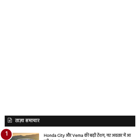
ताज़ा समाचार
Honda City और Verna की बढ़ी टेंशन, नए अवतार में आ