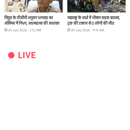
त्रिपुरा के डीजीपी अनुराग धनखड़ का
महाराष्ट्र के वर्धा में भीषण सड़क हादसा,
ऑफिस में निधन, आत्महत्या की आशंका
ट्रक की टक्कर से 5 लोगों की मौत
20 July 2026 - 2:53 PM
20 July 2026 - 11:11 AM