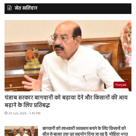
खेत खलिहान
Punjab
पंजाब सरकार बागवानी को बढ़ावा देने और किसानों की आय
बढ़ाने के लिए प्रतिबद्ध
24 July 2026 - 1:45 PM
बागवानी को लाभकारी व्यवसाय बनाने के लिए किसानों को
बीज से बाजार तक पूरा सहयोग दिया जा रहा है: मोहिंदर भगत