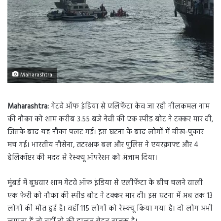
Maharashtra
Maharashtra:
गेटवे ऑफ इंडिया से एलिफेंटा केव जा रही नीलकमल नाम
की नौका को शाम करीब 3.55 बजे नेवी की एक स्पीड बोट ने टक्कर मार दी,
जिसके बाद यह नौका पलट गई। इस घटना के बाद लोगों में चीख-पुकार
मच गई। भारतीय नौसेना, तटरक्षक बल और पुलिस ने एयरक्राफ्ट और 4
हेलिकॉप्टर की मदद से रेस्क्यू ऑपरेशन को अंजाम दिया।
मुंबई में बुधवार शाम गेटवे ऑफ इंडिया से एलीफेंटा के बीच चलने वाली
एक फेरी को नौका की स्पीड बोट ने टक्कर मार दी। इस घटना में अब तक 13
लोगों की मौत हुई हैं। वहीं 115 लोगों को रेस्क्यू किया गया है। दो लोग अभी