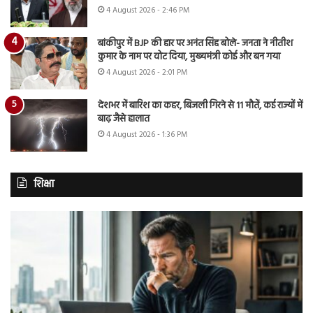
4 August 2026 - 2:46 PM
बांकीपुर में BJP की हार पर अनंत सिंह बोले- जनता ने नीतीश
कुमार के नाम पर वोट दिया, मुख्यमंत्री कोई और बन गया
4 August 2026 - 2:01 PM
देशभर में बारिश का कहर, बिजली गिरने से 11 मौतें, कई राज्यों में
बाढ़ जैसे हालात
4 August 2026 - 1:36 PM
शिक्षा