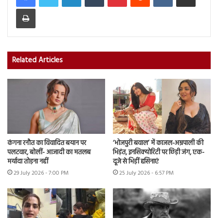
Print
Related Articles
कंगना रनौत का विवादित बयान पर
‘भोजपुरी बवाल’ में काजल-अम्रपाली की
पलटवार, बोलीं- आजादी का मतलब
भिड़ंत, इनसिक्योरिटी पर छिड़ी जंग, एक-
मर्यादा तोड़ना नहीं
दूजे से भिड़ीं हसिनाएं
29 July 2026 - 7:00 PM
25 July 2026 - 6:57 PM