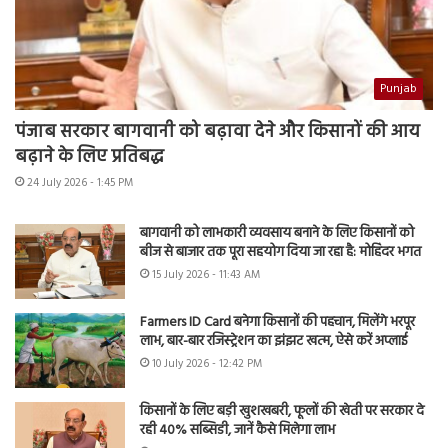
Punjab
पंजाब सरकार बागवानी को बढ़ावा देने और किसानों की आय
बढ़ाने के लिए प्रतिबद्ध
24 July 2026 - 1:45 PM
बागवानी को लाभकारी व्यवसाय बनाने के लिए किसानों को
बीज से बाजार तक पूरा सहयोग दिया जा रहा है: मोहिंदर भगत
15 July 2026 - 11:43 AM
Farmers ID Card बनेगा किसानों की पहचान, मिलेंगे भरपूर
लाभ, बार-बार रजिस्ट्रेशन का झंझट खत्म, ऐसे करें अप्लाई
10 July 2026 - 12:42 PM
किसानों के लिए बड़ी खुशखबरी, फूलों की खेती पर सरकार दे
रही 40% सब्सिडी, जानें कैसे मिलेगा लाभ