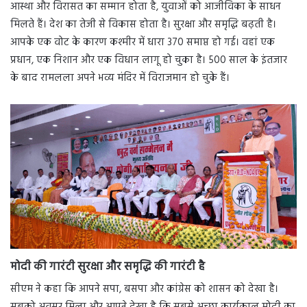
आस्था और विरासत का सम्मान होता है, युवाओं को आजीविका के साधन
मिलते हैं। देश का तेजी से विकास होता है। सुरक्षा और समृद्धि बढ़ती है।
आपके एक वोट के कारण कश्मीर में धारा 370 समाप्त हो गई। वहां एक
प्रधान, एक निशान और एक विधान लागू हो चुका है। 500 साल के इंतजार
के बाद रामलला अपने भव्य मंदिर में विराजमान हो चुके हैं।
मोदी की गारंटी सुरक्षा और समृद्धि की गारंटी है
सीएम ने कहा कि आपने सपा, बसपा और कांग्रेस को शासन को देखा है।