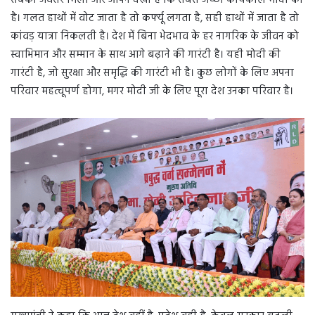
सबको अवसर मिला और आपने देखा है कि सबसे अच्छा कार्यकाल मोदी का
है। गलत हाथों में वोट जाता है तो कर्फ्यू लगता है, सही हाथों में जाता है तो
कांवड़ यात्रा निकलती है। देश में बिना भेदभाव के हर नागरिक के जीवन को
स्वाभिमान और सम्मान के साथ आगे बढ़ाने की गारंटी है। यही मोदी की
गारंटी है, जो सुरक्षा और समृद्धि की गारंटी भी है। कुछ लोगों के लिए अपना
परिवार महत्वूपर्ण होगा, मगर मोदी जी के लिए पूरा देश उनका परिवार है।