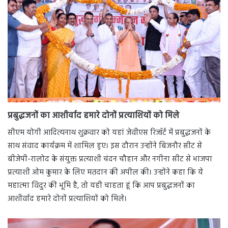
प्रबुद्धजनों का आशीर्वाद हमारे दोनों प्रत्याशियों को मिले
सीएम योगी आदित्यनाथ शुक्रवार को यहां जेवीएस रिजॉर्ट में प्रबुद्धजनों के
साथ संवाद कार्यक्रम में शामिल हुए। इस दौरान उन्होंने बिजनौर सीट से
बीजेपी-रालोद के संयुक्त प्रत्याशी चंदन चौहान और नगीना सीट से भाजपा
प्रत्याशी ओम कुमार के लिए मतदान की अपील की। उन्होंने कहा कि ये
महात्मा विदुर की भूमि है, तो यही चाहता हूं कि आप प्रबुद्धजनों का
आशीर्वाद हमारे दोनों प्रत्याशियों को मिले।