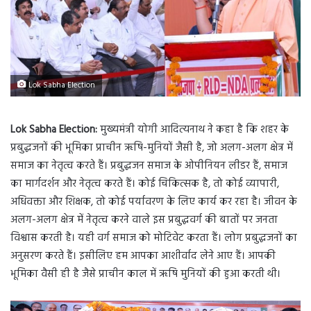
Lok Sabha Election
Lok Sabha Election:
मुख्यमंत्री योगी आदित्यनाथ ने कहा है कि शहर के
प्रबुद्धजनों की भूमिका प्राचीन ऋषि-मुनियों जैसी है, जो अलग-अलग क्षेत्र में
समाज का नेतृत्व करते हैं। प्रबुद्धजन समाज के ओपीनियन लीडर हैं, समाज
का मार्गदर्शन और नेतृत्व करते हैं। कोई चिकित्सक है, तो कोई व्यापारी,
अधिवक्ता और शिक्षक, तो कोई पर्यावरण के लिए कार्य कर रहा है। जीवन के
अलग-अलग क्षेत्र में नेतृत्व करने वाले इस प्रबुद्धवर्ग की बातों पर जनता
विश्वास करती है। यही वर्ग समाज को मोटिवेट करता हैं। लोग प्रबुद्धजनों का
अनुसरण करते हैं। इसीलिए हम आपका आशीर्वाद लेने आए हैं। आपकी
भूमिका वैसी ही है जैसे प्राचीन काल में ऋषि मुनियों की हुआ करती थी।