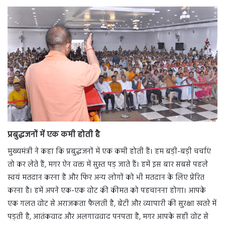
प्रबुद्धजनों में एक कमी होती है
मुख्यमंत्री ने कहा कि प्रबुद्धजनों में एक कमी होती हैं। हम बड़ी-बड़ी चर्चाएं
तो कर लेते हैं, मगर ऐन वक्त में सुस्त पड़ जाते हैं। हमें इस बार सबसे पहले
स्वयं मतदान करना है और फिर अन्य लोगों को भी मतदान के लिए प्रेरित
करना है। हमें अपने एक-एक वोट की कीमत को पहचानना होगा। आपके
एक गलत वोट से अराजकता फैलती है, बेटी और व्यापारी की सुरक्षा खतरे में
पड़ती है, आतंकवाद और अलगाववाद पनपता है, मगर आपके सही वोट से