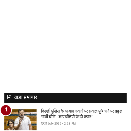
ताज़ा समाचार
दिल्ली पुलिस के घायल जवानों पर सवाल पूछे जाने पर राहुल
गांधी बोले- ‘आप बीजेपी के हो क्या?’
31 July 2026 - 2:28 PM