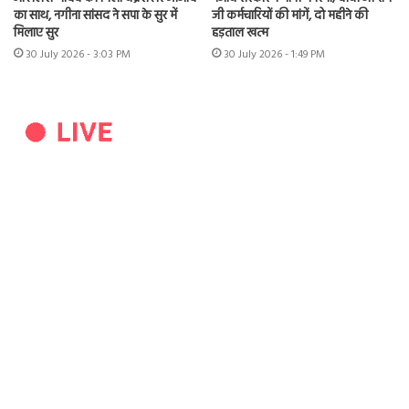
का साथ, नगीना सांसद ने सपा के सुर में
जी कर्मचारियों की मांगें, दो महीने की
मिलाए सुर
हड़ताल खत्म
30 July 2026 - 3:03 PM
30 July 2026 - 1:49 PM