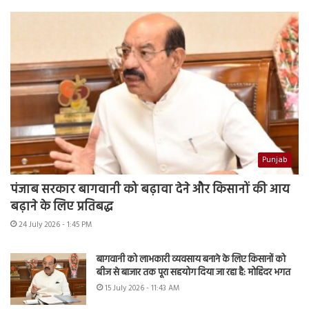
Punjab
पंजाब सरकार बागवानी को बढ़ावा देने और किसानों की आय
बढ़ाने के लिए प्रतिबद्ध
24 July 2026 - 1:45 PM
बागवानी को लाभकारी व्यवसाय बनाने के लिए किसानों को
बीज से बाजार तक पूरा सहयोग दिया जा रहा है: मोहिंदर भगत
15 July 2026 - 11:43 AM