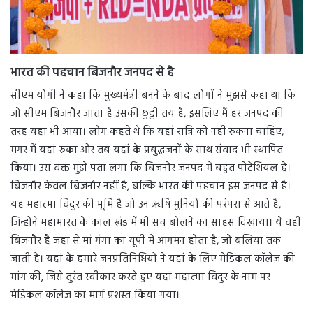
भारत की पहचान बिजनौर जनपद से है
सीएम योगी ने कहा कि मुख्यमंत्री बनने के बाद लोगों ने मुझसे कहा था कि
जो सीएम बिजनौर जाता है उसकी छुट्टी तय है, इसलिए मैं हर जनपद की
तरह यहां भी आया। लोग कहते थे कि यहां रात्रि को नहीं रुकना चाहिए,
मगर मैं यहां रुका और तब यहां के प्रबुद्धजनों के साथ संवाद भी स्थापित
किया। उस वक्त मुझे पता लगा कि बिजनौर जनपद में बहुत पोटेंशियल है।
बिजनौर केवल बिजनौर नहीं है, बल्कि भारत की पहचान इस जनपद से है।
यह महात्मा विदुर की भूमि है जो उन ऋषि मुनियों की परंपरा से आते हैं,
जिन्होंने महाभारत के काल खंड में भी सच बोलने का साहस दिखाया। ये वही
बिजनौर है जहां से मां गंगा का यूपी में आगमन होता है, जो बलिया तक
जाती हैं। यहां के हमारे जनप्रतिनिधियों ने यहां के लिए मेडिकल कॉलेज की
मांग की, जिसे तुरंत स्वीकार करते हुए यहां महात्मा विदुर के नाम पर
मेडिकल कॉलेज का मार्ग प्रशस्त किया गया।