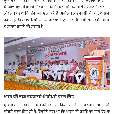
मुख्यमंत्री ने कहा कि आज देश वहीं है, प्रदेश वही है, केवल सरकार बदली
है। आज यूपी में कर्फ्यू और दंगा नहीं है। बेटी और व्यापारी सुरक्षित हैं। पर्व
और त्यौहार शांतिपूर्वक मनाए जा रहे हैं। अयोध्या और काशी में पूरा देश आने
को आतुर है। व्यापारियों का व्यापार फल फूल रहा है। यही बात हमें समाज
में जाकर बताने की जरूरत है।
भारत की नब्ज पहचानते थे चौधरी चरण सिंह
मुख्यमंत्री ने कहा कि भारत की नब्ज को किसी राजनेता ने पहचाना था तो वो
चौधरी चरण सिंह जी थे, जिन्होंने कहा था कि भारत की प्रगति का मार्ग देश के