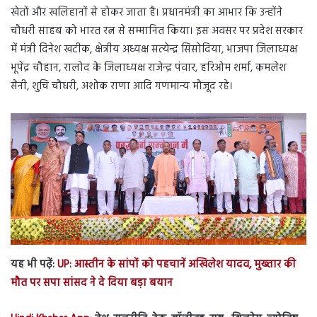
खेतों और खलिहानों से होकर जाता है। प्रधानमंत्री का आभार कि उन्होंने
चौधरी साहब को भारत रत्न से सम्मानित किया। इस अवसर पर प्रदेश सरकार
में मंत्री दिनेश खटीक, क्षेत्रीय अध्यक्ष सत्येन्द्र सिसोदिया, भाजपा जिलाध्यक्ष
भूपेंद्र चौहान, रालोद के जिलाध्यक्ष राजेन्द्र पंवार, हरिओम शर्मा, कमलेश
सैनी, शुचि चौधरी, अशोक राणा आदि गणमान्य मौजूद रहे।
यह भी पढ़ें:
UP: आस्तीन के सांपों को पहचानें अखिलेश यादव, मुख्तार की
मौत पर सपा सांसद ने दे दिया बड़ा बयान