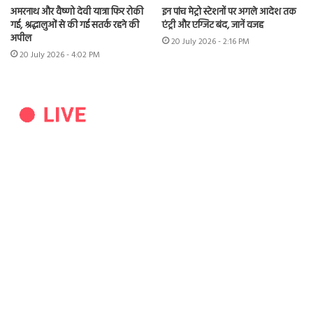
अमरनाथ और वैष्णो देवी यात्रा फिर रोकी
इन पांच मेट्रो स्टेशनों पर अगले आदेश तक
गई, श्रद्धालुओं से की गई सतर्क रहने की
एंट्री और एग्जिट बंद, जानें वजह
अपील
20 July 2026 - 2:16 PM
20 July 2026 - 4:02 PM