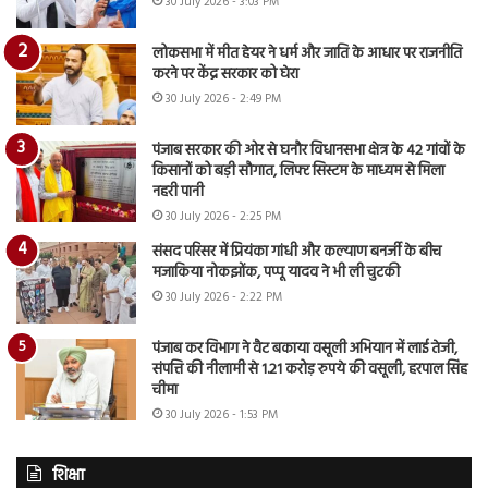
30 July 2026 - 3:03 PM
लोकसभा में मीत हेयर ने धर्म और जाति के आधार पर राजनीति
करने पर केंद्र सरकार को घेरा
30 July 2026 - 2:49 PM
पंजाब सरकार की ओर से घनौर विधानसभा क्षेत्र के 42 गांवों के
किसानों को बड़ी सौगात, लिफ्ट सिस्टम के माध्यम से मिला
नहरी पानी
30 July 2026 - 2:25 PM
संसद परिसर में प्रियंका गांधी और कल्याण बनर्जी के बीच
मजाकिया नोकझोंक, पप्पू यादव ने भी ली चुटकी
30 July 2026 - 2:22 PM
पंजाब कर विभाग ने वैट बकाया वसूली अभियान में लाई तेजी,
संपत्ति की नीलामी से 1.21 करोड़ रुपये की वसूली, हरपाल सिंह
चीमा
30 July 2026 - 1:53 PM
शिक्षा