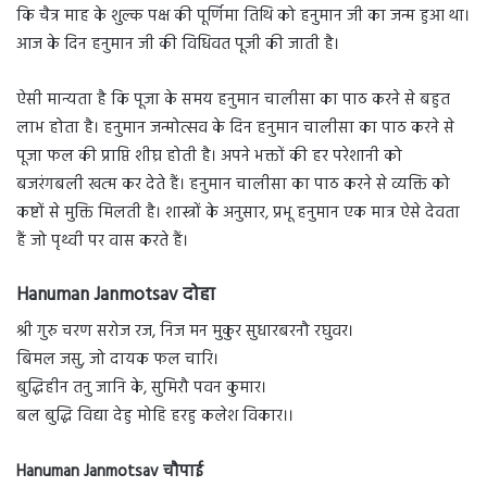
कि चैत्र माह के शुल्क पक्ष की पूर्णिमा तिथि को हनुमान जी का जन्म हुआ था।
आज के दिन हनुमान जी की विधिवत पूजी की जाती है।
ऐसी मान्यता है कि पूजा के समय हनुमान चालीसा का पाठ करने से बहुत
लाभ होता है। हनुमान जन्मोत्सव के दिन हनुमान चालीसा का पाठ करने से
पूजा फल की प्राप्ति शीघ्र होती है। अपने भक्तों की हर परेशानी को
बजरंगबली खत्म कर देते हैं। हनुमान चालीसा का पाठ करने से व्यक्ति को
कष्टों से मुक्ति मिलती है। शास्त्रों के अनुसार, प्रभू हनुमान एक मात्र ऐसे देवता
हैं जो पृथ्वी पर वास करते हैं।
Hanuman Janmotsav दोहा
श्री गुरु चरण सरोज रज, निज मन मुकुर सुधारबरनौ रघुवर।
बिमल जसु, जो दायक फल चारि।
बुद्धिहीन तनु जानि के, सुमिरौ पवन कुमार।
बल बुद्धि विद्या देहु मोहि हरहु कलेश विकार।।
Hanuman Janmotsav चौपाई