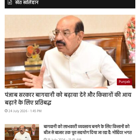
खेत खलिहान
Punjab
पंजाब सरकार बागवानी को बढ़ावा देने और किसानों की आय
बढ़ाने के लिए प्रतिबद्ध
24 July 2026 - 1:45 PM
बागवानी को लाभकारी व्यवसाय बनाने के लिए किसानों को
बीज से बाजार तक पूरा सहयोग दिया जा रहा है: मोहिंदर भगत