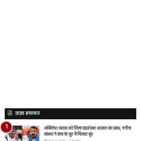
ताज़ा समाचार
अखिलेश यादव को मिला चंद्रशेखर आजाद का साथ, नगीना
सांसद ने सपा के सुर में मिलाए सुर