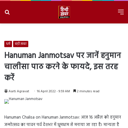
Search
M
for
8/8/2026, 8:06:54 PM
धर्म
बड़ी ख़बर
Hanuman Janmotsav पर जानें हनुमान
चालीसा पाठ करने के फायदे, इस तरह
करें
Aarti Agravat
16 April 2022 - 9:59 AM
2 minutes read
Hanuman Chalisa on Hanuman Janmotsav: आज 16 अप्रैल को हनुमान
जन्मोत्सव का पावन पर्व देशभर में धूमधाम से मनाया जा रहा है। मान्यता है