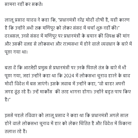
सामना नहीं कर सकते।
लालू प्रसाद यादव ने कहा कि, “प्रधानमंत्री नरेंद्र मोदी दोषी हैं, यही कारण
है कि उन्होंने अभी तक मणिपुर को लेकर संसद में चर्चा शुरू नहीं की।”
दरअसल, उनसे संसद में मणिपुर पर प्रधानमंत्री के बयान की विपक्ष की मांग
और उसकी वजह से लोकसभा और राज्यसभा में होने वाले व्यवधान के बारे में
पूछा गया था।
बता दें कि आरजेडी प्रमुख से प्रधानमंत्री पर उनके पिछले तंज के बारे में भी
पूछा गया, जहां उन्होंने कहा था कि 2024 में लोकसभा चुनाव हारने के बाद
मोदी विदेश में बस जाएंगे। इसके जवाब में उन्होंने कहा, “वो बाहर अपनी
जगह ढूंढ़ रहे हैं। उन्हें मार्कोस की तरह भागना होगा। उन्होंने बहुत पाप किए
हैं।”
इससे पहले रविवार को लालू प्रसाद ने कहा था कि प्रधानमंत्री अगले साल
होने वाले लोकसभा चुनाव में हार को लेकर चिंतित हैं और विदेश में ठिकाना
तलाश रहे हैं।