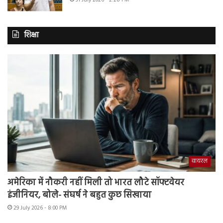
31 July 2026 - 2:28 PM
शिक्षा
वायरल
अमेरिका में नौकरी नहीं मिली तो भारत लौटे सॉफ्टवेयर
इंजीनियर, बोले- संघर्ष ने बहुत कुछ सिखाया
29 July 2026 - 8:00 PM