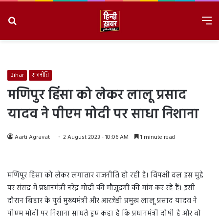
Search
M
for
8/6/2026, 4:03:59 PM
Bihar
राजनीति
मणिपुर हिंसा को लेकर लालू प्रसाद
यादव ने पीएम मोदी पर साधा निशाना
Aarti Agravat
2 August 2023 - 10:06 AM
1 minute read
मणिपुर हिंसा को लेकर लगातार राजनीति हो रही है। विपक्षी दल इस मुद्दे
पर संसद में प्रधानमंत्री नरेंद्र मोदी की मौजूदगी की मांग कर रहे हैं। इसी
दौरान बिहार के पुर्व मुख्यमंत्री और आरजेडी प्रमुख लालू प्रसाद यादव ने
पीएम मोदी पर निशाना साधते हुए कहा है कि प्रधानमंत्री दोषी है और वो