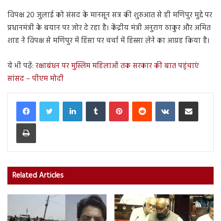
विपक्ष 20 जुलाई को संसद के मानसून सत्र की शुरुआत से ही मणिपुर मुद्दे पर
प्रधानमंत्री के बयान पर जोर दे रहा है। केंद्रीय मंत्री अनुराग ठाकुर और अमित
शाह ने विपक्ष से मणिपुर में हिंसा पर चर्चा में हिस्सा लेने का आग्रह किया है।
ये भी पढ़ें:
रक्षाबंधन पर मुस्लिम महिलाओं तक सरकार की बात पहुंचाएं
सांसद – पीएम मोदी
LinkedIn
Tumblr
Pinterest
Reddit
VKontakte
Share via Email
Print
Related Articles