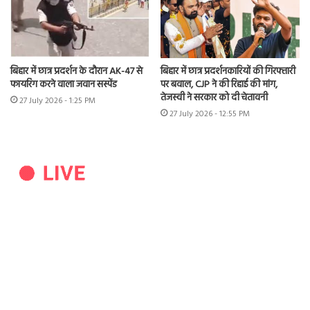
बिहार में छात्र प्रदर्शन के दौरान AK-47 से
बिहार में छात्र प्रदर्शनकारियों की गिरफ्तारी
फायरिंग करने वाला जवान सस्पेंड
पर बवाल, CJP ने की रिहाई की मांग,
तेजस्वी ने सरकार को दी चेतावनी
27 July 2026 - 1:25 PM
27 July 2026 - 12:55 PM