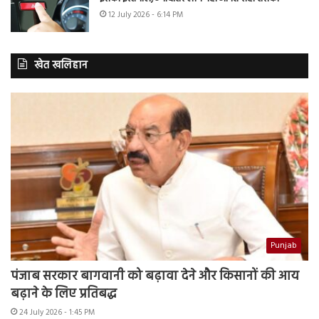
12 July 2026 - 6:14 PM
खेत खलिहान
Punjab
पंजाब सरकार बागवानी को बढ़ावा देने और किसानों की आय
बढ़ाने के लिए प्रतिबद्ध
24 July 2026 - 1:45 PM