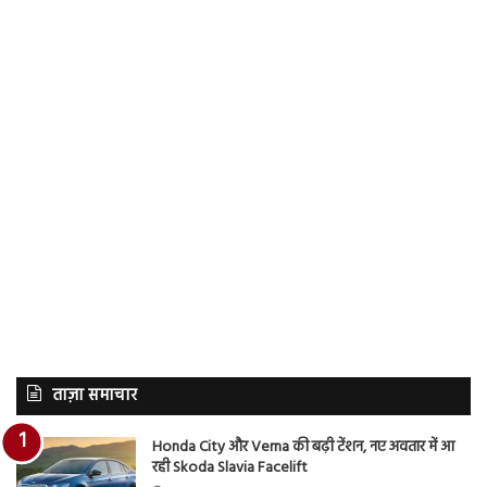
ताज़ा समाचार
Honda City और Verna की बढ़ी टेंशन, नए अवतार में आ
रही Skoda Slavia Facelift