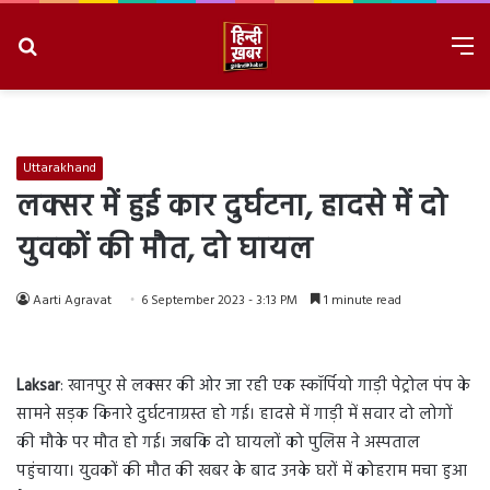
Search
M
for
8/9/2026, 7:51:16 AM
Uttarakhand
लक्सर में हुई कार दुर्घटना, हादसे में दो
युवकों की मौत, दो घायल
Aarti Agravat
6 September 2023 - 3:13 PM
1 minute read
Laksar
: खानपुर से लक्सर की ओर जा रही एक स्कॉर्पियो गाड़ी पेट्रोल पंप के
सामने सड़क किनारे दुर्घटनाग्रस्त हो गई। हादसे में गाड़ी में सवार दो लोगों
की मौके पर मौत हो गई। जबकि दो घायलों को पुलिस ने अस्पताल
पहुंचाया। युवकों की मौत की खबर के बाद उनके घरों में कोहराम मचा हुआ