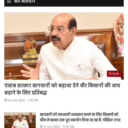
खेत खलिहान
Punjab
पंजाब सरकार बागवानी को बढ़ावा देने और किसानों की आय
बढ़ाने के लिए प्रतिबद्ध
24 July 2026 - 1:45 PM
बागवानी को लाभकारी व्यवसाय बनाने के लिए किसानों को
बीज से बाजार तक पूरा सहयोग दिया जा रहा है: मोहिंदर भगत
15 July 2026 - 11:43 AM