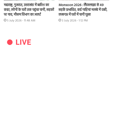
महाराष्ट्र, गुजरात, उत्तराखंड में बारिश का
Monsoon 2026 : लैंडस्लाइड से 49
कहर, लोगों के घरों तक पहुंचा पानी, सड़कों
सड़कें प्रभावित, कई गाड़ियां मलबे में दबी,
पर नाव, मौसम विभाग का अलर्ट
लखनऊ में घरों में पानी घुसा
5 July 2026 - 11:48 AM
3 July 2026 - 1:12 PM