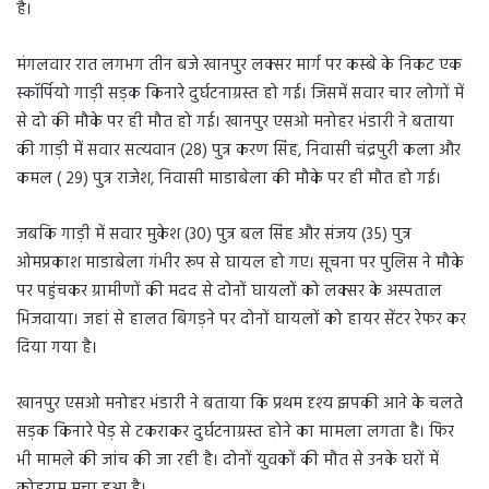
है।
मंगलवार रात लगभग तीन बजे खानपुर लक्सर मार्ग पर कस्बे के निकट एक
स्कॉर्पियो गाड़ी सड़क किनारे दुर्घटनाग्रस्त हो गई। जिसमें सवार चार लोगों में
से दो की मौके पर ही मौत हो गई। खानपुर एसओ मनोहर भंडारी ने बताया
की गाड़ी में सवार सत्यवान (28) पुत्र करण सिंह, निवासी चंद्रपुरी कला और
कमल ( 29) पुत्र राजेश, निवासी माडाबेला की मौके पर ही मौत हो गई।
जबकि गाड़ी में सवार मुकेश (30) पुत्र बल सिंह और संजय (35) पुत्र
ओमप्रकाश माडाबेला गंभीर रूप से घायल हो गए। सूचना पर पुलिस ने मौके
पर पहुंचकर ग्रामीणों की मदद से दोनों घायलों को लक्सर के अस्पताल
भिजवाया। जहां से हालत बिगड़ने पर दोनों घायलों को हायर सेंटर रेफर कर
दिया गया है।
खानपुर एसओ मनोहर भंडारी ने बताया कि प्रथम दृश्य झपकी आने के चलते
सड़क किनारे पेड़ से टकराकर दुर्घटनाग्रस्त होने का मामला लगता है। फिर
भी मामले की जांच की जा रही है। दोनों युवकों की मौत से उनके घरों में