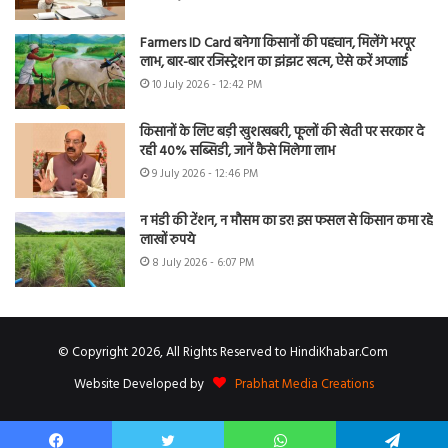
Farmers ID Card बनेगा किसानों की पहचान, मिलेंगे भरपूर
लाभ, बार-बार रजिस्ट्रेशन का झंझट खत्म, ऐसे करें अप्लाई
10 July 2026 - 12:42 PM
किसानों के लिए बड़ी खुशखबरी, फूलों की खेती पर सरकार दे
रही 40% सब्सिडी, जानें कैसे मिलेगा लाभ
9 July 2026 - 12:46 PM
न मंडी की टेंशन, न मौसम का डर! इस फसल से किसान कमा रहे
लाखों रुपये
8 July 2026 - 6:07 PM
© Copyright 2026, All Rights Reserved to HindiKhabar.Com
Website Developed by
Prabhat Media Creations