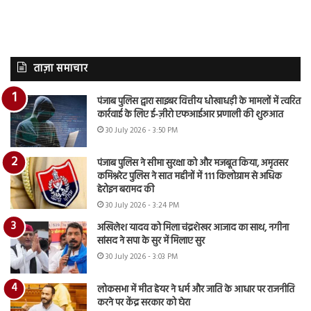
ताज़ा समाचार
पंजाब पुलिस द्वारा साइबर वित्तीय धोखाधड़ी के मामलों में त्वरित
कार्रवाई के लिए ई-ज़ीरो एफआईआर प्रणाली की शुरुआत
30 July 2026 - 3:50 PM
पंजाब पुलिस ने सीमा सुरक्षा को और मजबूत किया, अमृतसर
कमिश्नरेट पुलिस ने सात महीनों में 111 किलोग्राम से अधिक
हेरोइन बरामद की
30 July 2026 - 3:24 PM
अखिलेश यादव को मिला चंद्रशेखर आजाद का साथ, नगीना
सांसद ने सपा के सुर में मिलाए सुर
30 July 2026 - 3:03 PM
लोकसभा में मीत हेयर ने धर्म और जाति के आधार पर राजनीति
करने पर केंद्र सरकार को घेरा