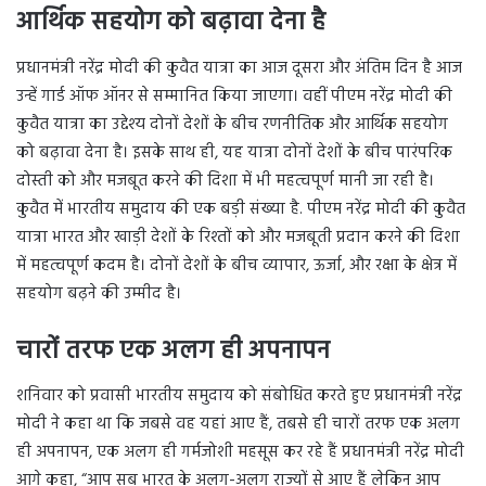
आर्थिक सहयोग को बढ़ावा देना है
प्रधानमंत्री नरेंद्र मोदी की कुवैत यात्रा का आज दूसरा और अंतिम दिन है आज
उन्हें गार्ड ऑफ ऑनर से सम्मानित किया जाएगा। वहीं पीएम नरेंद्र मोदी की
कुवैत यात्रा का उद्देश्य दोनों देशों के बीच रणनीतिक और आर्थिक सहयोग
को बढ़ावा देना है। इसके साथ ही, यह यात्रा दोनों देशों के बीच पारंपरिक
दोस्ती को और मजबूत करने की दिशा में भी महत्वपूर्ण मानी जा रही है।
कुवैत में भारतीय समुदाय की एक बड़ी संख्या है. पीएम नरेंद्र मोदी की कुवैत
यात्रा भारत और खाड़ी देशों के रिश्तों को और मजबूती प्रदान करने की दिशा
में महत्वपूर्ण कदम है। दोनों देशों के बीच व्यापार, ऊर्जा, और रक्षा के क्षेत्र में
सहयोग बढ़ने की उम्मीद है।
चारों तरफ एक अलग ही अपनापन
शनिवार को प्रवासी भारतीय समुदाय को संबोधित करते हुए प्रधानमंत्री नरेंद्र
मोदी ने कहा था कि जबसे वह यहां आए हैं, तबसे ही चारों तरफ एक अलग
ही अपनापन, एक अलग ही गर्मजोशी महसूस कर रहे हैं प्रधानमंत्री नरेंद्र मोदी
आगे कहा, “आप सब भारत के अलग-अलग राज्यों से आए हैं लेकिन आप