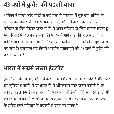
43 वर्षों में कुवैत की पहली यात्रा
श्रमिकों ने पीएम नरेंद्र मोदी से कई तरह के सवाल भी पूछे एक श्रमिक के
सवाल का जवाब देते हुए प्रधानमंत्री नरेंद्र मोदी ने कहा कि आप अपने
परिवार के लिए मेहनत करते हैं, मैं भी अपने परिवार के लिए मेहनत करता हूं.
मेरे परिवार में 140 करोड़ लोग हैं। पीएम ने आगे कहा कि 40 साल के बाद
कोई प्रधानमंत्री यहां आया है और सबसे पहले वो अपने भाईयों से मुलाकात
कर रहा है। दरअसल यह किसी भारतीय प्रधानमंत्री की 43 वर्षों में कुवैत की
पहली यात्रा है।
भारत में सबसे सस्ता इंटरनेट
इस दौरान पीएम नरेंद्र मोदी ने कहा, भारत में सबसे सस्ता इंटरनेट है और अगर
हम दुनिया में कहीं भी या भारत में भी ऑनलाइन बात करना चाहते हैं, तो
लागत बहुत कम है। यहां तक ​​कि अगर आप वीडियो कॉन्फ्रेंस करते हैं, तो भी
लागत बहुत कम है लोगों को बहुत सुविधा है, वे हर शाम वीडियो कॉन्फ्रेंस
के जरिए अपने परिवार के सदस्यों से बात कर सकते हैं।