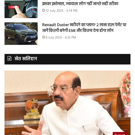
इसका इस्तेमाल, ज्यादातर लोग नहीं जानते सही तरीका
12 July 2026 - 6:14 PM
Renault Duster खरीदने का प्लान? 2 लाख डाउन पेमेंट पर
जानें कितनी बनेगी EMI और कितना देना होगा लोन
9 July 2026 - 6:33 PM
खेत खलिहान