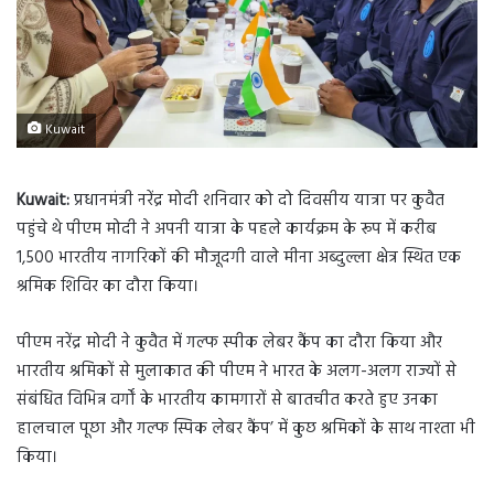
Kuwait
Kuwait:
प्रधानमंत्री नरेंद्र मोदी शनिवार को दो दिवसीय यात्रा पर कुवैत
पहुंचे थे पीएम मोदी ने अपनी यात्रा के पहले कार्यक्रम के रूप में करीब
1,500 भारतीय नागरिकों की मौजूदगी वाले मीना अब्दुल्ला क्षेत्र स्थित एक
श्रमिक शिविर का दौरा किया।
पीएम नरेंद्र मोदी ने कुवैत में गल्फ स्पीक लेबर कैंप का दौरा किया और
भारतीय श्रमिकों से मुलाकात की पीएम ने भारत के अलग-अलग राज्यों से
संबंधित विभिन्न वर्गों के भारतीय कामगारों से बातचीत करते हुए उनका
हालचाल पूछा और गल्फ स्पिक लेबर कैंप’ में कुछ श्रमिकों के साथ नाश्ता भी
किया।