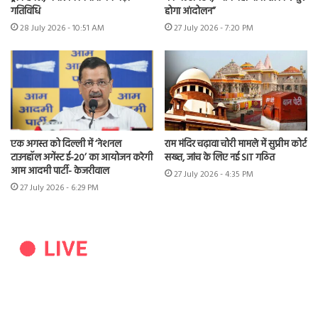
गतिविधि
होगा आंदोलन”
28 July 2026 - 10:51 AM
27 July 2026 - 7:20 PM
एक अगस्त को दिल्ली में ‘नेशनल
राम मंदिर चढ़ावा चोरी मामले में सुप्रीम कोर्ट
टाउनहॉल अगेंस्ट ई-20’ का आयोजन करेगी
सख्त, जांच के लिए नई SIT गठित
आम आदमी पार्टी- केजरीवाल
27 July 2026 - 4:35 PM
27 July 2026 - 6:29 PM