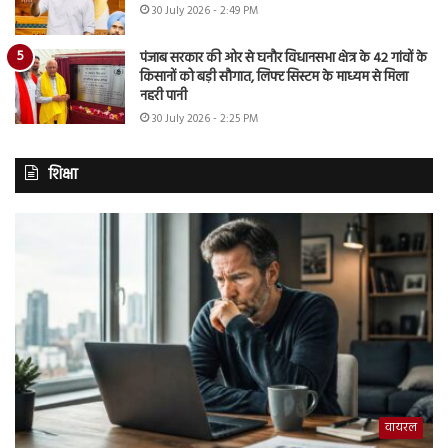
30 July 2026 - 2:49 PM
पंजाब सरकार की ओर से घनौर विधानसभा क्षेत्र के 42 गांवों के
किसानों को बड़ी सौगात, लिफ्ट सिस्टम के माध्यम से मिला
नहरी पानी
30 July 2026 - 2:25 PM
शिक्षा
वायरल