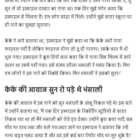
लिखे थे। उन्होंने एक दिन कहा कि मेरा एक दोस्त है उसने गाना लिखा है, तू
सुन ले वो इस्माइल दरबार का गाना था। एक दिन मुझे फोन आया कि
इस्माइल से मिलना है। हम लोग बांद्रा में मिले। उन्होंने मुझे बाहर स्कूटर पर
ही गाने का मुखड़ा सुनाया।
केके ने आगे बताया था, ‘इस्माइल ने मुझे कहा था कि केके अभी गाना
फाइनल नहीं है लेकिन फाइनल होगा तो तू ही गाएगा। उसके बाद मैं भी
भूल गया। इस्माइल ने कुछ दिनों बाद कहा कि ये गाना जिस फिल्म में जाने
वाला था उसमें नहीं गया। इसे संजय लीला भंसाली ने पसंद किया है। फिर
हम लोगों ने इस गाने को रिकॉर्ड किया। फिर भंसाली ने इसको सुना।’
केके की आवाज सुन रो पड़े थे भंसाली
केके की आवाज में इस गाने को सुन भंसाली के आंसू निकल पड़े थे। इस बारे
में उन्होंने बताया था, ‘मैं एक दिन इस्माइल के रिकॉर्डिंग स्टूडियो से बाहर
निकल रहा था तो मैंने भंसाली को रोते हुए देखा। उन्होंने कुछ कहा नहीं, बस
पीठ पर हाथ रखा और चले गए।अंदर जाने पर इस्माइल ने बताया कि उन्हें
गाना बहुत पसंद आया है और वह इसे कई बार रिपीट मोड पर सुन चुके हैं।’