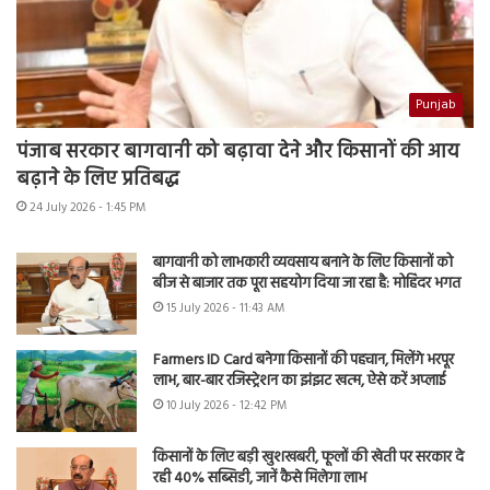
Punjab
पंजाब सरकार बागवानी को बढ़ावा देने और किसानों की आय
बढ़ाने के लिए प्रतिबद्ध
24 July 2026 - 1:45 PM
बागवानी को लाभकारी व्यवसाय बनाने के लिए किसानों को
बीज से बाजार तक पूरा सहयोग दिया जा रहा है: मोहिंदर भगत
15 July 2026 - 11:43 AM
Farmers ID Card बनेगा किसानों की पहचान, मिलेंगे भरपूर
लाभ, बार-बार रजिस्ट्रेशन का झंझट खत्म, ऐसे करें अप्लाई
10 July 2026 - 12:42 PM
किसानों के लिए बड़ी खुशखबरी, फूलों की खेती पर सरकार दे
रही 40% सब्सिडी, जानें कैसे मिलेगा लाभ