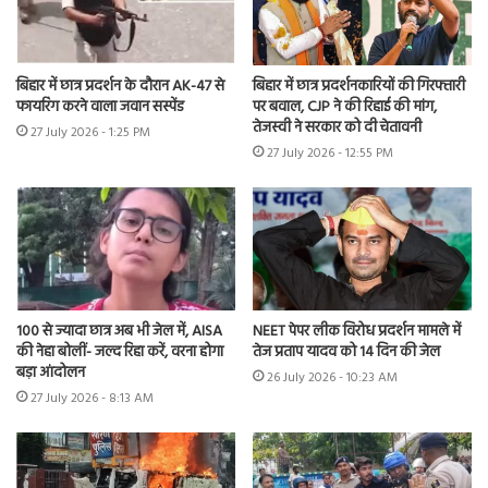
बिहार में छात्र प्रदर्शन के दौरान AK-47 से
बिहार में छात्र प्रदर्शनकारियों की गिरफ्तारी
फायरिंग करने वाला जवान सस्पेंड
पर बवाल, CJP ने की रिहाई की मांग,
तेजस्वी ने सरकार को दी चेतावनी
27 July 2026 - 1:25 PM
27 July 2026 - 12:55 PM
100 से ज्यादा छात्र अब भी जेल में, AISA
NEET पेपर लीक विरोध प्रदर्शन मामले में
की नेहा बोलीं- जल्द रिहा करें, वरना होगा
तेज प्रताप यादव को 14 दिन की जेल
बड़ा आंदोलन
26 July 2026 - 10:23 AM
27 July 2026 - 8:13 AM