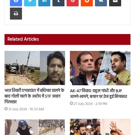
Print
Related Articles
भरत तिवारी एनकाउंटर में हथियार डालने के
AK-47 विवाद: राहुल गांधी और BJP
बाद गोली मारने के आरोप में STF जवान
आमने-सामने, बयान पर तेज हुई सियासत
गिरफ्तार
27 July 2026 - 2:59 PM
31 July 2026 - 10:33 AM