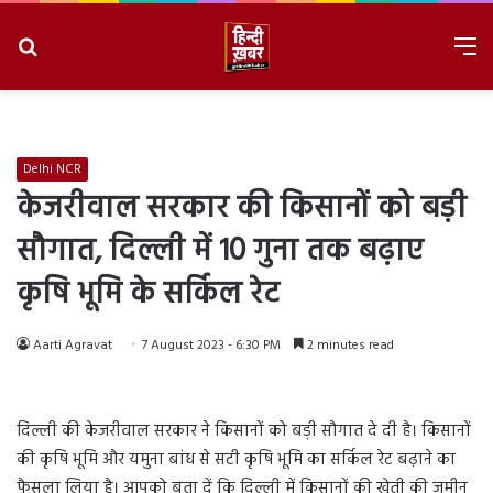
Search
M
for
8/9/2026, 10:11:42 AM
Delhi NCR
केजरीवाल सरकार की किसानों को बड़ी
सौगात, दिल्ली में 10 गुना तक बढ़ाए
कृषि भूमि के सर्किल रेट
Aarti Agravat
7 August 2023 - 6:30 PM
2 minutes read
दिल्ली की केजरीवाल सरकार ने किसानों को बड़ी सौगात दे दी है। किसानों
की कृषि भूमि और यमुना बांध से सटी कृषि भूमि का सर्किल रेट बढ़ाने का
फैसला लिया है। आपको बता दें कि दिल्ली में किसानों की खेती की जमीन