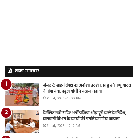
ताज़ा समाचार
संसद के बाहर विपक्ष का अनोखा प्रदर्शन, साधु बने पप्पू यादव
ने मांगा चंदा, राहुल गांधी ने चढ़ाया चढ़ावा
31 July 2026 - 12:22 PM
कैबिनेट मंत्री ने दिए भर्ती प्रक्रिया शीघ्र पूरी करने के निर्देश,
बागवानी विभाग के कार्यों की प्रगति का लिया जायजा
31 July 2026 - 12:12 PM