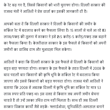
के रेट बढ़ गए हैं, जिससे किसानों को भारी मुनाफा होगा। दिल्ली सरकार की
राजस्व मंत्री ने आतिशी ने प्रेस वार्ता कर इसकी जानकारी दी है।
आपको बता दें कि दिल्ली सरकार ने दिल्ली के किसानों की जमीन के
सर्किल रेट में बदलाव करने का फैसला लिया है। 15 सालों से चले आ रहे ₹53
लाख/एकड़ की तुलना में सरकार ने इसे ₹2।5 करोड़-5 करोड़/एकड़ तक बढ़ाने
का फैसला किया है। केजरीवाल सरकार के इस फैसले से किसानों को अपनी
जमीनों का वाजिब दाम और मुआवज़ा मिल सकेगा।
आतिशी ने कहा कि दिल्ली सरकार के इस फैसले से दिल्ली के किसानों को
बहुत बड़ा फायदा होगा। सरकार के इस फैसले के तहत दिल्ली में 2008 के
बाद पहली बार किसानों की कृषि भूमि के सर्किल रेट में बदलाव किया
जाएगा और इससे किसानों को बहुत फायदा होगा। राजस्व मंत्री आतिशी ने
बताया कि 2008 से अबतक दिल्ली में कृषि भूमि का सर्किल रेट मात्र 53
लाख रुपए प्रति एकड़ था। इस वजह से किसान जब अपनी जमीन बेचना
चाहते हैं तो उन्हें उसका उचित दाम नहीं मिलता है। साथ ही जब दिल्ली
सरकार विकास कार्यों जैसे सड़कें- फ्लाईओवर, यूनिवर्सिटी-अस्पताल बनाने