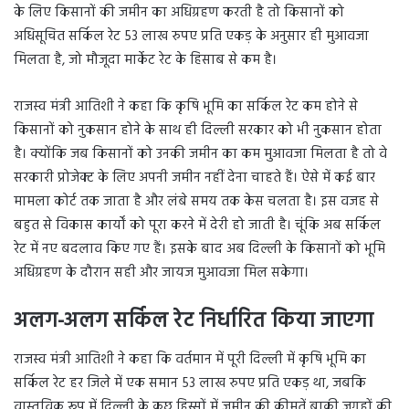
के लिए किसानों की जमीन का अधिग्रहण करती है तो किसानों को
अधिसूचित सर्किल रेट 53 लाख रुपए प्रति एकड़ के अनुसार ही मुआवजा
मिलता है, जो मौजूदा मार्केट रेट के हिसाब से कम है।
राजस्व मंत्री आतिशी ने कहा कि कृषि भूमि का सर्किल रेट कम होने से
किसानों को नुकसान होने के साथ ही दिल्ली सरकार को भी नुकसान होता
है। क्योंकि जब किसानों को उनकी जमीन का कम मुआवजा मिलता है तो वे
सरकारी प्रोजेक्ट के लिए अपनी जमीन नहीं देना चाहते हैं। ऐसे में कई बार
मामला कोर्ट तक जाता है और लंबे समय तक केस चलता है। इस वजह से
बहुत से विकास कार्यों को पूरा करने में देरी हो जाती है। चूंकि अब सर्किल
रेट में नए बदलाव किए गए हैं। इसके बाद अब दिल्ली के किसानों को भूमि
अधिग्रहण के दौरान सही और जायज मुआवजा मिल सकेगा।
अलग-अलग सर्किल रेट निर्धारित किया जाएगा
राजस्व मंत्री आतिशी ने कहा कि वर्तमान में पूरी दिल्ली में कृषि भूमि का
सर्किल रेट हर जिले में एक समान 53 लाख रुपए प्रति एकड़ था, जबकि
वास्तविक रूप में दिल्ली के कुछ हिस्सों में जमीन की कीमतें बाकी जगहों की