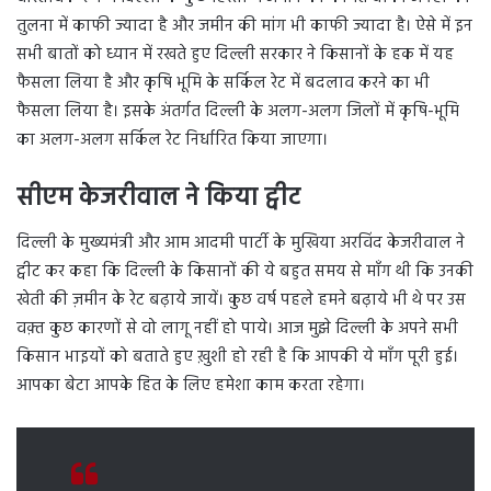
तुलना में काफी ज्यादा है और जमीन की मांग भी काफी ज्यादा है। ऐसे में इन
सभी बातों को ध्यान में रखते हुए दिल्ली सरकार ने किसानों के हक में यह
फैसला लिया है और कृषि भूमि के सर्किल रेट में बदलाव करने का भी
फैसला लिया है। इसके अंतर्गत दिल्ली के अलग-अलग जिलों में कृषि-भूमि
का अलग-अलग सर्किल रेट निर्धारित किया जाएगा।
सीएम केजरीवाल ने किया ट्वीट
दिल्ली के मुख्यमंत्री और आम आदमी पार्टी के मुखिया अरविंद केजरीवाल ने
ट्वीट कर कहा कि दिल्ली के किसानों की ये बहुत समय से माँग थी कि उनकी
खेती की ज़मीन के रेट बढ़ाये जायें। कुछ वर्ष पहले हमने बढ़ाये भी थे पर उस
वक़्त कुछ कारणों से वो लागू नहीं हो पाये। आज मुझे दिल्ली के अपने सभी
किसान भाइयों को बताते हुए ख़ुशी हो रही है कि आपकी ये माँग पूरी हुई।
आपका बेटा आपके हित के लिए हमेशा काम करता रहेगा।