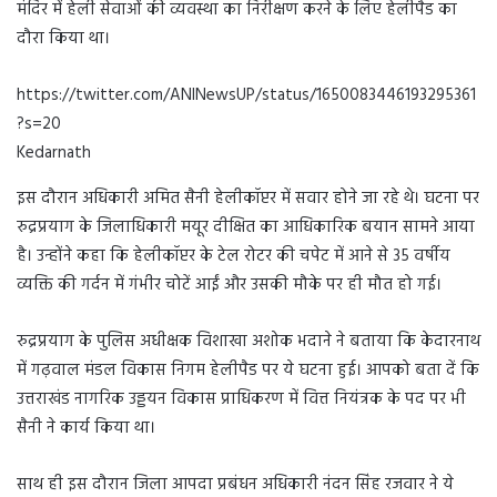
मंदिर में हेली सेवाओं की व्यवस्था का निरीक्षण करने के लिए हेलीपैड का
दौरा किया था।
https://twitter.com/ANINewsUP/status/1650083446193295361
?s=20
Kedarnath
इस दौरान अधिकारी अमित सैनी हेलीकॉप्टर में सवार होने जा रहे थे। घटना पर
रुद्रप्रयाग के जिलाधिकारी मयूर दीक्षित का आधिकारिक बयान सामने आया
है। उन्होंने कहा कि हेलीकॉप्टर के टेल रोटर की चपेट में आने से 35 वर्षीय
व्यक्ति की गर्दन में गंभीर चोटें आईं और उसकी मौके पर ही मौत हो गई।
रुद्रप्रयाग के पुलिस अधीक्षक विशाखा अशोक भदाने ने बताया कि केदारनाथ
में गढ़वाल मंडल विकास निगम हेलीपैड पर ये घटना हुई। आपको बता दें कि
उत्तराखंड नागरिक उड्डयन विकास प्राधिकरण में वित्त नियंत्रक के पद पर भी
सैनी ने कार्य किया था।
साथ ही इस दौरान जिला आपदा प्रबंधन अधिकारी नंदन सिंह रजवार ने ये