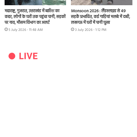
महाराष्ट्र, गुजरात, उत्तराखंड में बारिश का
Monsoon 2026 : लैंडस्लाइड से 49
कहर, लोगों के घरों तक पहुंचा पानी, सड़कों
सड़कें प्रभावित, कई गाड़ियां मलबे में दबी,
पर नाव, मौसम विभाग का अलर्ट
लखनऊ में घरों में पानी घुसा
5 July 2026 - 11:48 AM
3 July 2026 - 1:12 PM