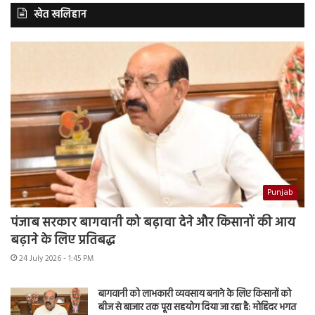
खेत खलिहान
Punjab
पंजाब सरकार बागवानी को बढ़ावा देने और किसानों की आय
बढ़ाने के लिए प्रतिबद्ध
24 July 2026 - 1:45 PM
बागवानी को लाभकारी व्यवसाय बनाने के लिए किसानों को
बीज से बाजार तक पूरा सहयोग दिया जा रहा है: मोहिंदर भगत