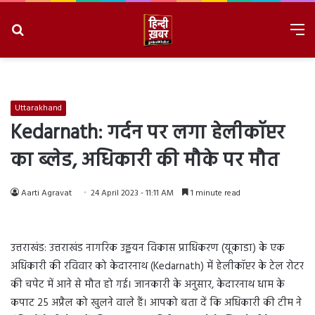
Search
M
for
8/8/2026, 4:01:54 AM
Uttarakhand
Kedarnath: गर्दन पर लगा हेलीकॉप्टर
का ब्लेड, अधिकारी की मौके पर मौत
Aarti Agravat
24 April 2023 - 11:11 AM
1 minute read
उत्तराखंड: उत्तराखंड नागरिक उड्डयन विकास प्राधिकरण (यूकाडा) के एक
अधिकारी की रविवार को केदारनाथ (Kedarnath) में हेलीकॉप्टर के टेल रोटर
की चपेट में आने से मौत हो गई। जानकारी के अनुसार, केदारनाथ धाम के
कपाट 25 अप्रैल को खुलने वाले हैं। आपको बता दें कि अधिकारी की टीम ने