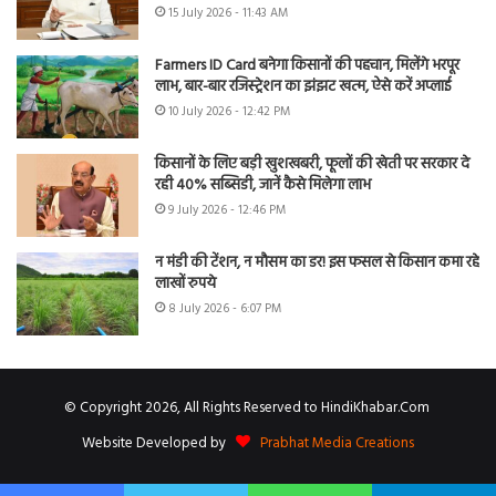
15 July 2026 - 11:43 AM
Farmers ID Card बनेगा किसानों की पहचान, मिलेंगे भरपूर
लाभ, बार-बार रजिस्ट्रेशन का झंझट खत्म, ऐसे करें अप्लाई
10 July 2026 - 12:42 PM
किसानों के लिए बड़ी खुशखबरी, फूलों की खेती पर सरकार दे
रही 40% सब्सिडी, जानें कैसे मिलेगा लाभ
9 July 2026 - 12:46 PM
न मंडी की टेंशन, न मौसम का डर! इस फसल से किसान कमा रहे
लाखों रुपये
8 July 2026 - 6:07 PM
© Copyright 2026, All Rights Reserved to HindiKhabar.Com
Website Developed by
Prabhat Media Creations