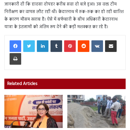
जानकारी दी कि हादसा दोपहर करीब सवा दो बजे हुआ। उस वक्त टीम
निरीक्षण कर वापस लौट रही थी। केदारनाथ में रुक-रुक कर हो रही बारिश
के कारण मौसम खराब है। ऐसे में बर्फबारी के बीच अधिकारी केदारनाथ
यात्रा के इंतजामों को अंतिम रूप देने की कड़ी मशक्कत कर रहे हैं।
LinkedIn
Tumblr
Pinterest
Reddit
VKontakte
Share via Email
Print
Related Articles