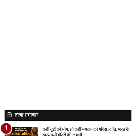
ताज़ा समाचार
कहीं चूहों को भोग, तो कहीं भगवान को मदिरा अर्पित, भारत के
रहस्यमयी मंदिरों की कहानी