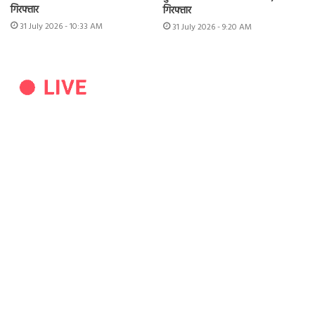
गिरफ्तार
गिरफ्तार
31 July 2026 - 10:33 AM
31 July 2026 - 9:20 AM