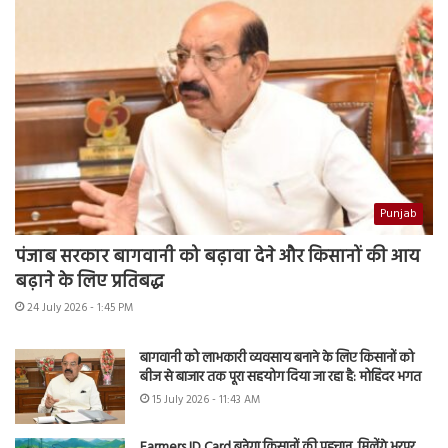
Punjab
पंजाब सरकार बागवानी को बढ़ावा देने और किसानों की आय
बढ़ाने के लिए प्रतिबद्ध
24 July 2026 - 1:45 PM
बागवानी को लाभकारी व्यवसाय बनाने के लिए किसानों को
बीज से बाजार तक पूरा सहयोग दिया जा रहा है: मोहिंदर भगत
15 July 2026 - 11:43 AM
Farmers ID Card बनेगा किसानों की पहचान, मिलेंगे भरपूर