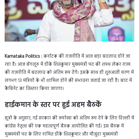
Karnataka Politics :
कर्नाटक की राजनीति में आज बड़ा बदलाव होने जा
रहा है। आज बेंगलूरु में डीके शिवकुमार मुख्यमंत्री पद की शपथ लेकर राज्य
की राजनीति में बदलाव को अंतिम रूप देंगे। इसके साथ ही शुरुआती चरण में
लगभग 13 मंत्रियों के भी शामिल होने की संभावना जताई जा रही है। बाद में
कैबिनेट का विस्तार किया जाएगा।
हाईकमान के स्तर पर हुई अहम बैठकें
सूत्रों के अनुसार, नई सरकार की रूपरेखा को अंतिम रूप देने के लिए दिल्ली में
कांग्रेस नेतृत्व की एक महत्वपूर्ण बैठक आयोजित की गई। इस बैठक में
मुख्यमंत्री पद के लिए नामित डीके शिवकुमार और मौजूदा मुख्यमंत्री