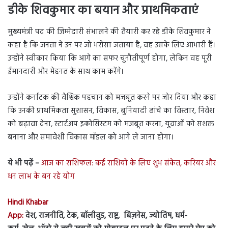
डीके शिवकुमार का बयान और प्राथमिकताएं
मुख्यमंत्री पद की जिम्मेदारी संभालने की तैयारी कर रहे डीके शिवकुमार ने
कहा है कि जनता ने उन पर जो भरोसा जताया है, वह उसके लिए आभारी हैं।
उन्होंने स्वीकार किया कि आगे का सफर चुनौतीपूर्ण होगा, लेकिन वह पूरी
ईमानदारी और मेहनत के साथ काम करेंगे।
उन्होंने कर्नाटक की वैश्विक पहचान को मजबूत करने पर जोर दिया और कहा
कि उनकी प्राथमिकता सुशासन, विकास, बुनियादी ढांचे का विस्तार, निवेश
को बढ़ावा देना, स्टार्टअप इकोसिस्टम को मजबूत करना, युवाओं को सशक्त
बनाना और समावेशी विकास मॉडल को आगे ले जाना होगा।
ये भी पढ़ें –
आज का राशिफल: कई राशियों के लिए शुभ संकेत, करियर और
धन लाभ के बन रहे योग
Hindi Khabar
App:
देश, राजनीति, टेक, बॉलीवुड, राष्ट्र, बिज़नेस, ज्योतिष, धर्म-