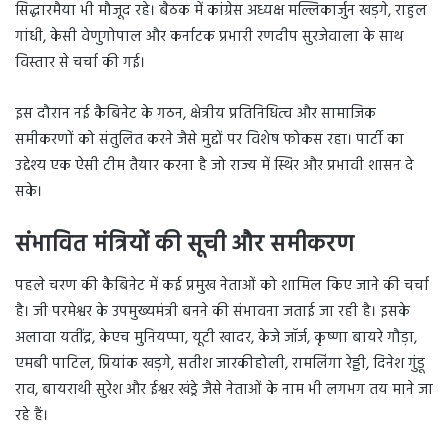
सिद्धारमैया भी मौजूद रहे। बैठक में कांग्रेस अध्यक्ष मल्लिकार्जुन खड़गे, राहुल
गांधी, केसी वेणुगोपाल और कर्नाटक प्रभारी रणदीप सुरजेवाला के साथ
विस्तार से चर्चा की गई।
इस दौरान नई कैबिनेट के गठन, क्षेत्रीय प्रतिनिधित्व और सामाजिक
समीकरणों को संतुलित करने जैसे मुद्दों पर विशेष फोकस रहा। पार्टी का
उद्देश्य एक ऐसी टीम तैयार करना है जो राज्य में स्थिर और प्रभावी शासन दे
सके।
संभावित मंत्रियों की सूची और समीकरण
पहले चरण की कैबिनेट में कई प्रमुख नेताओं को शामिल किए जाने की चर्चा
है। जी परमेश्वर के उपमुख्यमंत्री बनने की संभावना जताई जा रही है। इसके
अलावा यतींद्र, केएच मुनियप्पा, यूटी खादर, केजे जॉर्ज, कृष्णा बायरे गौड़ा,
एमबी पाटिल, प्रियांक खड़गे, सतीश जारकीहोली, रामलिंगा रेड्डी, दिनेश गुंडू
राव, बायराथी सुरेश और ईश्वर खंड्रे जैसे नेताओं के नाम भी लगभग तय माने जा
रहे हैं।