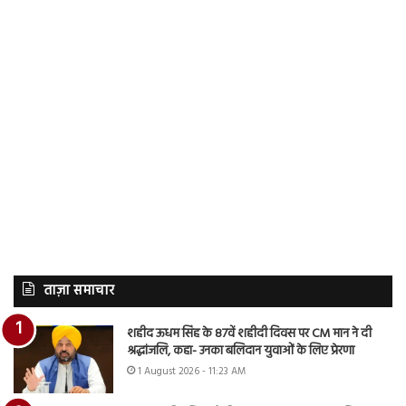
ताज़ा समाचार
शहीद ऊधम सिंह के 87वें शहीदी दिवस पर CM मान ने दी
श्रद्धांजलि, कहा- उनका बलिदान युवाओं के लिए प्रेरणा
1 August 2026 - 11:23 AM