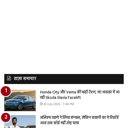
ताज़ा समाचार
Honda City और Verna की बढ़ी टेंशन, नए अवतार में आ
रही Skoda Slavia Facelift
30 July 2026 - 7:48 PM
अजिंक्य रहाणे ने लिया संन्यास, लेकिन कप्तानी का ये रिकॉर्ड
आज तक कोई नहीं तोड़ पाया