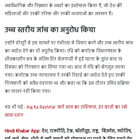
असंवैधानिक और निम्नस्तर के शब्दों का इस्तेमाल किया है, जो देश की
महिलाओं और उनकी गरिमा और उनकी भावनाओं का अपमान है।
उच्च स्तरीय जांच का अनुरोध किया
उन्होंने होरट्टी से इस मामले पर गंभीरता से विचार करने और उच्च स्तरीय जांच
का आदेश देने का भी अनुरोध किया। रवि को कर्नाटक विधानमंडल के
शीतकालीन सत्र के अंतिम दिन बेलगावी में हुई घटना के तुरंत बाद 19
दिसंबर को गिरफ्तार कर लिया गया था। बाद में रवि को बेंगलुरु लाया
गया। कर्नाटक उच्च न्यायालय ने उनकी रिहाई का आदेश देते हुए उनकी
गिरफ्तारी को अवैध ठहराया था और कहा था कि इस दौरान उचित प्रक्रिया
का पालन नहीं किया गया।
यह भी पढ़ें :
Aaj Ka Rashifal: जानें आज का राशिफल, इन बातों का रखें
खास ध्यान
Hindi Khabar App:
देश, राजनीति, टेक, बॉलीवुड, राष्ट्र, बिज़नेस, ज्योतिष,