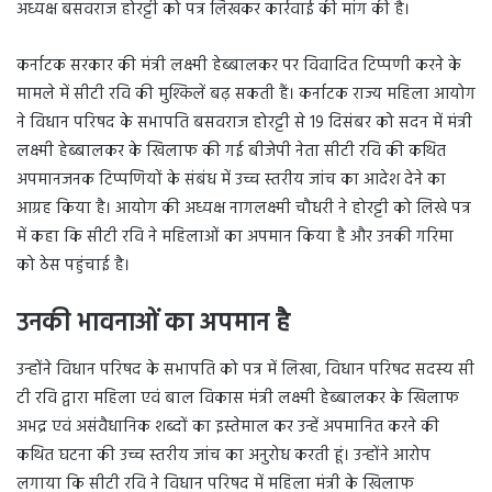
अध्यक्ष बसवराज होरट्टी को पत्र लिखकर कार्रवाई की मांग की है।
कर्नाटक सरकार की मंत्री लक्ष्मी हेब्बालकर पर विवादित टिप्पणी करने के
मामले में सीटी रवि की मुश्किलें बढ़ सकती हैं। कर्नाटक राज्य महिला आयोग
ने विधान परिषद के सभापति बसवराज होरट्टी से 19 दिसंबर को सदन में मंत्री
लक्ष्मी हेब्बालकर के खिलाफ की गई बीजेपी नेता सीटी रवि की कथित
अपमानजनक टिप्पणियों के संबंध में उच्च स्तरीय जांच का आदेश देने का
आग्रह किया है। आयोग की अध्यक्ष नागलक्ष्मी चौधरी ने होरट्टी को लिखे पत्र
में कहा कि सीटी रवि ने महिलाओं का अपमान किया है और उनकी गरिमा
को ठेस पहुंचाई है।
उनकी भावनाओं का अपमान है
उन्होंने विधान परिषद के सभापति को पत्र में लिखा, विधान परिषद सदस्य सी
टी रवि द्वारा महिला एवं बाल विकास मंत्री लक्ष्मी हेब्बालकर के खिलाफ
अभद्र एवं असंवैधानिक शब्दों का इस्तेमाल कर उन्हें अपमानित करने की
कथित घटना की उच्च स्तरीय जांच का अनुरोध करती हूं। उन्होंने आरोप
लगाया कि सीटी रवि ने विधान परिषद में महिला मंत्री के खिलाफ