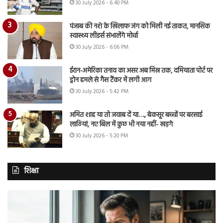
30 July 2026 - 6:40 PM
पंजाब की नशे के खिलाफ जंग को मिली नई ताकत, मानसिक
स्वास्थ्य लीडर्स संभालेंगे मोर्चा
30 July 2026 - 6:06 PM
ईरान-अमेरिका तनाव का असर अब मिस्र तक, दमियाता पोर्ट पर
ड्रोन हमले से गैस टैंकर में लगी आग
30 July 2026 - 5:42 PM
अमित शाह या तो जवाब दें या…., बेकसूर बच्चों पर बरसाई
लाठियां, नए बिल में कुछ भी नया नहीं- खड़गे
30 July 2026 - 5:20 PM
शिक्षा