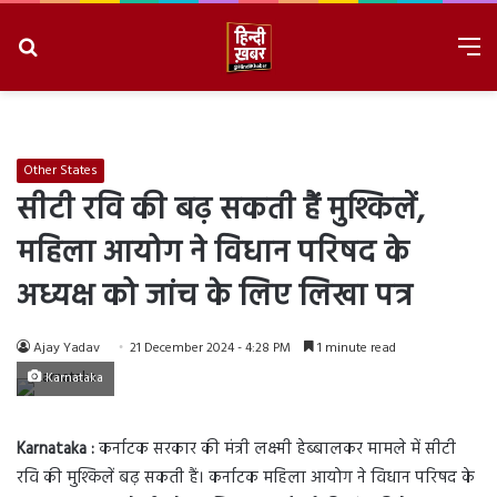
Search
M
for
8/7/2026, 12:22:17 PM
Other States
सीटी रवि की बढ़ सकती हैं मुश्किलें,
महिला आयोग ने विधान परिषद के
अध्यक्ष को जांच के लिए लिखा पत्र
Ajay Yadav
21 December 2024 - 4:28 PM
1 minute read
Karnataka
Karnataka :
कर्नाटक सरकार की मंत्री लक्ष्मी हेब्बालकर मामले में सीटी
रवि की मुश्किलें बढ़ सकती हैं। कर्नाटक महिला आयोग ने विधान परिषद के