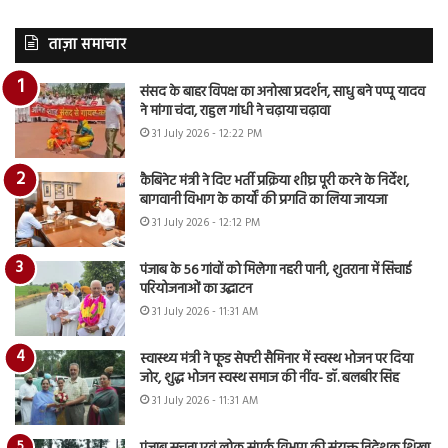
ताज़ा समाचार
संसद के बाहर विपक्ष का अनोखा प्रदर्शन, साधु बने पप्पू यादव
ने मांगा चंदा, राहुल गांधी ने चढ़ाया चढ़ावा
31 July 2026 - 12:22 PM
कैबिनेट मंत्री ने दिए भर्ती प्रक्रिया शीघ्र पूरी करने के निर्देश,
बागवानी विभाग के कार्यों की प्रगति का लिया जायजा
31 July 2026 - 12:12 PM
पंजाब के 56 गांवों को मिलेगा नहरी पानी, शुतराना में सिंचाई
परियोजनाओं का उद्घाटन
31 July 2026 - 11:31 AM
स्वास्थ्य मंत्री ने फूड सेफ्टी सैमिनार में स्वस्थ भोजन पर दिया
जोर, शुद्ध भोजन स्वस्थ समाज की नींव- डॉ. बलबीर सिंह
31 July 2026 - 11:31 AM