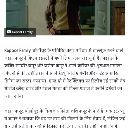
Kapoor Family
Kapoor Family:
बॉलीवुड के प्रतिष्ठित कपूर परिवार से ताल्लुक रखने वाले
जहान कपूर ने फिल्म इंडस्ट्री में अपने लिए अलग राह चुनी है। जहां उनके
कजिन रणबीर कपूर और करीना कपूर ने अपने करियर की शुरुआत मसाला
फिल्मों से की, वहीं जहान ने अपने डेब्यू के लिए गंभीर और कंटेंट आधारित
सिनेमा का रास्ता अपनाया। हाल ही में नेटफ्लिक्स पर रिलीज हुई उनकी वेब
सीरीज ब्लैक वारंट और हंसल मेहता की फिल्म फराज से उन्होंने दर्शकों का
ध्यान खींचा।
जहान कपूर, बॉलीवुड के दिग्गज अभिनेता शशि कपूर के पोते हैं। एक इंटरव्यू
में जहान ने बताया कि वह हर तरह की फिल्मों के लिए तैयार हैं, लेकिन कई
बार उन्हें अजीब कारणों से रिजेक्ट कर दिया जाता है। उन्होंने कहा, “कभी