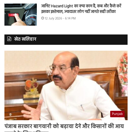
जानिए Hazard Light का क्या काम है, कब और कैसे करें
इसका इस्तेमाल, ज्यादातर लोग नहीं जानते सही तरीका
12 July 2026 - 6:14 PM
खेत खलिहान
Punjab
पंजाब सरकार बागवानी को बढ़ावा देने और किसानों की आय