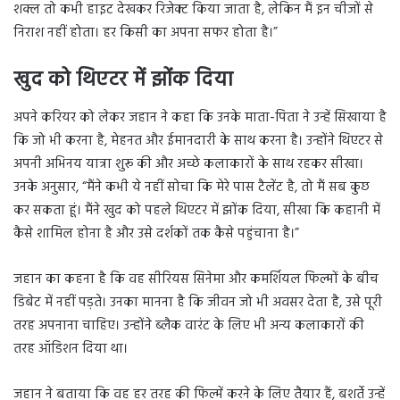
शक्ल तो कभी हाइट देखकर रिजेक्ट किया जाता है, लेकिन मैं इन चीजों से
निराश नहीं होता। हर किसी का अपना सफर होता है।”
खुद को थिएटर में झोंक दिया
अपने करियर को लेकर जहान ने कहा कि उनके माता-पिता ने उन्हें सिखाया है
कि जो भी करना है, मेहनत और ईमानदारी के साथ करना है। उन्होंने थिएटर से
अपनी अभिनय यात्रा शुरू की और अच्छे कलाकारों के साथ रहकर सीखा।
उनके अनुसार, “मैंने कभी ये नहीं सोचा कि मेरे पास टैलेंट है, तो मैं सब कुछ
कर सकता हूं। मैंने खुद को पहले थिएटर में झोंक दिया, सीखा कि कहानी में
कैसे शामिल होना है और उसे दर्शकों तक कैसे पहुंचाना है।”
जहान का कहना है कि वह सीरियस सिनेमा और कमर्शियल फिल्मों के बीच
डिबेट में नहीं पड़ते। उनका मानना है कि जीवन जो भी अवसर देता है, उसे पूरी
तरह अपनाना चाहिए। उन्होंने ब्लैक वारंट के लिए भी अन्य कलाकारों की
तरह ऑडिशन दिया था।
जहान ने बताया कि वह हर तरह की फिल्में करने के लिए तैयार हैं, बशर्ते उन्हें