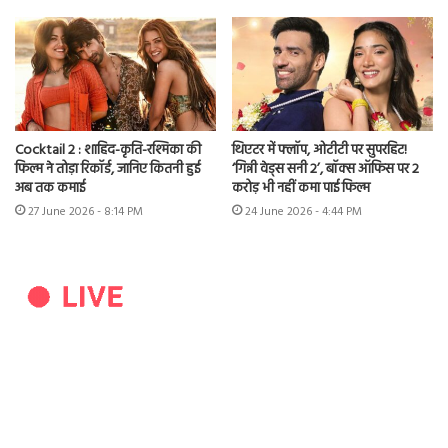
Cocktail 2 : शाहिद-कृति-रश्मिका की
थिएटर में फ्लॉप, ओटीटी पर सुपरहिट!
फिल्म ने तोड़ा रिकॉर्ड, जानिए कितनी हुई
‘गिन्नी वेड्स सनी 2’, बॉक्स ऑफिस पर 2
अब तक कमाई
करोड़ भी नहीं कमा पाई फिल्म
27 June 2026 - 8:14 PM
24 June 2026 - 4:44 PM