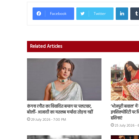
Linked
Facebook
Twitter
Related Articles
कंगना रनौत का विवादित बयान पर पलटवार,
‘भोजपुरी बवाल’ मे
बोलीं- आजादी का मतलब मर्यादा तोड़ना नहीं
इनसिक्योरिटी पर छिड
हसिनाएं
29 July 2026 - 7:00 PM
25 July 2026 - 