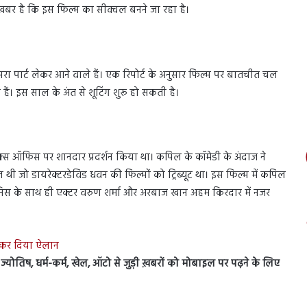
बर है कि इस फिल्म का सीक्वल बनने जा रहा है।
सरा पार्ट लेकर आने वाले हैं। एक रिपोर्ट के अनुसार फिल्म पर बातचीत चल
ैं। इस साल के अंत से शूटिंग शुरू हो सकती है।
बॉक्स ऑफिस पर शानदार प्रदर्शन किया था। कपिल के कॉमेडी के अंदाज ने
ी जो डायरेक्टरडेविड धवन की फिल्मों को ट्रिब्यूट था। इस फिल्म में कपिल
डनिस के साथ ही एक्टर वरुण शर्मा और अरबाज खान अहम किरदार में नजर
द कर दिया ऐलान
स, ज्योतिष, धर्म-कर्म, खेल, ऑटो से जुड़ी ख़बरों को मोबाइल पर पढ़ने के लिए