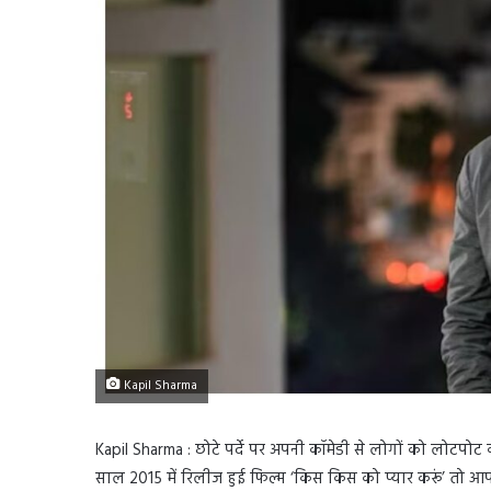
Kapil Sharma
Kapil Sharma : छोटे पर्दे पर अपनी कॉमेडी से लोगों को लोटपोट क
साल 2015 में रिलीज हुई फिल्म ‘किस किस को प्यार करूं’ तो आपक