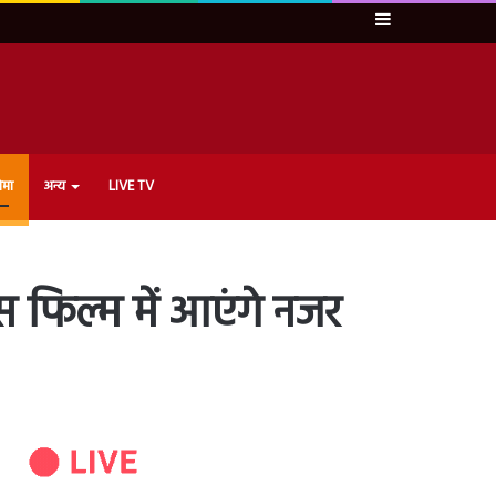
Sidebar
ेमा
अन्य
LIVE TV
स फिल्म में आएंगे नजर