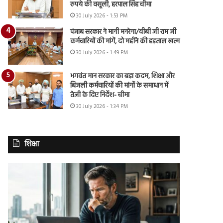
रुपये की वसूली, हरपाल सिंह चीमा
30 July 2026 - 1:53 PM
पंजाब सरकार ने मानी मनरेगा/वीबी जी राम जी
कर्मचारियों की मांगें, दो महीने की हड़ताल खत्म
30 July 2026 - 1:49 PM
भगवंत मान सरकार का बड़ा कदम, शिक्षा और
बिजली कर्मचारियों की मांगों के समाधान में
तेजी के दिए निर्देश- चीमा
30 July 2026 - 1:34 PM
शिक्षा