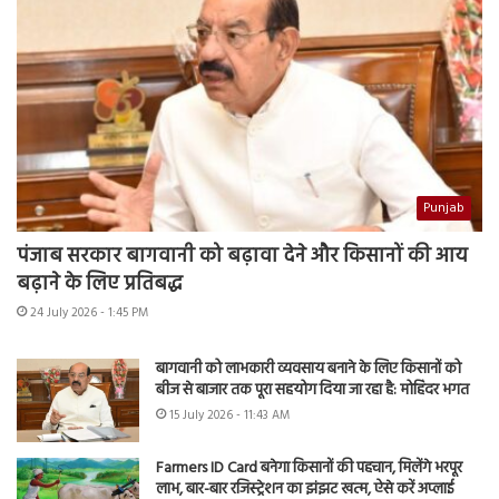
Punjab
पंजाब सरकार बागवानी को बढ़ावा देने और किसानों की आय
बढ़ाने के लिए प्रतिबद्ध
24 July 2026 - 1:45 PM
बागवानी को लाभकारी व्यवसाय बनाने के लिए किसानों को
बीज से बाजार तक पूरा सहयोग दिया जा रहा है: मोहिंदर भगत
15 July 2026 - 11:43 AM
Farmers ID Card बनेगा किसानों की पहचान, मिलेंगे भरपूर
लाभ, बार-बार रजिस्ट्रेशन का झंझट खत्म, ऐसे करें अप्लाई