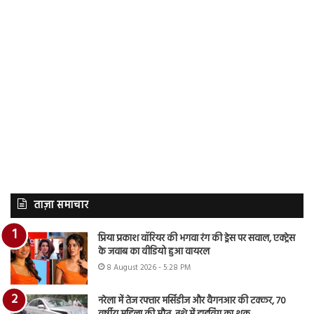
ताज़ा समाचार
प्रिया प्रकाश वॉरियर की भगवा रंग की ड्रेस पर सवाल, एक्ट्रेस
के जवाब का वीडियो हुआ वायरल
8 August 2026 - 5:28 PM
नरेला में तेज रफ्तार मर्सिडीज और वैगनआर की टक्कर, 70