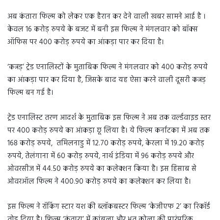
अब कंतारा फिल्म को लेकर एक हैरान कर देने वाली खबर सामने आई है ।
केवल 16 करोड़ रुपये के बजट में बनी इस फिल्म ने मंगलवार को बॉक्स
ऑफिस पर 400 करोड़ रुपये का आंकड़ा पार कर दिया है।
‘कन्नड़’ ट्रेड एनालिस्टों के मुताबिक फिल्म ने मंगलवार को 400 करोड़ रुपये
का आंकड़ा पार कर दिया है, जिसके बाद यह ऐसा करने वाली दूसरी कन्नड़
फिल्म बन गई है।
ट्रेड एनालिस्ट तरण आदर्श के मुताबिक इस फिल्म ने अब तक वर्ल्डवाइड स्तर
पर 400 करोड़ रुपये का आंकड़ा छू लिया है। ये फिल्म कर्नाटका में अब तक
168 करोड़ रुपये, तमिलनाडु में 12.70 करोड़ रुपये, केरला में 19.20 करोड़
रुपये, तेलंगाना में 60 करोड़ रुपये, नार्थ इंडिया में 96 करोड़ रुपये और
ओवरसीज में 44.50 करोड़ रुपये का कलेक्शन किया है। इस हिसाब से
ओवरऑल फिल्म ने 400.90 करोड़ रुपये का कलेक्शन कर लिया है।
इस फिल्म ने रॉकिंग स्टार यश की ब्लॉकबस्टर फिल्म ‘केजीएफ 2’ का रिकॉर्ड
तोड़ दिया है। फिल्म ‘कंतारा’ में कांबला और भूत कोला की पारंपरिक