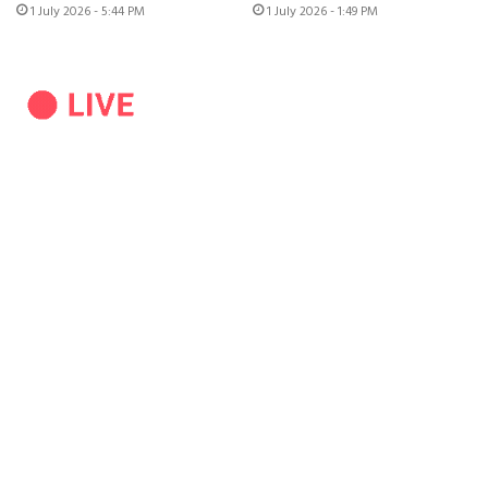
1 July 2026 - 5:44 PM
1 July 2026 - 1:49 PM