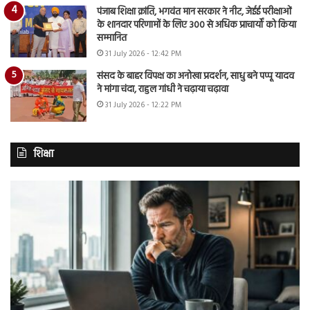
पंजाब शिक्षा क्रांति, भगवंत मान सरकार ने नीट, जेईई परीक्षाओं
के शानदार परिणामों के लिए 300 से अधिक प्राचार्यों को किया
सम्मानित
31 July 2026 - 12:42 PM
संसद के बाहर विपक्ष का अनोखा प्रदर्शन, साधु बने पप्पू यादव
ने मांगा चंदा, राहुल गांधी ने चढ़ाया चढ़ावा
31 July 2026 - 12:22 PM
शिक्षा