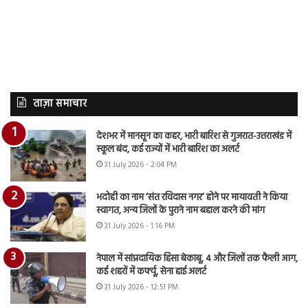
ताज़ा समाचार
देशभर में मानसून का कहर, भारी बारिश से गुजरात-उत्तराखंड में
स्कूल बंद, कई राज्यों में भारी बारिश का अलर्ट
31 July 2026 - 2:04 PM
भदोही का नाम ‘संत रविदास नगर’ होने पर मायावती ने किया
स्वागत, अन्य जिलों के पुराने नाम बहाल करने की मांग
31 July 2026 - 1:16 PM
नेपाल में सांप्रदायिक हिंसा बेकाबू, 4 और जिलों तक फैली आग,
कई शहरों में कर्फ्यू, सेना हाई अलर्ट
31 July 2026 - 12:51 PM