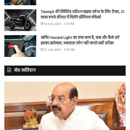
Triumph की लिमिटेड एडिशन बाइक लॉन्च के लिए तैयार, 21
लाख रुपये कीमत में मिलेंगे प्रीमियम फीचर्स
16 July 2026 - 3:17 PM
जानिए Hazard Light का क्या काम है, कब और कैसे करें
इसका इस्तेमाल, ज्यादातर लोग नहीं जानते सही तरीका
12 July 2026 - 6:14 PM
खेत खलिहान