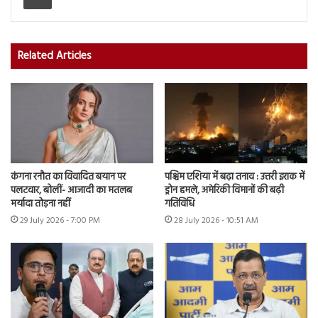
Related Articles
कंगना रनौत का विवादित बयान पर
पश्चिम एशिया में बढ़ा तनाव : उत्तरी इराक में
पलटवार, बोलीं- आजादी का मतलब
ड्रोन हमले, अमेरिकी विमानों की बढ़ी
मर्यादा तोड़ना नहीं
गतिविधि
29 July 2026 - 7:00 PM
28 July 2026 - 10:51 AM