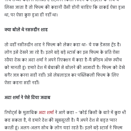
नीचे सच्ची कहानी लिखते हैं तो,अगर किसी फिल्म के टाइटल के नीचे ये
लिखा जाता है तो फिल्म की कहानी वैसी होनी चाहिए कि वाकई ऐसा हुआ
था, पर ऐसा कुछ हुआ ही नहीं था।
क्या बोले थे नसरुद्दीन शाह
तो वहीं नसीरुद्दीन शाह ने फिल्म को लेकर कहा था- ये एक डेंजरस ट्रेंड है।
लोग इसे देखने जा रहे हैं। इतने बड़े बड़े स्टार्स का इस फिल्म के प्रति ऐसा
रवैया देख कर अदा शर्मा ने अपने रिएक्शन में कहा है-मैं फ्रीडम ऑफ स्पीच
को मानती हूं। हमारे देश में बेबाकी से बोलने की आजादी है। फिल्म को देखे
बगैर जज करना सही नहीं। उसे लेबलाइज कर पब्लिकली फिल्म के लिए
ऐसा कहना सही नहीं।
अदा शर्मा ने ऐसे दिया जवाब
रिपोर्ट्स के मुताबिक
अदा शर्मा
ने आगे कहा – ‘कोई किसी के बारे में कुछ भी
कह सकता है, ये हमारे देश की खूबसूरती है। मैं अपने देश से बहुत प्यार
करती हूं। अलग-अलग सोच के लोग यहां रहते हैं। इतने बड़े स्टार्स ने फिल्म