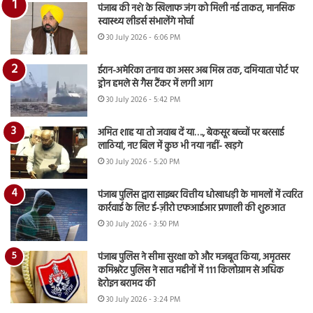
पंजाब की नशे के खिलाफ जंग को मिली नई ताकत, मानसिक
स्वास्थ्य लीडर्स संभालेंगे मोर्चा
30 July 2026 - 6:06 PM
ईरान-अमेरिका तनाव का असर अब मिस्र तक, दमियाता पोर्ट पर
ड्रोन हमले से गैस टैंकर में लगी आग
30 July 2026 - 5:42 PM
अमित शाह या तो जवाब दें या…., बेकसूर बच्चों पर बरसाई
लाठियां, नए बिल में कुछ भी नया नहीं- खड़गे
30 July 2026 - 5:20 PM
पंजाब पुलिस द्वारा साइबर वित्तीय धोखाधड़ी के मामलों में त्वरित
कार्रवाई के लिए ई-ज़ीरो एफआईआर प्रणाली की शुरुआत
30 July 2026 - 3:50 PM
पंजाब पुलिस ने सीमा सुरक्षा को और मजबूत किया, अमृतसर
कमिश्नरेट पुलिस ने सात महीनों में 111 किलोग्राम से अधिक
हेरोइन बरामद की
30 July 2026 - 3:24 PM