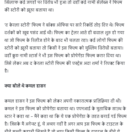
खिलाफ कई जगहों पर विरोध भी हुआ तो वहीं कई नामी सेलेब्स ने फिल्म
की स्टोरी को झूठा बताया था।
‘द केरला स्टोरी’ फिल्म ने बॉक्स ऑफिस पर सारे रिकॉर्ड तोड़ दिए थे। फिल्म
दर्शकों को खूब पसंद आई थी। फिल्म का ट्रेलर आते ही बवाल शुरु हो गया
था जो फिल्म के रिलीज होने के बाद भी चलता रहा। कई लोगों फिल्म की
स्टोरी को झूठी बताया तो किसी ने इस फिल्म को मुस्लिम विरोधी बताया।
वहीं कुछ नामी स्टार्स ने भी इस फिल्म को प्रोपेगेंडा फिल्म करार दिया था।
जिसे लेकर अब द केरला स्टोरी फिल्म की एक्ट्रेस अदा शर्मा ने रिएक्ट किया
है।
क्या बोले थे कमल हासन
कमल हासन ने इस फिल्म को लेकर अपनी नकारात्मक प्रतिक्रिया दी थी।
कमल ने इस फिल्म को प्रोपेगेंडा बताया था। एएनआई के मुताबिक साउथ के
स्टार ने कहा था – मैंने कहा था कि ये एक प्रोपेगेंडा के तहत बनाई गई फिल्म
है। जिसके मैं अगेन्स्ट हूं, ये अच्छा नहीं है अगर आप इस फिल्म के टाइटल के