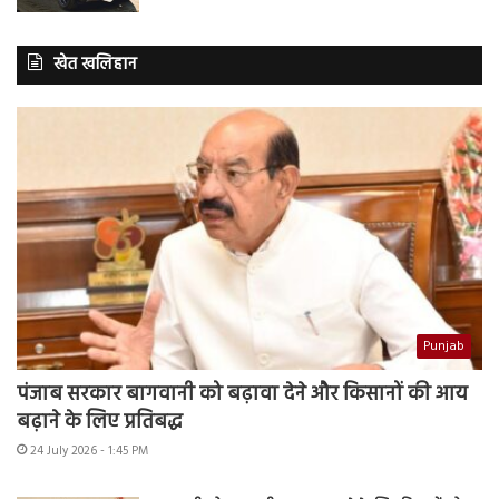
खेत खलिहान
Punjab
पंजाब सरकार बागवानी को बढ़ावा देने और किसानों की आय
बढ़ाने के लिए प्रतिबद्ध
24 July 2026 - 1:45 PM