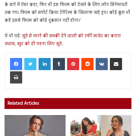
के बारे में ऐसा कहा, फिर भी इस फिल्म को देखने के लिए लोग सिनेमाघरों
तक गए। फिल्म को सपोर्ट किया टेरेरिज्म के खिलाफ खड़े हुए। कोई कुछ भी
कहें इससे फिल्म को कोई नुकसान नहीं होगा।‘
ये भी पढ़ें:
जूते से मारने की धमकी देने वालों को उर्फी जावेद का करारा
जवाब, खुद को ही पहना लिए जूते..
LinkedIn
Tumblr
Pinterest
Reddit
VKontakte
Share via Email
Print
Related Articles