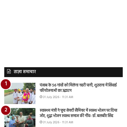
ताज़ा समाचार
पंजाब के 56 गांवों को मिलेगा नहरी पानी, शुतराना में सिंचाई
परियोजनाओं का उद्घाटन
31 July 2026 - 11:31 AM
स्वास्थ्य मंत्री ने फूड सेफ्टी सैमिनार में स्वस्थ भोजन पर दिया
जोर, शुद्ध भोजन स्वस्थ समाज की नींव- डॉ. बलबीर सिंह
31 July 2026 - 11:31 AM