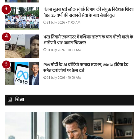
पंजाब सूचना एवं लोक संपर्क विभाग की संयुक्त निदेशक शिखा
नेहरा 35 वर्षों की सरकारी सेवा के बाद सेवानिवृत्त
31 July 2026 - 11:00 AM
भरत तिवारी एनकाउंटर में हथियार डालने के बाद गोली मारने के
आरोप में STF जवान गिरफ्तार
31 July 2026 - 10:33 AM
PM मोदी के AI वीडियो पर बड़ा एक्शन, Meta इंडिया हेड
समेत कई लोगों पर केस दर्ज
31 July 2026 - 10:00 AM
शिक्षा