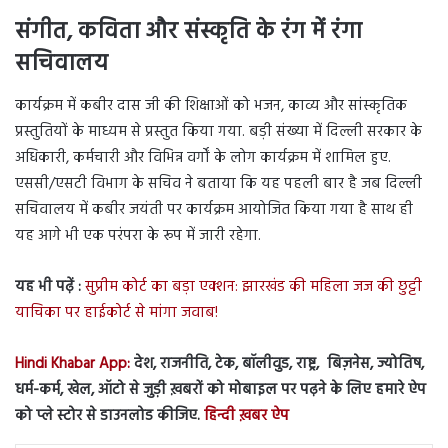
संगीत, कविता और संस्कृति के रंग में रंगा
सचिवालय
कार्यक्रम में कबीर दास जी की शिक्षाओं को भजन, काव्य और सांस्कृतिक
प्रस्तुतियों के माध्यम से प्रस्तुत किया गया. बड़ी संख्या में दिल्ली सरकार के
अधिकारी, कर्मचारी और विभिन्न वर्गों के लोग कार्यक्रम में शामिल हुए.
एससी/एसटी विभाग के सचिव ने बताया कि यह पहली बार है जब दिल्ली
सचिवालय में कबीर जयंती पर कार्यक्रम आयोजित किया गया है साथ ही
यह आगे भी एक परंपरा के रूप में जारी रहेगा.
यह भी पढ़ें :
सुप्रीम कोर्ट का बड़ा एक्शन: झारखंड की महिला जज की छुट्टी
याचिका पर हाईकोर्ट से मांगा जवाब!
Hindi Khabar App:
देश, राजनीति, टेक, बॉलीवुड, राष्ट्र, बिज़नेस, ज्योतिष,
धर्म-कर्म, खेल, ऑटो से जुड़ी ख़बरों को मोबाइल पर पढ़ने के लिए हमारे ऐप
को प्ले स्टोर से डाउनलोड कीजिए.
हिन्दी ख़बर ऐप