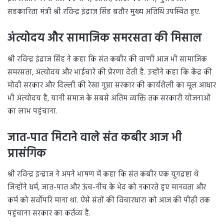
सहकारिता मंत्री श्री रविन्द्र इंद्राज सिंह बतौर मुख्य अतिथि उपस्थित हुए.
अंत्योदय और सामाजिक समरसता की मिसाल
श्री रविन्द्र इंद्राज सिंह ने कहा कि संत कबीर की वाणी आज भी सामाजिक
समरसता, अंत्योदय और भाईचारे की प्रेरणा देती है. उन्होंने कहा कि केंद्र की
मोदी सरकार और दिल्ली की रेखा गुप्ता सरकार की कार्यशैली का मूल आधार
भी अंत्योदय है, यानी समाज के सबसे अंतिम व्यक्ति तक सरकारी योजनाओं
का लाभ पहुंचाना.
जात-पात मिटाने वाले संत कबीर आज भी
प्रासंगिक
श्री रविन्द्र इन्द्राज ने अपने भाषण में कहा कि संत कबीर एक युगद्रष्टा थे
जिन्होंने धर्म, जात-पात और ऊंच-नीच के भेद को नकारते हुए मानवता और
कर्म को सर्वोपरि माना था. ऐसे संतों की विचारधारा को आज की पीढ़ी तक
पहुंचाना सरकार का कर्तव्य है.