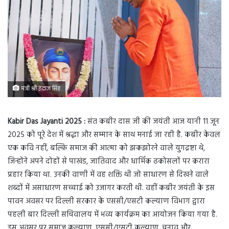
मंत्री श्री इंद्राज सिंह
Kabir Das Jayanti 2025 :
संत कबीर दास जी की जयंती आज यानी 11 जून
2025 को पूरे देश में श्रद्धा और सम्मान के साथ मनाई जा रही है. कबीर केवल
एक कवि नहीं, बल्कि समाज की आत्मा को झकझोरने वाले युगद्रष्टा थे,
जिन्होंने अपने दोहों से पाखंड, जातिवाद और धार्मिक ढकोसलों पर करारा
प्रहार किया था. उनकी वाणी में वह शक्ति थी जो साधारण से दिखने वाले
शब्दों में असाधारण सच्चाई को उजागर करती थी. वहीं कबीर जयंती के इस
पावन अवसर पर दिल्ली सरकार के एससी/एसटी कल्याण विभाग द्वारा
पहली बार दिल्ली सचिवालय में भव्य कार्यक्रम का आयोजन किया गया है.
इस अवसर पर समाज कल्याण, एससी/एसटी कल्याण, चुनाव और