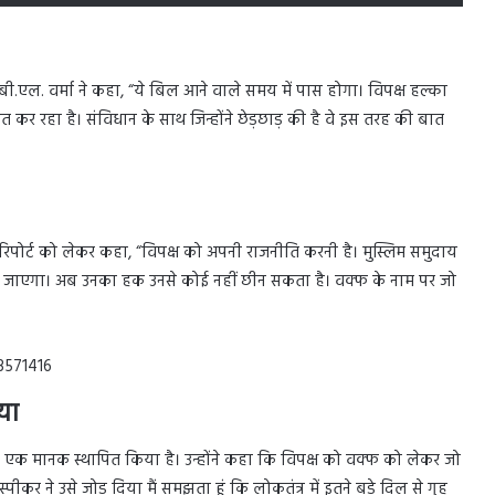
ी बी.एल. वर्मा ने कहा, “ये बिल आने वाले समय में पास होगा। विपक्ष हल्का
कर रहा है। संविधान के साथ जिन्होंने छेड़छाड़ की है वे इस तरह की बात
पोर्ट को लेकर कहा, “विपक्ष को अपनी राजनीति करनी है। मुस्लिम समुदाय
 जाएगा। अब उनका हक उनसे कोई नहीं छीन सकता है। वक्फ के नाम पर जो
3571416
या
में एक मानक स्थापित किया है। उन्होंने कहा कि विपक्ष को वक्फ को लेकर जो
र ने उसे जोड़ दिया मैं समझता हूं कि लोकतंत्र में इतने बड़े दिल से गृह