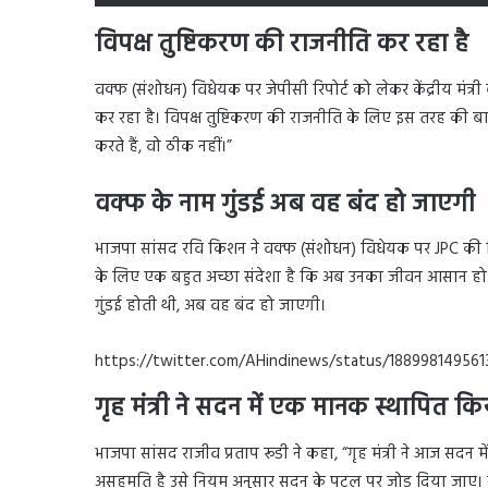
विपक्ष तुष्टिकरण की राजनीति कर रहा है
वक्फ (संशोधन) विधेयक पर जेपीसी रिपोर्ट को लेकर केंद्रीय मंत्र
कर रहा है। विपक्ष तुष्टिकरण की राजनीति के लिए इस तरह की बात 
करते हैं, वो ठीक नहीं।”
वक्फ के नाम गुंडई अब वह बंद हो जाएगी
भाजपा सांसद रवि किशन ने वक्फ (संशोधन) विधेयक पर JPC की रि
के लिए एक बहुत अच्छा संदेशा है कि अब उनका जीवन आसान हो
गुंडई होती थी, अब वह बंद हो जाएगी।
https://twitter.com/AHindinews/status/188998149561
गृह मंत्री ने सदन में एक मानक स्थापित कि
भाजपा सांसद राजीव प्रताप रूडी ने कहा, “गृह मंत्री ने आज सदन 
असहमति है उसे नियम अनुसार सदन के पटल पर जोड़ दिया जाए। स्पीक