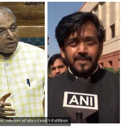
, राजीव प्रताप रूडी समेत कई सांसदों ने दी प्रतिक्रियाएं