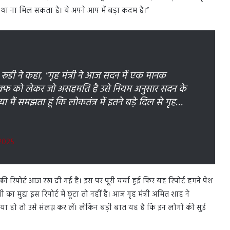
ला था ना मिल सकता है। ये अपने आप में बड़ा कदम है।”
रूडी ने कहा, "गृह मंत्री ने आज सदन में एक मानक
ो वक्फ को लेकर जो असहमति है उसे नियम अनुसार सदन के
 मैं समझता हूं कि लोकतंत्र में इतने बड़े दिल से गृह…
 2025
रिपोर्ट आज रख दी गई है। इस पर पूरी चर्चा हुई फिर यह रिपोर्ट हमने पेश
ा मुद्दा इस रिपोर्ट में छूटा तो नहीं है। आज गृह मंत्री अमित शाह ने
हो तो उसे संलग्न कर लें। लेकिन बड़ी बात यह है कि इन लोगों की सुई