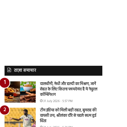
ताज़ा समाचार
दालचीनी, मेथी और हल्दी का मिश्रण, जानें
सेहत के लिए कितना फायदेमंद है ये नेचुरल
कॉम्बिनेशन
31 July 2026 - 5:57 PM
टीम इंडिया को मिली बड़ी राहत, बुमराह की
वापसी तय, श्रीलंका दौरे से पहले खत्म हुई
चिंता