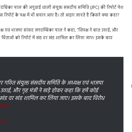
बिका पाल की अगुवाई वाली संयुक्त संसदीय समिति (JPC) की रिपोर्ट पेश
रिपोर्ट के पक्ष में भी बयान आए हैं। तो आइए जानते हैं किसने क्या कहा?
क्ष एवं भाजपा सांसद जगदम्बिका पाल ने कहा, “विपक्ष ने बात उठाई, और
 की चिंताओं को रिपोर्ट में खंड दर खंड शामिल कर लिया जाए। इसके बाद
 गठित संयुक्त संसदीय समिति के अध्यक्ष एवं भाजपा
ठाई, और गृह मंत्री ने खड़े होकर कहा कि हमें कोई
 में खंड दर खंड शामिल कर लिया जाए। इसके बाद विरोध
5bE0
 2025