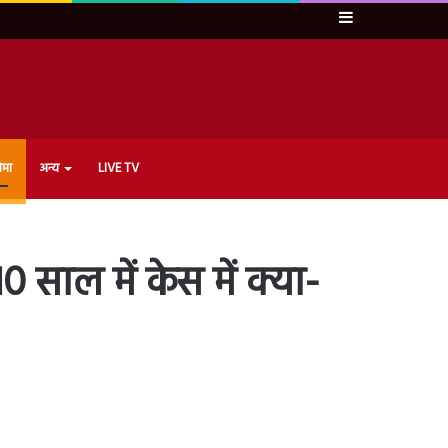
Sidebar
ेमा
अन्य
LIVE TV
 साल में केस में क्या-